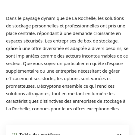
Dans le paysage dynamique de La Rochelle, les solutions
de stockage personnelles et professionnelles ont pris une
place centrale, répondant à une demande croissante en
espaces sécurisés. Les entreprises de box de stockage,
grâce à une offre diversifiée et adaptée à divers besoins, se
sont implantées comme des acteurs incontournables de ce
secteur. Que vous soyez un particulier en quête d’espace
supplémentaire ou une entreprise nécessitant de gérer
efficacement ses stocks, les options sont variées et
prometteuses. Décryptons ensemble ce qui rend ces
solutions attrayantes, tout en mettant en lumière les
caractéristiques distinctives des entreprises de stockage à
La Rochelle, connues pour leurs offres exceptionnelles.
Table des matières