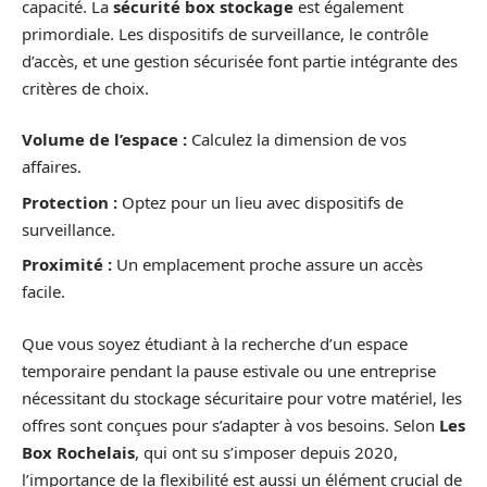
capacité. La
sécurité box stockage
est également
primordiale. Les dispositifs de surveillance, le contrôle
d’accès, et une gestion sécurisée font partie intégrante des
critères de choix.
Volume de l’espace :
Calculez la dimension de vos
affaires.
Protection :
Optez pour un lieu avec dispositifs de
surveillance.
Proximité :
Un emplacement proche assure un accès
facile.
Que vous soyez étudiant à la recherche d’un espace
temporaire pendant la pause estivale ou une entreprise
nécessitant du stockage sécuritaire pour votre matériel, les
offres sont conçues pour s’adapter à vos besoins. Selon
Les
Box Rochelais
, qui ont su s’imposer depuis 2020,
l’importance de la flexibilité est aussi un élément crucial de