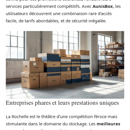
services particulièrement compétitifs. Avec
AunisBox
, les
utilisateurs découvrent une combinaison rare d’accès
facile, de tarifs abordables, et de sécurité inégalée.
Entreprises phares et leurs prestations uniques
La Rochelle est le théâtre d’une compétition féroce mais
stimulante dans le domaine du stockage. Les
meilleures