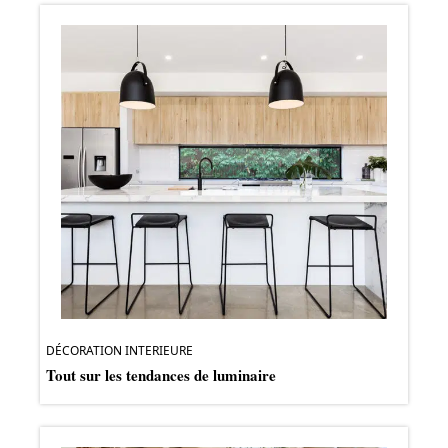
DÉCORATION INTERIEURE
Tout sur les tendances de luminaire