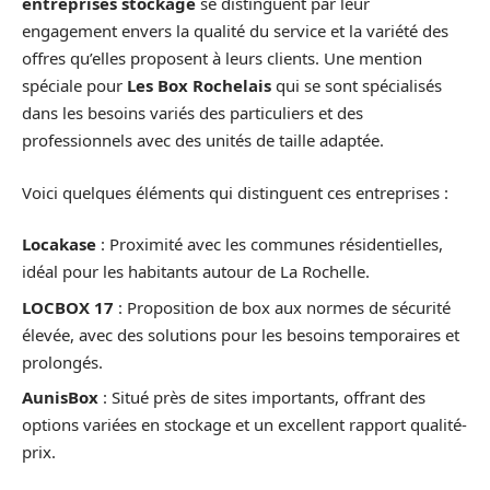
entreprises stockage
se distinguent par leur
engagement envers la qualité du service et la variété des
offres qu’elles proposent à leurs clients. Une mention
spéciale pour
Les Box Rochelais
qui se sont spécialisés
dans les besoins variés des particuliers et des
professionnels avec des unités de taille adaptée.
Voici quelques éléments qui distinguent ces entreprises :
Locakase
: Proximité avec les communes résidentielles,
idéal pour les habitants autour de La Rochelle.
LOCBOX 17
: Proposition de box aux normes de sécurité
élevée, avec des solutions pour les besoins temporaires et
prolongés.
AunisBox
: Situé près de sites importants, offrant des
options variées en stockage et un excellent rapport qualité-
prix.