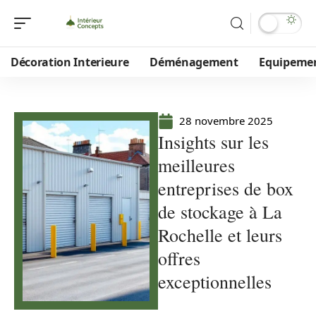
Décoration Interieure
Déménagement
Equipeme
28 novembre 2025
Insights sur les
meilleures
entreprises de box
de stockage à La
Rochelle et leurs
offres
exceptionnelles