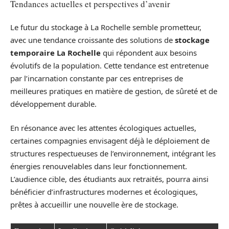
Tendances actuelles et perspectives d’avenir
Le futur du stockage à La Rochelle semble prometteur,
avec une tendance croissante des solutions de
stockage
temporaire La Rochelle
qui répondent aux besoins
évolutifs de la population. Cette tendance est entretenue
par l’incarnation constante par ces entreprises de
meilleures pratiques en matière de gestion, de sûreté et de
développement durable.
En résonance avec les attentes écologiques actuelles,
certaines compagnies envisagent déjà le déploiement de
structures respectueuses de l’environnement, intégrant les
énergies renouvelables dans leur fonctionnement.
L’audience cible, des étudiants aux retraités, pourra ainsi
bénéficier d’infrastructures modernes et écologiques,
prêtes à accueillir une nouvelle ère de stockage.