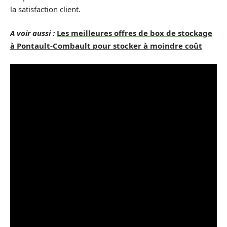
la satisfaction client.
A voir aussi :
Les meilleures offres de box de stockage
à Pontault-Combault pour stocker à moindre coût