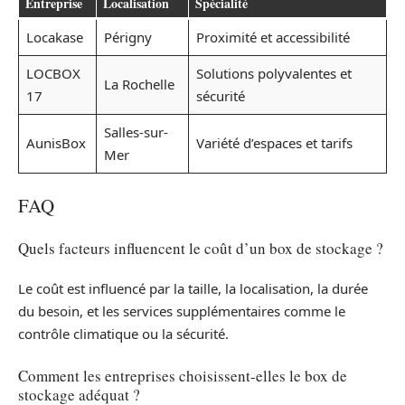
Entreprise
Localisation
Spécialité
Locakase
Périgny
Proximité et accessibilité
LOCBOX
Solutions polyvalentes et
La Rochelle
17
sécurité
Salles-sur-
AunisBox
Variété d’espaces et tarifs
Mer
FAQ
Quels facteurs influencent le coût d’un box de stockage ?
Le coût est influencé par la taille, la localisation, la durée
du besoin, et les services supplémentaires comme le
contrôle climatique ou la sécurité.
Comment les entreprises choisissent-elles le box de
stockage adéquat ?