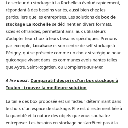
Le secteur du stockage à La Rochelle a évolué rapidement,
répondant à des besoins variés, aussi bien chez les
particuliers que les entreprises. Les solutions de
box de
stockage La Rochelle
se déclinent en divers formats,
sizes et offrandes, permettant ainsi aux utilisateurs
d’adapter leur choix à leurs besoins spécifiques. Prenons
par exemple,
Locakase
et son centre de self-stockage à
Périgny, qui se présente comme un choix stratégique pour
quiconque vivant dans les communes avoisinantes telles
que Aytré, Saint-Rogatien, ou Dompierre-sur-Mer.
A lire aussi :
Comparatif des prix d'un box stockage à
Toulon : trouvez la meilleure solution
La taille des box proposée est un facteur déterminant dans
le choix d’un espace de stockage. Elle est directement liée à
la quantité et la nature des objets que vous souhaitez
entreposer. Les besoins en stockage ne s’arrêtent pas à la