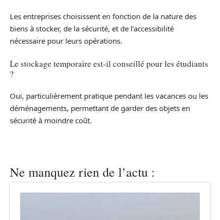
Les entreprises choisissent en fonction de la nature des
biens à stocker, de la sécurité, et de l’accessibilité
nécessaire pour leurs opérations.
Le stockage temporaire est-il conseillé pour les étudiants
?
Oui, particulièrement pratique pendant les vacances ou les
déménagements, permettant de garder des objets en
sécurité à moindre coût.
Ne manquez rien de l’actu :