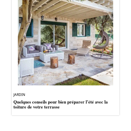
JARDIN
Quelques conseils pour bien préparer l’été avec la
toiture de votre terrasse