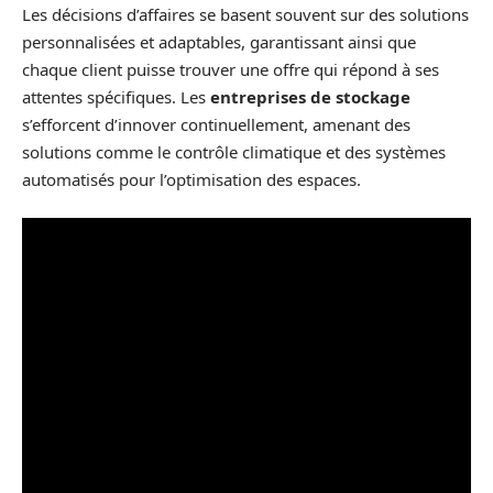
Les décisions d’affaires se basent souvent sur des solutions
personnalisées et adaptables, garantissant ainsi que
chaque client puisse trouver une offre qui répond à ses
attentes spécifiques. Les
entreprises de stockage
s’efforcent d’innover continuellement, amenant des
solutions comme le contrôle climatique et des systèmes
automatisés pour l’optimisation des espaces.