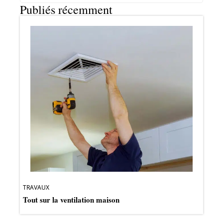
Publiés récemment
TRAVAUX
Tout sur la ventilation maison