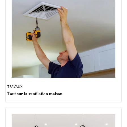
TRAVAUX
Tout sur la ventilation maison