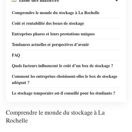
Comprendre le monde du stockage à La Rochelle
Coût et rentabilité des boxes de stockage
Entreprises phares et leurs prestations uniques
Tendances actuelles et perspectives d’avenir
FAQ
Quels facteurs influencent le coût d’un box de stockage ?
Comment les entreprises choisissent-elles le box de stockage
adéquat ?
Le stockage temporaire est-il conseillé pour les étudiants ?
Comprendre le monde du stockage à La
Rochelle