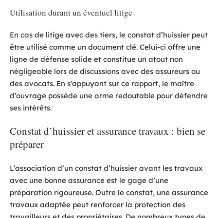
Utilisation durant un éventuel litige
En cas de litige avec des tiers, le constat d’huissier peut
être utilisé comme un document clé. Celui-ci offre une
ligne de défense solide et constitue un atout non
négligeable lors de discussions avec des assureurs ou
des avocats. En s’appuyant sur ce rapport, le maître
d’ouvrage possède une arme redoutable pour défendre
ses intérêts.
Constat d’huissier et assurance travaux : bien se
préparer
L’association d’un constat d’huissier avant les travaux
avec une bonne assurance est le gage d’une
préparation rigoureuse. Outre le constat, une assurance
travaux adaptée peut renforcer la protection des
travailleurs et des propriétaires. De nombreux types de