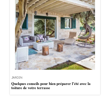
JARDIN
Quelques conseils pour bien préparer l’été avec la
toiture de votre terrasse