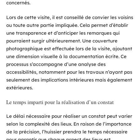
concernés.
Lors de cette visite, il est conseillé de convier les voisins
ou toute autre partie impliquée. Cela permet d’établir
une transparence et d’anticiper les remarques qui
pourraient surgir ultérieurement. Une couverture
photographique est effectuée lors de la visite, ajoutant
une dimension visuelle à la documentation écrite. Ce
processus s’accompagne d’une analyse des
accessibilités, notamment pour les travaux n’ayant pas
seulement des implications intérieures mais également
extérieures.
Le temps imparti pour la réalisation d’un constat
Le délai nécessaire pour réaliser un constat peut varier
selon la complexité des lieux. En raison de l’importance
de la précision, l’huissier prendra le temps nécessaire
pour garantir que chaque aspect des lieux est