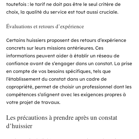
toutefois : le tarif ne doit pas être le seul critère de
choix, la qualité du service est tout aussi cruciale.
Évaluations et retours d’expérience
Certains huissiers proposent des retours d’expérience
concrets sur leurs missions antérieures. Ces
informations peuvent aider à établir un réseau de
confiance avant de s’engager dans un constat. La prise
en compte de vos besoins spécifiques, tels que
l’établissement du constat dans un cadre de
copropriété, permet de choisir un professionnel dont les
compétences s’alignent avec les exigences propres à
votre projet de travaux.
Les précautions à prendre après un constat
d’huissier