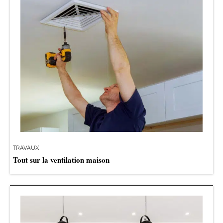
TRAVAUX
Tout sur la ventilation maison