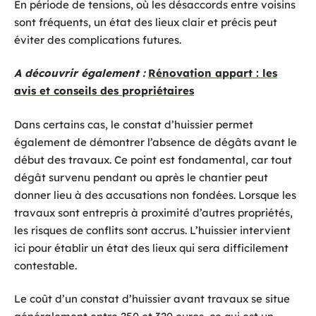
En période de tensions, où les désaccords entre voisins
sont fréquents, un état des lieux clair et précis peut
éviter des complications futures.
A découvrir également :
Rénovation appart : les
avis et conseils des propriétaires
Dans certains cas, le constat d’huissier permet
également de démontrer l’absence de dégâts avant le
début des travaux. Ce point est fondamental, car tout
dégât survenu pendant ou après le chantier peut
donner lieu à des accusations non fondées. Lorsque les
travaux sont entrepris à proximité d’autres propriétés,
les risques de conflits sont accrus. L’huissier intervient
ici pour établir un état des lieux qui sera difficilement
contestable.
Le coût d’un constat d’huissier avant travaux se situe