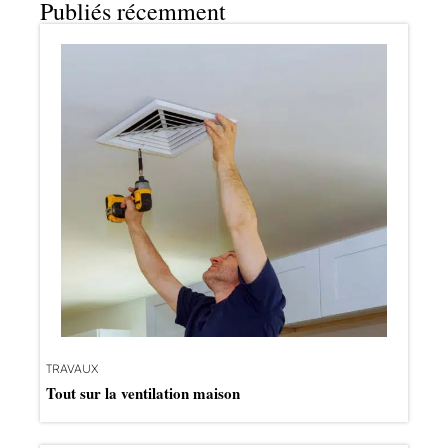
Publiés récemment
TRAVAUX
Tout sur la ventilation maison