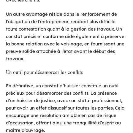
Un autre avantage réside dans le renforcement de
l’obligation de l’entrepreneur, rendant plus difficile
toute contestation quant à la gestion des travaux. Un
constat précis et conforme aide également à préserver
la bonne relation avec le voisinage, en fournissant une
preuve solide attachée à l’état avant le début des
travaux.
Un outil pour désamorcer les conflits
En définitive, un constat d’huissier constitue un outil
précieux pour désamorcer des conflits. La présence
d’un huissier de justice, avec son statut professionnel,
peut avoir un effet dissuasif sur toutes les parties. Cela
encourage une résolution amiable en cas de risque
d’accusation, offrant ainsi une tranquillité d’esprit au
maître d’ouvrage.