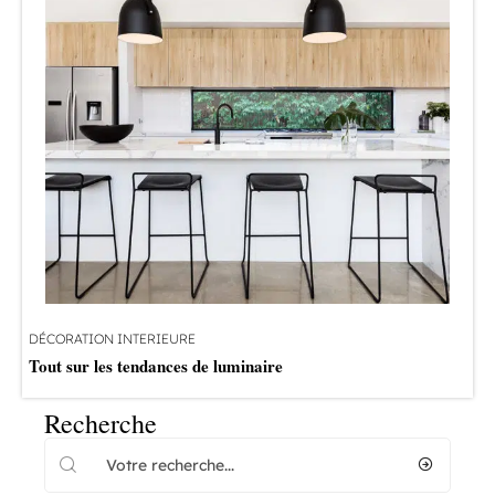
DÉCORATION INTERIEURE
Tout sur les tendances de luminaire
Recherche