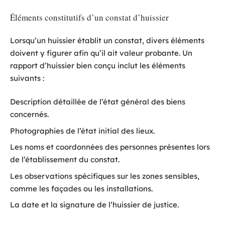
Éléments constitutifs d’un constat d’huissier
Lorsqu’un huissier établit un constat, divers éléments
doivent y figurer afin qu’il ait valeur probante. Un
rapport d’huissier bien conçu inclut les éléments
suivants :
Description détaillée de l’état général des biens
concernés.
Photographies de l’état initial des lieux.
Les noms et coordonnées des personnes présentes lors
de l’établissement du constat.
Les observations spécifiques sur les zones sensibles,
comme les façades ou les installations.
La date et la signature de l’huissier de justice.