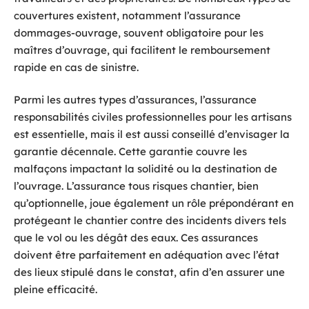
couvertures existent, notamment l’assurance
dommages-ouvrage, souvent obligatoire pour les
maîtres d’ouvrage, qui facilitent le remboursement
rapide en cas de sinistre.
Parmi les autres types d’assurances, l’assurance
responsabilités civiles professionnelles pour les artisans
est essentielle, mais il est aussi conseillé d’envisager la
garantie décennale. Cette garantie couvre les
malfaçons impactant la solidité ou la destination de
l’ouvrage. L’assurance tous risques chantier, bien
qu’optionnelle, joue également un rôle prépondérant en
protégeant le chantier contre des incidents divers tels
que le vol ou les dégât des eaux. Ces assurances
doivent être parfaitement en adéquation avec l’état
des lieux stipulé dans le constat, afin d’en assurer une
pleine efficacité.