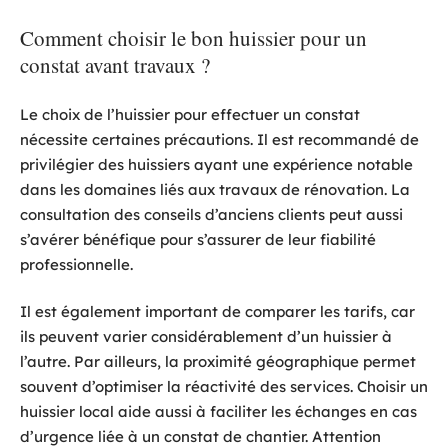
Comment choisir le bon huissier pour un
constat avant travaux ?
Le choix de l’huissier pour effectuer un constat
nécessite certaines précautions. Il est recommandé de
privilégier des huissiers ayant une expérience notable
dans les domaines liés aux travaux de rénovation. La
consultation des conseils d’anciens clients peut aussi
s’avérer bénéfique pour s’assurer de leur fiabilité
professionnelle.
Il est également important de comparer les tarifs, car
ils peuvent varier considérablement d’un huissier à
l’autre. Par ailleurs, la proximité géographique permet
souvent d’optimiser la réactivité des services. Choisir un
huissier local aide aussi à faciliter les échanges en cas
d’urgence liée à un constat de chantier. Attention