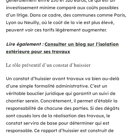
généralement entre 250 et 320 euros, ce qui est un
investissement minime comparé aux coûts possibles
d’un litige. Dans ce cadre, des communes comme Paris,
Lyon ou Neuilly, où le coût de la vie est plus élevé,
peuvent voir ces tarifs légèrement augmenter.
Lire également :
Consulter un blog sur l'isolation
extérieure pour ses travaux
Le rôle préventif d’un constat d’huissier
Un constat d’huissier avant travaux va bien au-delà
d’une simple formalité administrative. C’est un
véritable bouclier juridique qui garantit un suivi de
chantier serein. Concrètement, il permet d’établir la
responsabilité de chacune des parties. Si des dégâts
sont causés lors de la réalisation des travaux, le
constat servira de base pour déterminer qui est
responsable. Ce rapport d’huissier est construit de