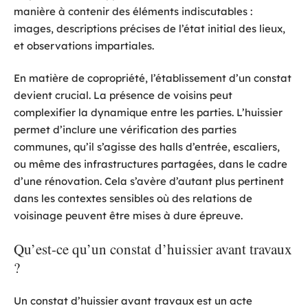
manière à contenir des éléments indiscutables :
images, descriptions précises de l’état initial des lieux,
et observations impartiales.
En matière de copropriété, l’établissement d’un constat
devient crucial. La présence de voisins peut
complexifier la dynamique entre les parties. L’huissier
permet d’inclure une vérification des parties
communes, qu’il s’agisse des halls d’entrée, escaliers,
ou même des infrastructures partagées, dans le cadre
d’une rénovation. Cela s’avère d’autant plus pertinent
dans les contextes sensibles où des relations de
voisinage peuvent être mises à dure épreuve.
Qu’est-ce qu’un constat d’huissier avant travaux
?
Un constat d’huissier avant travaux est un acte