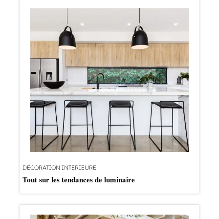
DÉCORATION INTERIEURE
Tout sur les tendances de luminaire