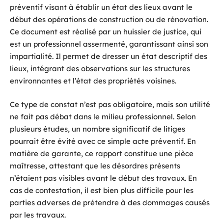
préventif visant à établir un état des lieux avant le
début des opérations de construction ou de rénovation.
Ce document est réalisé par un huissier de justice, qui
est un professionnel assermenté, garantissant ainsi son
impartialité. Il permet de dresser un état descriptif des
lieux, intégrant des observations sur les structures
environnantes et l’état des propriétés voisines.
Ce type de constat n’est pas obligatoire, mais son utilité
ne fait pas débat dans le milieu professionnel. Selon
plusieurs études, un nombre significatif de litiges
pourrait être évité avec ce simple acte préventif. En
matière de garante, ce rapport constitue une pièce
maîtresse, attestant que les désordres présents
n’étaient pas visibles avant le début des travaux. En
cas de contestation, il est bien plus difficile pour les
parties adverses de prétendre à des dommages causés
par les travaux.