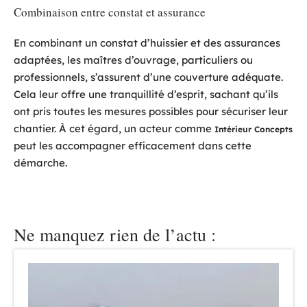
Combinaison entre constat et assurance
En combinant un constat d’huissier et des assurances
adaptées, les maîtres d’ouvrage, particuliers ou
professionnels, s’assurent d’une couverture adéquate.
Cela leur offre une tranquillité d’esprit, sachant qu’ils
ont pris toutes les mesures possibles pour sécuriser leur
chantier. À cet égard, un acteur comme
Intérieur Concepts
peut les accompagner efficacement dans cette
démarche.
Ne manquez rien de l’actu :