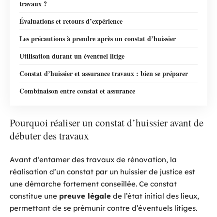
travaux ?
Évaluations et retours d’expérience
Les précautions à prendre après un constat d’huissier
Utilisation durant un éventuel litige
Constat d’huissier et assurance travaux : bien se préparer
Combinaison entre constat et assurance
Pourquoi réaliser un constat d’huissier avant de
débuter des travaux
Avant d’entamer des travaux de rénovation, la
réalisation d’un constat par un huissier de justice est
une démarche fortement conseillée. Ce constat
constitue une
preuve légale
de l’état initial des lieux,
permettant de se prémunir contre d’éventuels litiges.