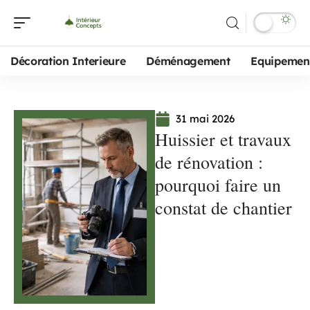
Décoration Interieure
Déménagement
Equipemen
31 mai 2026
Huissier et travaux
de rénovation :
pourquoi faire un
constat de chantier