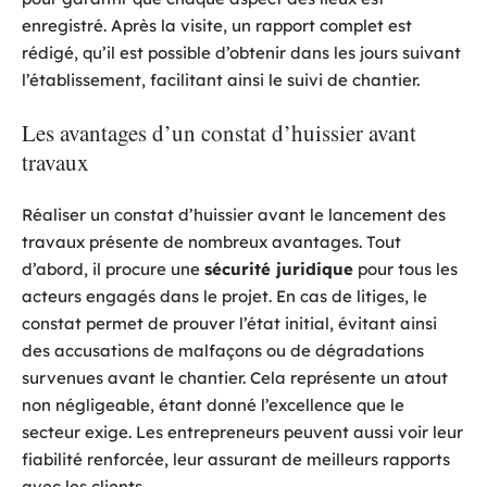
enregistré. Après la visite, un rapport complet est
rédigé, qu’il est possible d’obtenir dans les jours suivant
l’établissement, facilitant ainsi le suivi de chantier.
Les avantages d’un constat d’huissier avant
travaux
Réaliser un constat d’huissier avant le lancement des
travaux présente de nombreux avantages. Tout
d’abord, il procure une
sécurité juridique
pour tous les
acteurs engagés dans le projet. En cas de litiges, le
constat permet de prouver l’état initial, évitant ainsi
des accusations de malfaçons ou de dégradations
survenues avant le chantier. Cela représente un atout
non négligeable, étant donné l’excellence que le
secteur exige. Les entrepreneurs peuvent aussi voir leur
fiabilité renforcée, leur assurant de meilleurs rapports
avec les clients.