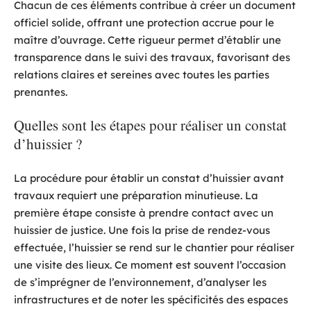
Chacun de ces éléments contribue à créer un document
officiel solide, offrant une protection accrue pour le
maître d’ouvrage. Cette rigueur permet d’établir une
transparence dans le suivi des travaux, favorisant des
relations claires et sereines avec toutes les parties
prenantes.
Quelles sont les étapes pour réaliser un constat
d’huissier ?
La procédure pour établir un constat d’huissier avant
travaux requiert une préparation minutieuse. La
première étape consiste à prendre contact avec un
huissier de justice. Une fois la prise de rendez-vous
effectuée, l’huissier se rend sur le chantier pour réaliser
une visite des lieux. Ce moment est souvent l’occasion
de s’imprégner de l’environnement, d’analyser les
infrastructures et de noter les spécificités des espaces