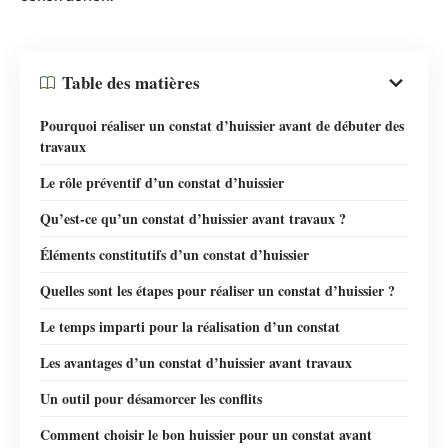
Table des matières
Pourquoi réaliser un constat d’huissier avant de débuter des
travaux
Le rôle préventif d’un constat d’huissier
Qu’est-ce qu’un constat d’huissier avant travaux ?
Éléments constitutifs d’un constat d’huissier
Quelles sont les étapes pour réaliser un constat d’huissier ?
Le temps imparti pour la réalisation d’un constat
Les avantages d’un constat d’huissier avant travaux
Un outil pour désamorcer les conflits
Comment choisir le bon huissier pour un constat avant