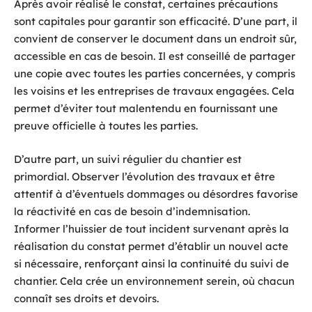
Après avoir réalisé le constat, certaines précautions
sont capitales pour garantir son efficacité. D’une part, il
convient de conserver le document dans un endroit sûr,
accessible en cas de besoin. Il est conseillé de partager
une copie avec toutes les parties concernées, y compris
les voisins et les entreprises de travaux engagées. Cela
permet d’éviter tout malentendu en fournissant une
preuve officielle à toutes les parties.
D’autre part, un suivi régulier du chantier est
primordial. Observer l’évolution des travaux et être
attentif à d’éventuels dommages ou désordres favorise
la réactivité en cas de besoin d’indemnisation.
Informer l’huissier de tout incident survenant après la
réalisation du constat permet d’établir un nouvel acte
si nécessaire, renforçant ainsi la continuité du suivi de
chantier. Cela crée un environnement serein, où chacun
connaît ses droits et devoirs.