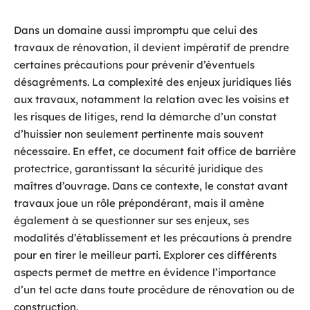
Dans un domaine aussi impromptu que celui des
travaux de rénovation, il devient impératif de prendre
certaines précautions pour prévenir d’éventuels
désagréments. La complexité des enjeux juridiques liés
aux travaux, notamment la relation avec les voisins et
les risques de litiges, rend la démarche d’un constat
d’huissier non seulement pertinente mais souvent
nécessaire. En effet, ce document fait office de barrière
protectrice, garantissant la sécurité juridique des
maîtres d’ouvrage. Dans ce contexte, le constat avant
travaux joue un rôle prépondérant, mais il amène
également à se questionner sur ses enjeux, ses
modalités d’établissement et les précautions à prendre
pour en tirer le meilleur parti. Explorer ces différents
aspects permet de mettre en évidence l’importance
d’un tel acte dans toute procédure de rénovation ou de
construction.