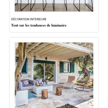
DÉCORATION INTERIEURE
Tout sur les tendances de luminaire