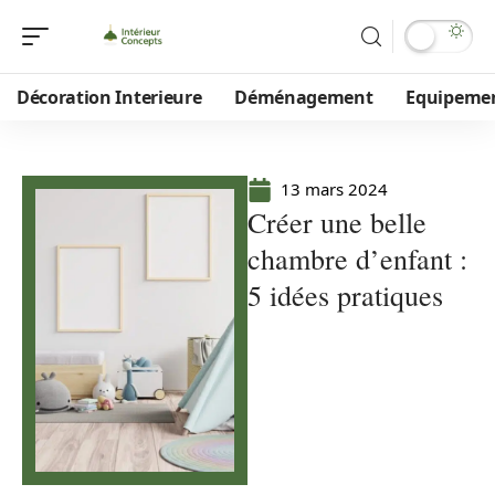
Décoration Interieure
Déménagement
Equipeme
13 mars 2024
Créer une belle
chambre d’enfant :
5 idées pratiques