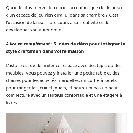
Quoi de plus merveilleux pour un enfant que de disposer
d’un espace de jeu rien qu’à lui dans sa chambre ? C’est
l’occasion de laisser libre cours à sa créativité et de
développer son autonomie.
A lire en complément :
5 idées de déco pour intégrer le
style craftsman dans votre maison
L’astuce est de délimiter cet espace avec des tapis ou des
meubles. Vous pouvez y installer une petite table et des
chaises pour les activités manuelles, un coffre à jouets
pour ranger les jeux et jouets, et pourquoi pas un petit
coin lecture avec un fauteuil confortable et une étagère à
livres.