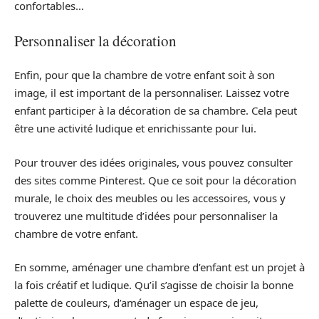
confortables…
Personnaliser la décoration
Enfin, pour que la chambre de votre enfant soit à son
image, il est important de la personnaliser. Laissez votre
enfant participer à la décoration de sa chambre. Cela peut
être une activité ludique et enrichissante pour lui.
Pour trouver des idées originales, vous pouvez consulter
des sites comme Pinterest. Que ce soit pour la décoration
murale, le choix des meubles ou les accessoires, vous y
trouverez une multitude d’idées pour personnaliser la
chambre de votre enfant.
En somme, aménager une chambre d’enfant est un projet à
la fois créatif et ludique. Qu’il s’agisse de choisir la bonne
palette de couleurs, d’aménager un espace de jeu,