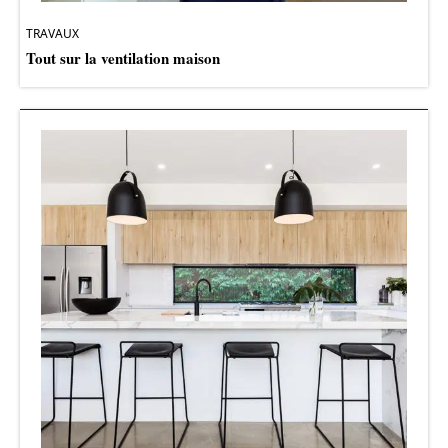
TRAVAUX
Tout sur la ventilation maison