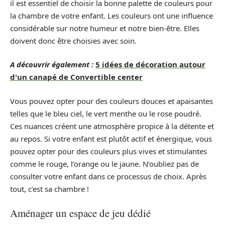
il est essentiel de choisir la bonne palette de couleurs pour
la chambre de votre enfant. Les couleurs ont une influence
considérable sur notre humeur et notre bien-être. Elles
doivent donc être choisies avec soin.
A découvrir également :
5 idées de décoration autour
d'un canapé de Convertible center
Vous pouvez opter pour des couleurs douces et apaisantes
telles que le bleu ciel, le vert menthe ou le rose poudré.
Ces nuances créent une atmosphère propice à la détente et
au repos. Si votre enfant est plutôt actif et énergique, vous
pouvez opter pour des couleurs plus vives et stimulantes
comme le rouge, l’orange ou le jaune. N’oubliez pas de
consulter votre enfant dans ce processus de choix. Après
tout, c’est sa chambre !
Aménager un espace de jeu dédié