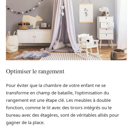
Optimiser le rangement
Pour éviter que la chambre de votre enfant ne se
transforme en champ de bataille, l’optimisation du
rangement est une étape clé. Les meubles à double
fonction, comme le lit avec des tiroirs intégrés ou le
bureau avec des étagères, sont de véritables alliés pour
gagner de la place.