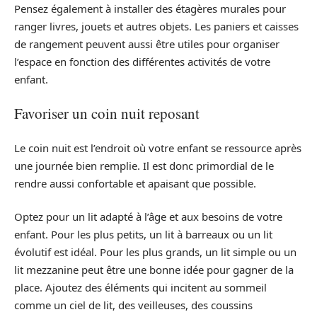
Pensez également à installer des étagères murales pour
ranger livres, jouets et autres objets. Les paniers et caisses
de rangement peuvent aussi être utiles pour organiser
l’espace en fonction des différentes activités de votre
enfant.
Favoriser un coin nuit reposant
Le coin nuit est l’endroit où votre enfant se ressource après
une journée bien remplie. Il est donc primordial de le
rendre aussi confortable et apaisant que possible.
Optez pour un lit adapté à l’âge et aux besoins de votre
enfant. Pour les plus petits, un lit à barreaux ou un lit
évolutif est idéal. Pour les plus grands, un lit simple ou un
lit mezzanine peut être une bonne idée pour gagner de la
place. Ajoutez des éléments qui incitent au sommeil
comme un ciel de lit, des veilleuses, des coussins