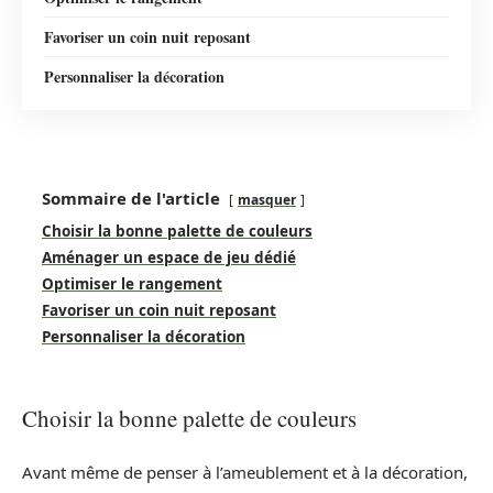
Favoriser un coin nuit reposant
Personnaliser la décoration
Sommaire de l'article
masquer
Choisir la bonne palette de couleurs
Aménager un espace de jeu dédié
Optimiser le rangement
Favoriser un coin nuit reposant
Personnaliser la décoration
Choisir la bonne palette de couleurs
Avant même de penser à l’ameublement et à la décoration,