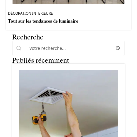
DÉCORATION INTERIEURE
Tout sur les tendances de luminaire
Recherche
Publiés récemment