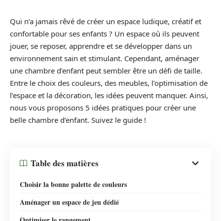
Qui n’a jamais rêvé de créer un espace ludique, créatif et
confortable pour ses enfants ? Un espace où ils peuvent
jouer, se reposer, apprendre et se développer dans un
environnement sain et stimulant. Cependant, aménager
une chambre d’enfant peut sembler être un défi de taille.
Entre le choix des couleurs, des meubles, l’optimisation de
l’espace et la décoration, les idées peuvent manquer. Ainsi,
nous vous proposons 5 idées pratiques pour créer une
belle chambre d’enfant. Suivez le guide !
Table des matières
Choisir la bonne palette de couleurs
Aménager un espace de jeu dédié
Optimiser le rangement