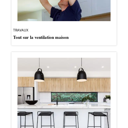
TRAVAUX
Tout sur la ventilation maison