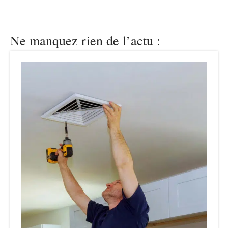
Ne manquez rien de l’actu :