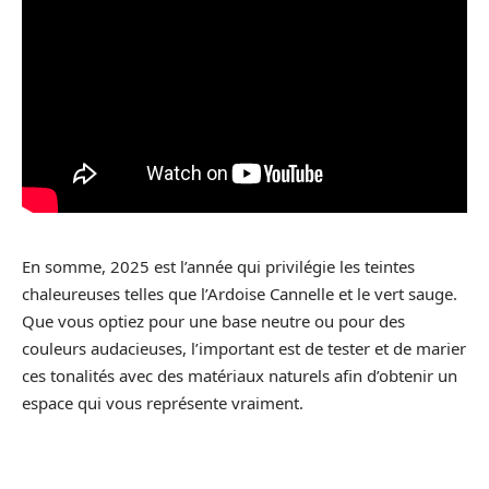
En somme, 2025 est l’année qui privilégie les teintes
chaleureuses telles que l’Ardoise Cannelle et le vert sauge.
Que vous optiez pour une base neutre ou pour des
couleurs audacieuses, l’important est de tester et de marier
ces tonalités avec des matériaux naturels afin d’obtenir un
espace qui vous représente vraiment.