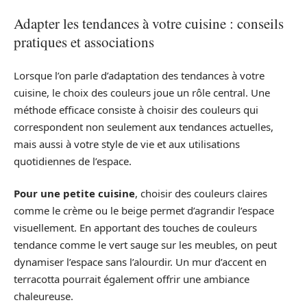
Adapter les tendances à votre cuisine : conseils
pratiques et associations
Lorsque l’on parle d’adaptation des tendances à votre
cuisine, le choix des couleurs joue un rôle central. Une
méthode efficace consiste à choisir des couleurs qui
correspondent non seulement aux tendances actuelles,
mais aussi à votre style de vie et aux utilisations
quotidiennes de l’espace.
Pour une petite cuisine
, choisir des couleurs claires
comme le crème ou le beige permet d’agrandir l’espace
visuellement. En apportant des touches de couleurs
tendance comme le vert sauge sur les meubles, on peut
dynamiser l’espace sans l’alourdir. Un mur d’accent en
terracotta pourrait également offrir une ambiance
chaleureuse.