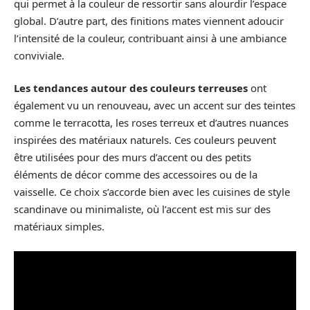
qui permet à la couleur de ressortir sans alourdir l’espace
global. D’autre part, des finitions mates viennent adoucir
l’intensité de la couleur, contribuant ainsi à une ambiance
conviviale.
Les tendances autour des couleurs terreuses
ont
également vu un renouveau, avec un accent sur des teintes
comme le terracotta, les roses terreux et d’autres nuances
inspirées des matériaux naturels. Ces couleurs peuvent
être utilisées pour des murs d’accent ou des petits
éléments de décor comme des accessoires ou de la
vaisselle. Ce choix s’accorde bien avec les cuisines de style
scandinave ou minimaliste, où l’accent est mis sur des
matériaux simples.