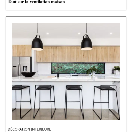
Tout sur la ventilation maison
DÉCORATION INTERIEURE