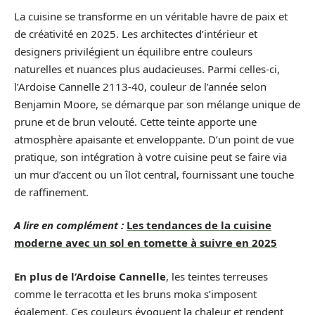
La cuisine se transforme en un véritable havre de paix et
de créativité en 2025. Les architectes d’intérieur et
designers privilégient un équilibre entre couleurs
naturelles et nuances plus audacieuses. Parmi celles-ci,
l’Ardoise Cannelle 2113-40, couleur de l’année selon
Benjamin Moore, se démarque par son mélange unique de
prune et de brun velouté. Cette teinte apporte une
atmosphère apaisante et enveloppante. D’un point de vue
pratique, son intégration à votre cuisine peut se faire via
un mur d’accent ou un îlot central, fournissant une touche
de raffinement.
A lire en complément :
Les tendances de la cuisine
moderne avec un sol en tomette à suivre en 2025
En plus de l’Ardoise Cannelle
, les teintes terreuses
comme le terracotta et les bruns moka s’imposent
également. Ces couleurs évoquent la chaleur et rendent