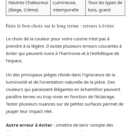
Neutres Chaleureux
Lumineuse,
Tous les types de
(Beige, Crème)
intemporelle
bois, granit
Faire le bon choix sur le long terme : erreurs à éviter
Le choix de la couleur pour votre cuisine n’est pas à
prendre à la légère. Il existe plusieurs erreurs courantes à
éviter qui peuvent nuire à l’harmonie et à l’esthétique de
l’espace.
Un des principaux pièges réside dans l’ignorance de la
luminosité et de l’orientation naturelle de la pièce. Des
couleurs qui paraissent élégantes en échantillon peuvent
paraître ternes ou trop vives en fonction de l’éclairage.
Tester plusieurs nuances sur de petites surfaces permet de
jauger leur impact réel.
Autre erreur à éviter
: omettre de tenir compte des