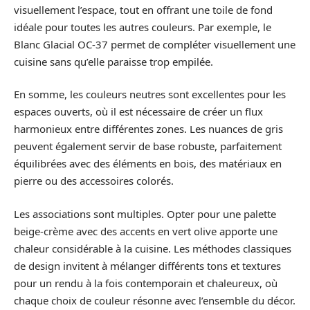
visuellement l’espace, tout en offrant une toile de fond
idéale pour toutes les autres couleurs. Par exemple, le
Blanc Glacial OC-37 permet de compléter visuellement une
cuisine sans qu’elle paraisse trop empilée.
En somme, les couleurs neutres sont excellentes pour les
espaces ouverts, où il est nécessaire de créer un flux
harmonieux entre différentes zones. Les nuances de gris
peuvent également servir de base robuste, parfaitement
équilibrées avec des éléments en bois, des matériaux en
pierre ou des accessoires colorés.
Les associations sont multiples. Opter pour une palette
beige-crème avec des accents en vert olive apporte une
chaleur considérable à la cuisine. Les méthodes classiques
de design invitent à mélanger différents tons et textures
pour un rendu à la fois contemporain et chaleureux, où
chaque choix de couleur résonne avec l’ensemble du décor.