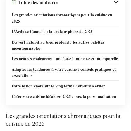
Table des matières
Les grandes orientations chromatiques pour la cuisine en
2025
L’Ardoise Cannelle : la couleur phare de 2025
Du vert naturel au bleu profond : les autres palettes
incontournables
Les neutres chaleureux : une base lumineuse et intemporelle
Adapter les tendances à votre cuisine : conseils pratiques et
associations
Faire le bon choix sur le long terme : erreurs à éviter
Créer votre cuisine idéale en 2025 : osez la personnalisation
Les grandes orientations chromatiques pour la
cuisine en 2025