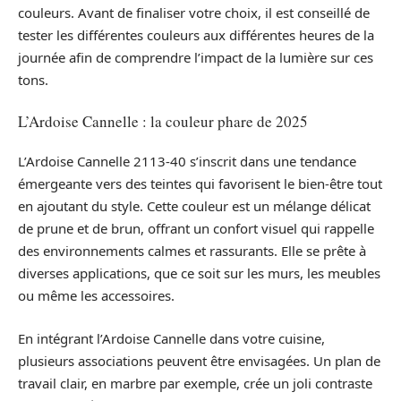
couleurs. Avant de finaliser votre choix, il est conseillé de
tester les différentes couleurs aux différentes heures de la
journée afin de comprendre l’impact de la lumière sur ces
tons.
L’Ardoise Cannelle : la couleur phare de 2025
L’Ardoise Cannelle 2113-40 s’inscrit dans une tendance
émergeante vers des teintes qui favorisent le bien-être tout
en ajoutant du style. Cette couleur est un mélange délicat
de prune et de brun, offrant un confort visuel qui rappelle
des environnements calmes et rassurants. Elle se prête à
diverses applications, que ce soit sur les murs, les meubles
ou même les accessoires.
En intégrant l’Ardoise Cannelle dans votre cuisine,
plusieurs associations peuvent être envisagées. Un plan de
travail clair, en marbre par exemple, crée un joli contraste