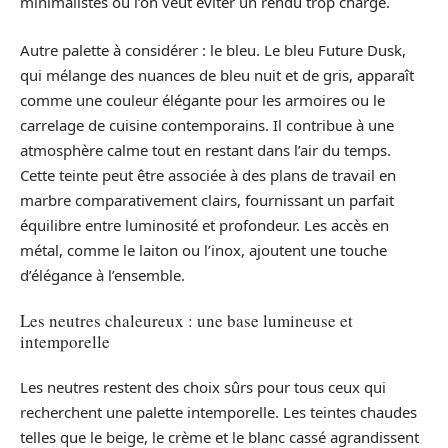
minimalistes où l’on veut éviter un rendu trop chargé.
Autre palette à considérer : le bleu. Le bleu Future Dusk,
qui mélange des nuances de bleu nuit et de gris, apparaît
comme une couleur élégante pour les armoires ou le
carrelage de cuisine contemporains. Il contribue à une
atmosphère calme tout en restant dans l’air du temps.
Cette teinte peut être associée à des plans de travail en
marbre comparativement clairs, fournissant un parfait
équilibre entre luminosité et profondeur. Les accès en
métal, comme le laiton ou l’inox, ajoutent une touche
d’élégance à l’ensemble.
Les neutres chaleureux : une base lumineuse et
intemporelle
Les neutres restent des choix sûrs pour tous ceux qui
recherchent une palette intemporelle. Les teintes chaudes
telles que le beige, le crème et le blanc cassé agrandissent