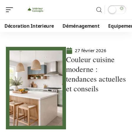
Décoration Interieure
Déménagement
Equipeme
27 février 2026
Couleur cuisine
moderne :
tendances actuelles
et conseils