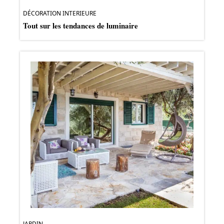
DÉCORATION INTERIEURE
Tout sur les tendances de luminaire
JARDIN