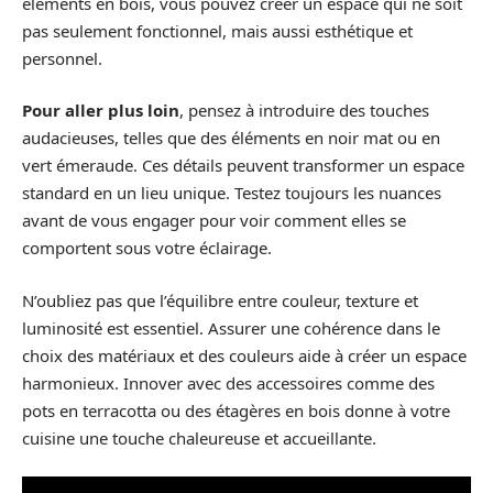
éléments en bois, vous pouvez créer un espace qui ne soit
pas seulement fonctionnel, mais aussi esthétique et
personnel.
Pour aller plus loin
, pensez à introduire des touches
audacieuses, telles que des éléments en noir mat ou en
vert émeraude. Ces détails peuvent transformer un espace
standard en un lieu unique. Testez toujours les nuances
avant de vous engager pour voir comment elles se
comportent sous votre éclairage.
N’oubliez pas que l’équilibre entre couleur, texture et
luminosité est essentiel. Assurer une cohérence dans le
choix des matériaux et des couleurs aide à créer un espace
harmonieux. Innover avec des accessoires comme des
pots en terracotta ou des étagères en bois donne à votre
cuisine une touche chaleureuse et accueillante.