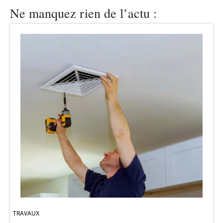
Ne manquez rien de l’actu :
TRAVAUX