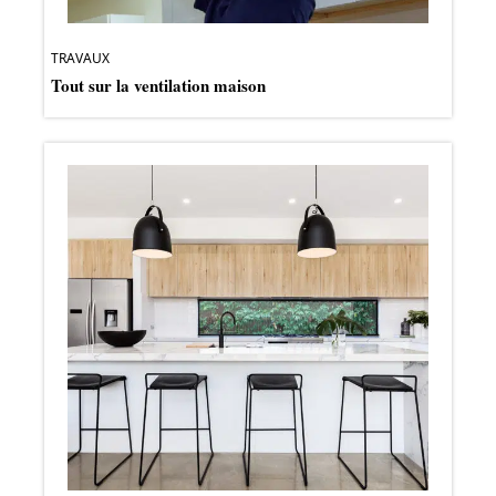
TRAVAUX
Tout sur la ventilation maison