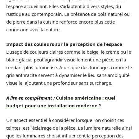
l’espace accueillant. Elles s’adaptent à divers styles, du
rustique au contemporain. La présence de bois naturel ou
de pierre dans la cuisine renforce encore plus cette
connexion avec la nature.
Impact des couleurs sur la perception de l’espace
L’usage de couleurs claires comme le beige, le crème ou le
blanc glacial peut agrandir visuellement une pièce, en la
rendant plus lumineuse. Alors que des tonnages comme le
gris anthracite servent à dynamiser le lieu sans ambiguïté
visuelle, ajoutant une profondeur sans surcharge.
A lire en complément :
Cuisine américaine : quel
budget pour une installation moderne ?
Un aspect essentiel à considérer lorsque l’on choisit ces
teintes, est l’éclairage de la pièce. La lumière naturelle ainsi
que les luminaires choisit influencent la perception des