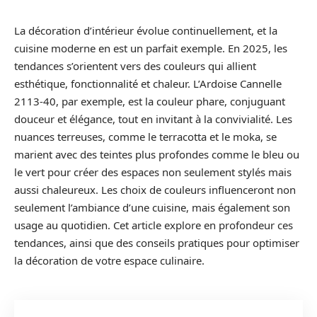
La décoration d’intérieur évolue continuellement, et la
cuisine moderne en est un parfait exemple. En 2025, les
tendances s’orientent vers des couleurs qui allient
esthétique, fonctionnalité et chaleur. L’Ardoise Cannelle
2113-40, par exemple, est la couleur phare, conjuguant
douceur et élégance, tout en invitant à la convivialité. Les
nuances terreuses, comme le terracotta et le moka, se
marient avec des teintes plus profondes comme le bleu ou
le vert pour créer des espaces non seulement stylés mais
aussi chaleureux. Les choix de couleurs influenceront non
seulement l’ambiance d’une cuisine, mais également son
usage au quotidien. Cet article explore en profondeur ces
tendances, ainsi que des conseils pratiques pour optimiser
la décoration de votre espace culinaire.