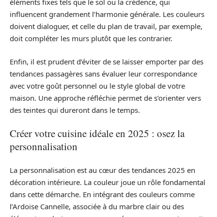
éléments fixes tels que le sol ou la crédence, qui
influencent grandement l’harmonie générale. Les couleurs
doivent dialoguer, et celle du plan de travail, par exemple,
doit compléter les murs plutôt que les contrarier.
Enfin, il est prudent d’éviter de se laisser emporter par des
tendances passagères sans évaluer leur correspondance
avec votre goût personnel ou le style global de votre
maison. Une approche réfléchie permet de s’orienter vers
des teintes qui dureront dans le temps.
Créer votre cuisine idéale en 2025 : osez la
personnalisation
La personnalisation est au cœur des tendances 2025 en
décoration intérieure. La couleur joue un rôle fondamental
dans cette démarche. En intégrant des couleurs comme
l’Ardoise Cannelle, associée à du marbre clair ou des