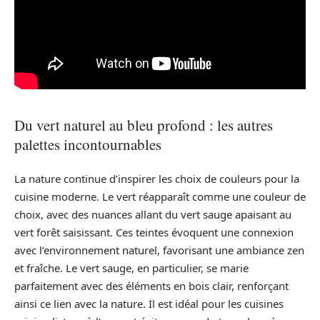
Du vert naturel au bleu profond : les autres
palettes incontournables
La nature continue d’inspirer les choix de couleurs pour la
cuisine moderne. Le vert réapparaît comme une couleur de
choix, avec des nuances allant du vert sauge apaisant au
vert forêt saisissant. Ces teintes évoquent une connexion
avec l’environnement naturel, favorisant une ambiance zen
et fraîche. Le vert sauge, en particulier, se marie
parfaitement avec des éléments en bois clair, renforçant
ainsi ce lien avec la nature. Il est idéal pour les cuisines