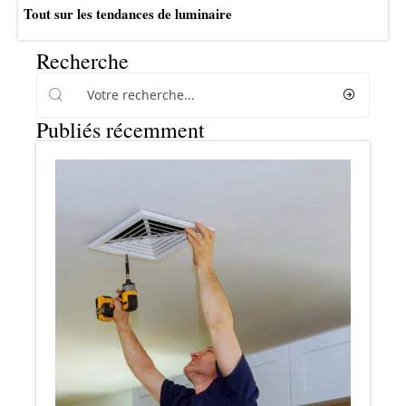
Tout sur les tendances de luminaire
Recherche
Publiés récemment