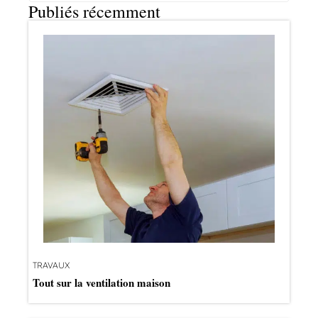
Publiés récemment
TRAVAUX
Tout sur la ventilation maison