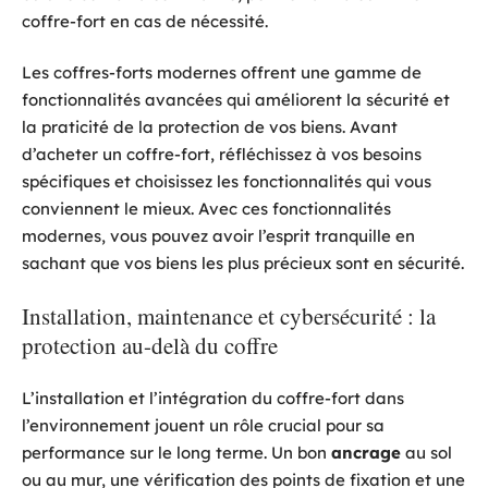
coffre-fort en cas de nécessité.
Les coffres-forts modernes offrent une gamme de
fonctionnalités avancées qui améliorent la sécurité et
la praticité de la protection de vos biens. Avant
d’acheter un coffre-fort, réfléchissez à vos besoins
spécifiques et choisissez les fonctionnalités qui vous
conviennent le mieux. Avec ces fonctionnalités
modernes, vous pouvez avoir l’esprit tranquille en
sachant que vos biens les plus précieux sont en sécurité.
Installation, maintenance et cybersécurité : la
protection au-delà du coffre
L’installation et l’intégration du coffre-fort dans
l’environnement jouent un rôle crucial pour sa
performance sur le long terme. Un bon
ancrage
au sol
ou au mur, une vérification des points de fixation et une