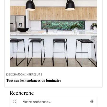
DÉCORATION INTERIEURE
Tout sur les tendances de luminaire
Recherche