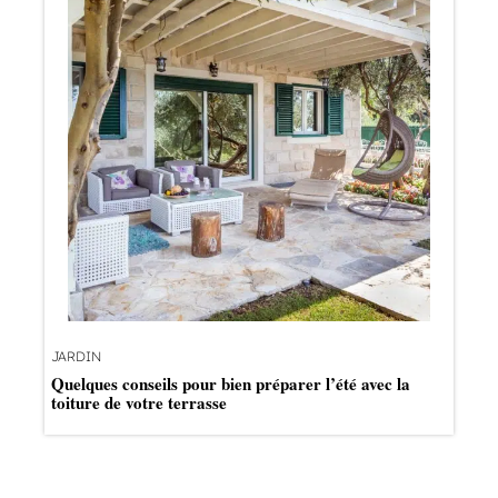
JARDIN
Quelques conseils pour bien préparer l’été avec la
toiture de votre terrasse