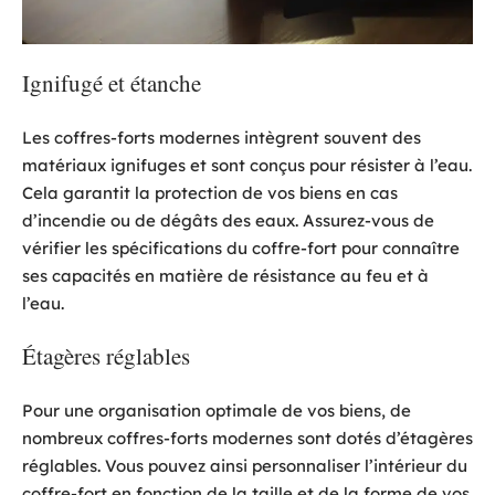
Ignifugé et étanche
Les coffres-forts modernes intègrent souvent des
matériaux ignifuges et sont conçus pour résister à l’eau.
Cela garantit la protection de vos biens en cas
d’incendie ou de dégâts des eaux. Assurez-vous de
vérifier les spécifications du coffre-fort pour connaître
ses capacités en matière de résistance au feu et à
l’eau.
Étagères réglables
Pour une organisation optimale de vos biens, de
nombreux coffres-forts modernes sont dotés d’étagères
réglables. Vous pouvez ainsi personnaliser l’intérieur du
coffre-fort en fonction de la taille et de la forme de vos