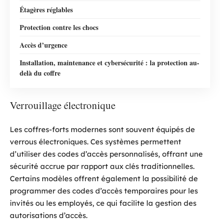
Étagères réglables
Protection contre les chocs
Accès d’urgence
Installation, maintenance et cybersécurité : la protection au-
delà du coffre
Verrouillage électronique
Les coffres-forts modernes sont souvent équipés de
verrous électroniques. Ces systèmes permettent
d’utiliser des codes d’accès personnalisés, offrant une
sécurité accrue par rapport aux clés traditionnelles.
Certains modèles offrent également la possibilité de
programmer des codes d’accès temporaires pour les
invités ou les employés, ce qui facilite la gestion des
autorisations d’accès.