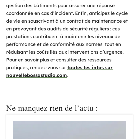
gestion des bâtiments pour assurer une réponse
coordonnée en cas d’incident. Enfin, anticipez le cycle
de vie en souscrivant à un contrat de maintenance et
en prévoyant des audits de sécurité réguliers : ces
prestations contribuent à maintenir les niveaux de
performance et de conformité aux normes, tout en
réduisant les coûts liés aux interventions d’urgence.
Pour en savoir plus et consulter des ressources
pratiques, rendez-vous sur
toutes les infos sur
nouvellebossastudio.com
.
Ne manquez rien de l’actu :