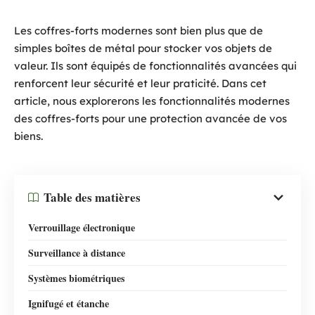
Les coffres-forts modernes sont bien plus que de
simples boîtes de métal pour stocker vos objets de
valeur. Ils sont équipés de fonctionnalités avancées qui
renforcent leur sécurité et leur praticité. Dans cet
article, nous explorerons les fonctionnalités modernes
des coffres-forts pour une protection avancée de vos
biens.
Table des matières
Verrouillage électronique
Surveillance à distance
Systèmes biométriques
Ignifugé et étanche