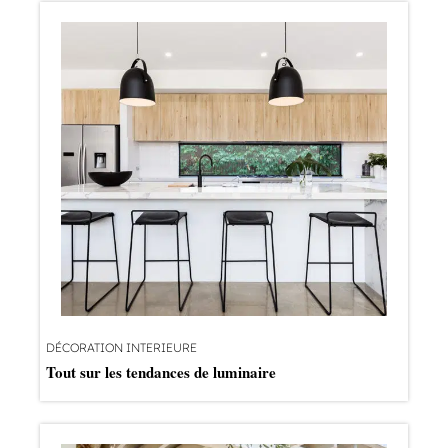
DÉCORATION INTERIEURE
Tout sur les tendances de luminaire