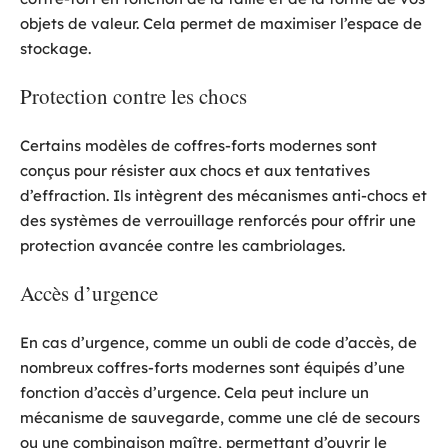
objets de valeur. Cela permet de maximiser l’espace de
stockage.
Protection contre les chocs
Certains modèles de coffres-forts modernes sont
conçus pour résister aux chocs et aux tentatives
d’effraction. Ils intègrent des mécanismes anti-chocs et
des systèmes de verrouillage renforcés pour offrir une
protection avancée contre les cambriolages.
Accès d’urgence
En cas d’urgence, comme un oubli de code d’accès, de
nombreux coffres-forts modernes sont équipés d’une
fonction d’accès d’urgence. Cela peut inclure un
mécanisme de sauvegarde, comme une clé de secours
ou une combinaison maître, permettant d’ouvrir le