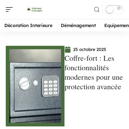
Décoration Interieure
Déménagement
Equipemen
25 octobre 2025
Coffre-fort : Les
fonctionnalités
modernes pour une
protection avancée