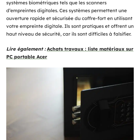
systèmes biométriques tels que les scanners
d’empreintes digitales. Ces systèmes permettent une
ouverture rapide et sécurisée du coffre-fort en utilisant
votre empreinte digitale. Ils sont pratiques et offrent un
haut niveau de sécurité, car ils sont difficiles à falsifier.
Lire également :
Achats travaux : liste matériaux sur
PC portable Acer