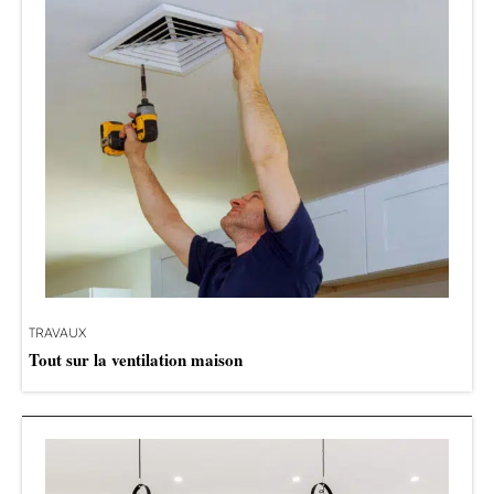
TRAVAUX
Tout sur la ventilation maison