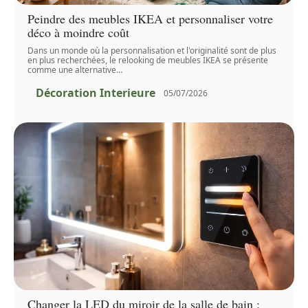
Peindre des meubles IKEA et personnaliser votre
déco à moindre coût
Dans un monde où la personnalisation et l'originalité sont de plus
en plus recherchées, le relooking de meubles IKEA se présente
comme une alternative
…
Décoration Interieure
05/07/2026
Changer la LED du miroir de la salle de bain :