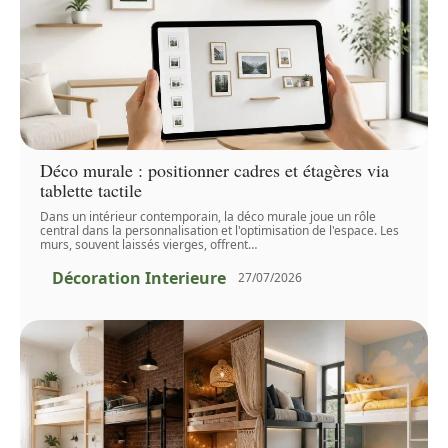
Déco murale : positionner cadres et étagères via
tablette tactile
Dans un intérieur contemporain, la déco murale joue un rôle
central dans la personnalisation et l'optimisation de l'espace. Les
murs, souvent laissés vierges, offrent
…
Décoration Interieure
27/07/2026