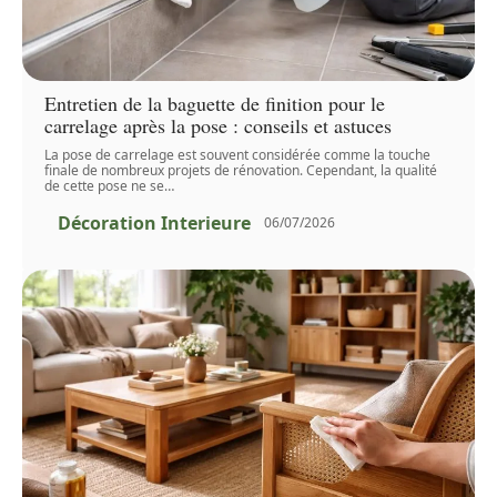
Entretien de la baguette de finition pour le
carrelage après la pose : conseils et astuces
La pose de carrelage est souvent considérée comme la touche
finale de nombreux projets de rénovation. Cependant, la qualité
de cette pose ne se
…
Décoration Interieure
06/07/2026