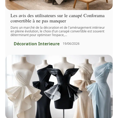
Les avis des utilisateurs sur le canapé Conforama
convertible à ne pas manquer
Dans un marché de la décoration et de l'aménagement intérieur
en pleine évolution, le choix d'un canapé convertible est souvent
déterminant pour optimiser l'espace,
…
Décoration Interieure
19/06/2026