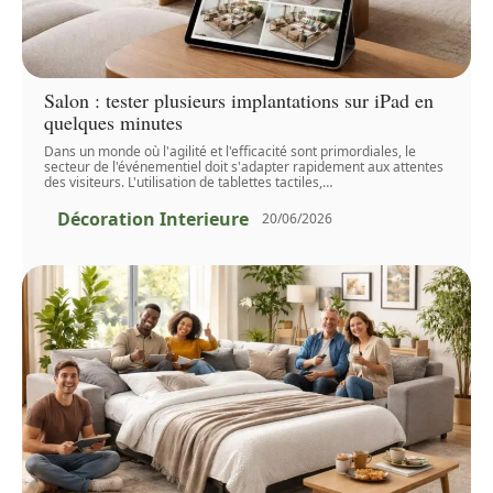
Salon : tester plusieurs implantations sur iPad en
quelques minutes
Dans un monde où l'agilité et l'efficacité sont primordiales, le
secteur de l'événementiel doit s'adapter rapidement aux attentes
des visiteurs. L'utilisation de tablettes tactiles,
…
Décoration Interieure
20/06/2026