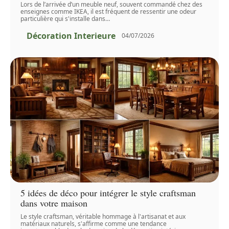
Lors de l’arrivée d’un meuble neuf, souvent commandé chez des
enseignes comme IKEA, il est fréquent de ressentir une odeur
particulière qui s'installe dans
…
Décoration Interieure
04/07/2026
5 idées de déco pour intégrer le style craftsman
dans votre maison
Le style craftsman, véritable hommage à l'artisanat et aux
matériaux naturels, s'affirme comme une tendance