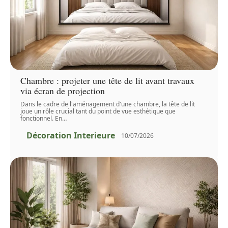
Chambre : projeter une tête de lit avant travaux
via écran de projection
Dans le cadre de l'aménagement d'une chambre, la tête de lit
joue un rôle crucial tant du point de vue esthétique que
fonctionnel. En
…
Décoration Interieure
10/07/2026