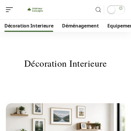
Décoration Interieure
Déménagement
Equipeme
Décoration Interieure