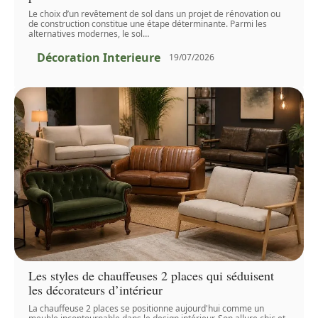
Le choix d’un revêtement de sol dans un projet de rénovation ou
de construction constitue une étape déterminante. Parmi les
alternatives modernes, le sol
…
Décoration Interieure
19/07/2026
Les styles de chauffeuses 2 places qui séduisent
les décorateurs d’intérieur
La chauffeuse 2 places se positionne aujourd'hui comme un