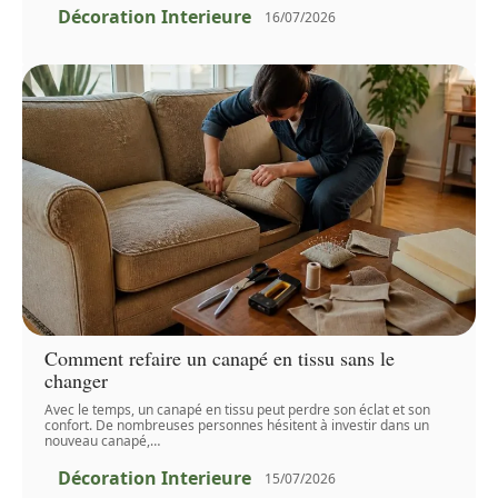
Décoration Interieure
16/07/2026
Comment refaire un canapé en tissu sans le
changer
Avec le temps, un canapé en tissu peut perdre son éclat et son
confort. De nombreuses personnes hésitent à investir dans un
nouveau canapé,
…
Décoration Interieure
15/07/2026