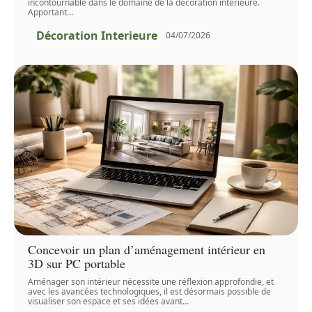
incontournable dans le domaine de la décoration intérieure.
Apportant
…
Décoration Interieure
04/07/2026
Concevoir un plan d’aménagement intérieur en
3D sur PC portable
Aménager son intérieur nécessite une réflexion approfondie, et
avec les avancées technologiques, il est désormais possible de
visualiser son espace et ses idées avant
…