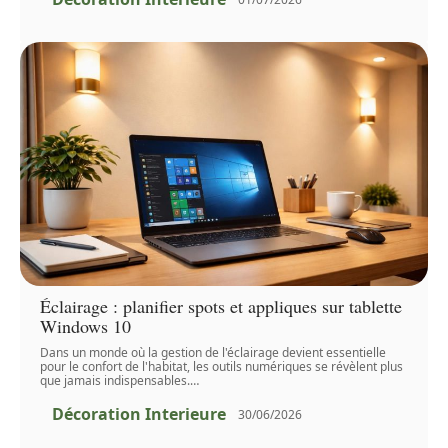
Éclairage : planifier spots et appliques sur tablette
Windows 10
Dans un monde où la gestion de l'éclairage devient essentielle
pour le confort de l'habitat, les outils numériques se révèlent plus
que jamais indispensables.
…
Décoration Interieure
30/06/2026