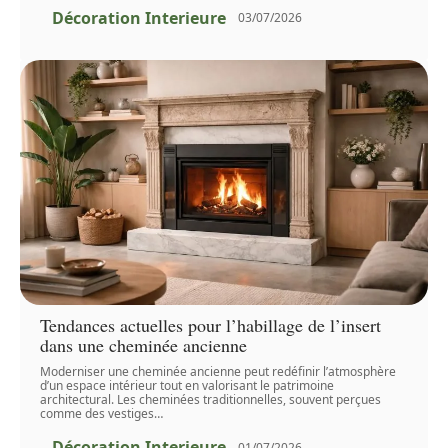
Décoration Interieure
03/07/2026
Tendances actuelles pour l’habillage de l’insert
dans une cheminée ancienne
Moderniser une cheminée ancienne peut redéfinir l’atmosphère
d’un espace intérieur tout en valorisant le patrimoine
architectural. Les cheminées traditionnelles, souvent perçues
comme des vestiges
…
Décoration Interieure
01/07/2026