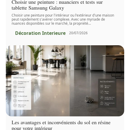
Choisir une peinture : nuanciers et tests sur
tablette Samsung Galaxy
Choisir une peinture pour l'intérieur ou l'extérieur d'une maison
peut rapidement s'avérer complexe. Avec une myriade de
nuances disponibles sur le marché, la propriété
…
Décoration Interieure
20/07/2026
Les avantages et inconvénients du sol en résine
pour votre intérieur