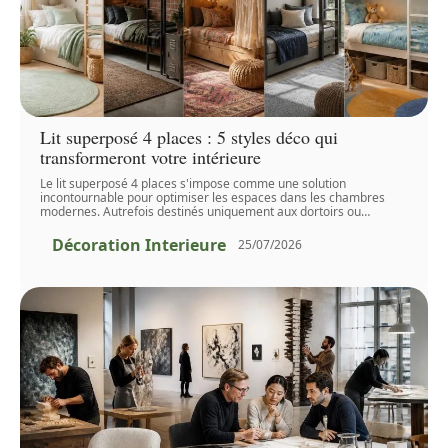
Lit superposé 4 places : 5 styles déco qui
transformeront votre intérieure
Le lit superposé 4 places s'impose comme une solution
incontournable pour optimiser les espaces dans les chambres
modernes. Autrefois destinés uniquement aux dortoirs ou
…
Décoration Interieure
25/07/2026