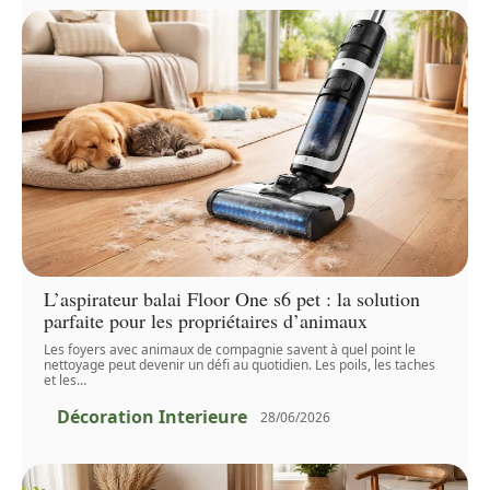
L’aspirateur balai Floor One s6 pet : la solution
parfaite pour les propriétaires d’animaux
Les foyers avec animaux de compagnie savent à quel point le
nettoyage peut devenir un défi au quotidien. Les poils, les taches
et les
…
Décoration Interieure
28/06/2026