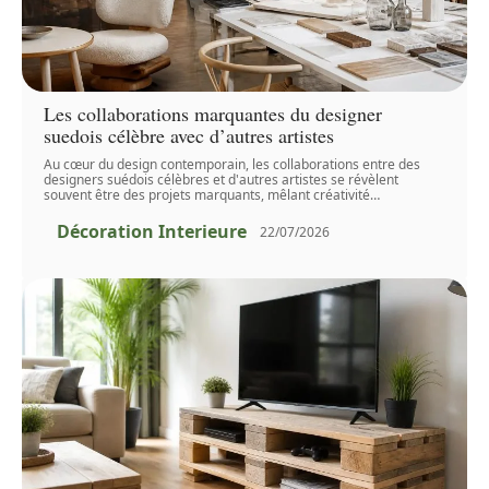
Les collaborations marquantes du designer
suedois célèbre avec d’autres artistes
Au cœur du design contemporain, les collaborations entre des
designers suédois célèbres et d'autres artistes se révèlent
souvent être des projets marquants, mêlant créativité
…
Décoration Interieure
22/07/2026