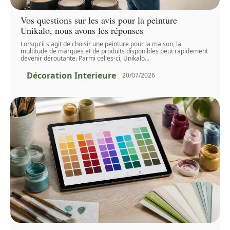
Vos questions sur les avis pour la peinture
Unikalo, nous avons les réponses
Lorsqu'il s'agit de choisir une peinture pour la maison, la
multitude de marques et de produits disponibles peut rapidement
devenir déroutante. Parmi celles-ci, Unikalo
…
Décoration Interieure
20/07/2026