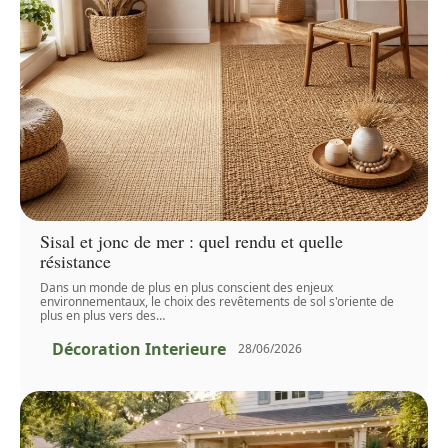
Sisal et jonc de mer : quel rendu et quelle
résistance
Dans un monde de plus en plus conscient des enjeux
environnementaux, le choix des revêtements de sol s'oriente de
plus en plus vers des
…
Décoration Interieure
28/06/2026