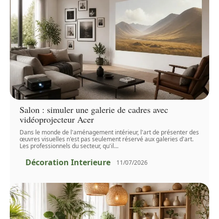
Salon : simuler une galerie de cadres avec
vidéoprojecteur Acer
Dans le monde de l'aménagement intérieur, l'art de présenter des
œuvres visuelles n'est pas seulement réservé aux galeries d'art.
Les professionnels du secteur, qu'il
…
Décoration Interieure
11/07/2026