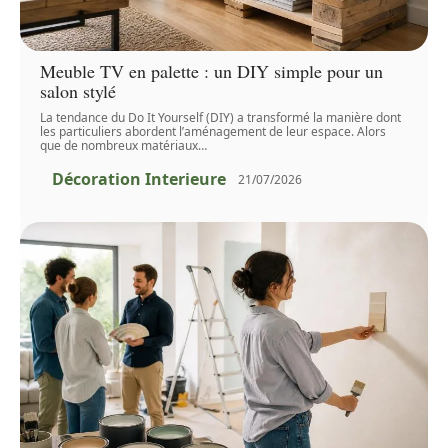
Meuble TV en palette : un DIY simple pour un
salon stylé
La tendance du Do It Yourself (DIY) a transformé la manière dont
les particuliers abordent l’aménagement de leur espace. Alors
que de nombreux matériaux
…
Décoration Interieure
21/07/2026