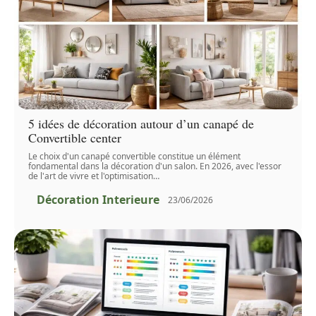
5 idées de décoration autour d’un canapé de
Convertible center
Le choix d'un canapé convertible constitue un élément
fondamental dans la décoration d'un salon. En 2026, avec l'essor
de l'art de vivre et l'optimisation
…
Décoration Interieure
23/06/2026