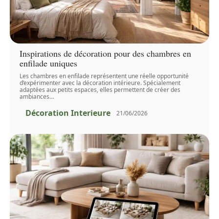
Inspirations de décoration pour des chambres en
enfilade uniques
Les chambres en enfilade représentent une réelle opportunité
d’expérimenter avec la décoration intérieure. Spécialement
adaptées aux petits espaces, elles permettent de créer des
ambiances
…
Décoration Interieure
21/06/2026