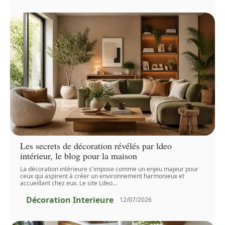
Les secrets de décoration révélés par ldeo
intérieur, le blog pour la maison
La décoration intérieure s'impose comme un enjeu majeur pour
ceux qui aspirent à créer un environnement harmonieux et
accueillant chez eux. Le site Ldeo
…
Décoration Interieure
12/07/2026