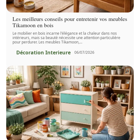
Les meilleurs conseils pour entretenir vos meubles
Tikamoon en bois
Le mobilier en bois incarne l'élégance et la chaleur dans nos
intérieurs, mais sa beauté nécessite une attention particulière
pour perdurer. Les meubles Tikamoon,
…
Décoration Interieure
06/07/2026