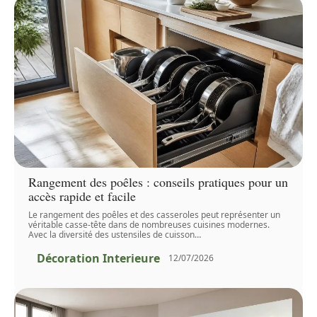
Rangement des poêles : conseils pratiques pour un
accès rapide et facile
Le rangement des poêles et des casseroles peut représenter un
véritable casse-tête dans de nombreuses cuisines modernes.
Avec la diversité des ustensiles de cuisson
…
Décoration Interieure
12/07/2026