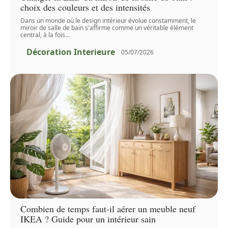
choix des couleurs et des intensités
Dans un monde où le design intérieur évolue constamment, le
miroir de salle de bain s'affirme comme un véritable élément
central, à la fois
…
Décoration Interieure
05/07/2026
Combien de temps faut-il aérer un meuble neuf
IKEA ? Guide pour un intérieur sain