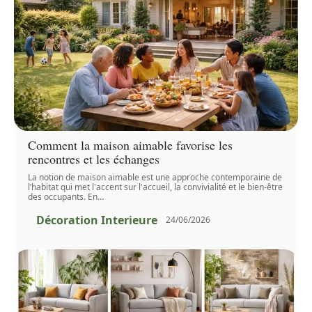
Comment la maison aimable favorise les
rencontres et les échanges
La notion de maison aimable est une approche contemporaine de
l’habitat qui met l'accent sur l'accueil, la convivialité et le bien-être
des occupants. En
…
Décoration Interieure
24/06/2026