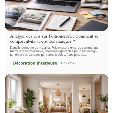
Analyse des avis sur Poltronesofa : Comment se
comparent-ils aux autres marques ?
Dans le domaine du mobilier, Poltronesofa émerge comme une
marque incontournable, beaucoup appréciée pour son design
italien et ses canapés personnalisables. Avec plus de
…
Décoration Interieure
30/06/2026