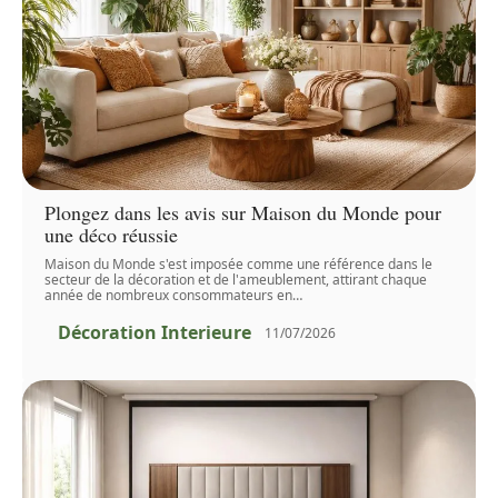
Plongez dans les avis sur Maison du Monde pour
une déco réussie
Maison du Monde s'est imposée comme une référence dans le
secteur de la décoration et de l'ameublement, attirant chaque
année de nombreux consommateurs en
…
Décoration Interieure
11/07/2026