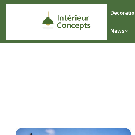
Décoratio
News