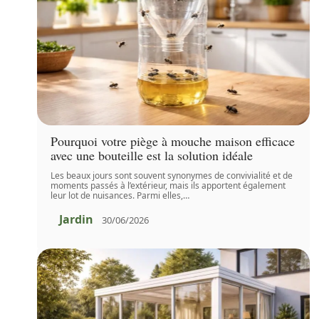
Pourquoi votre piège à mouche maison efficace
avec une bouteille est la solution idéale
Les beaux jours sont souvent synonymes de convivialité et de
moments passés à l’extérieur, mais ils apportent également
leur lot de nuisances. Parmi elles,
…
Jardin
30/06/2026