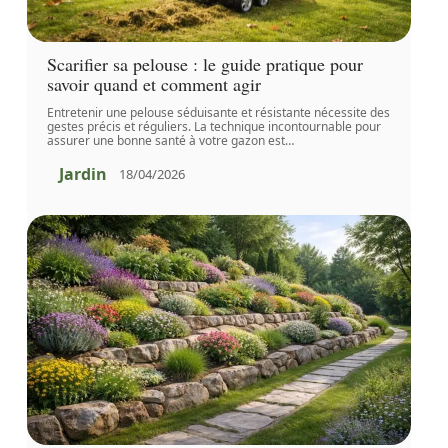
Scarifier sa pelouse : le guide pratique pour
savoir quand et comment agir
Entretenir une pelouse séduisante et résistante nécessite des
gestes précis et réguliers. La technique incontournable pour
assurer une bonne santé à votre gazon est
…
Jardin
18/04/2026