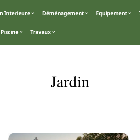
n Interieure
Déménagement
Equipement
Piscine
Travaux
Jardin