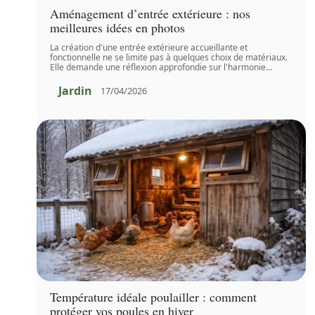
Aménagement d’entrée extérieure : nos
meilleures idées en photos
La création d'une entrée extérieure accueillante et
fonctionnelle ne se limite pas à quelques choix de matériaux.
Elle demande une réflexion approfondie sur l'harmonie
…
Jardin
17/04/2026
Température idéale poulailler : comment
protéger vos poules en hiver