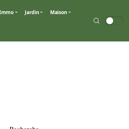
Immo
Jardin
Maison