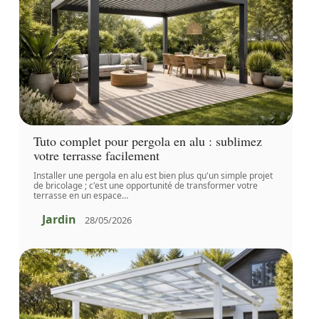
Tuto complet pour pergola en alu : sublimez
votre terrasse facilement
Installer une pergola en alu est bien plus qu'un simple projet
de bricolage ; c'est une opportunité de transformer votre
terrasse en un espace
…
Jardin
28/05/2026