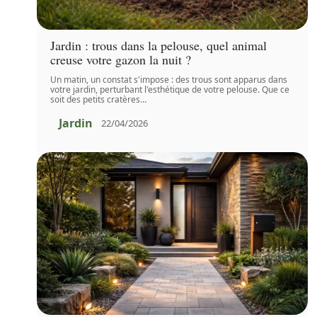
Jardin : trous dans la pelouse, quel animal
creuse votre gazon la nuit ?
Un matin, un constat s'impose : des trous sont apparus dans
votre jardin, perturbant l'esthétique de votre pelouse. Que ce
soit des petits cratères
…
Jardin
22/04/2026