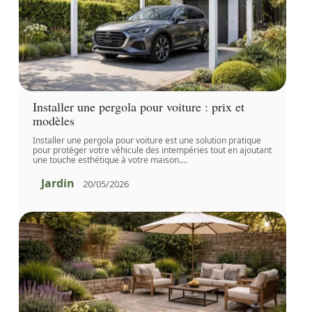
Installer une pergola pour voiture : prix et
modèles
Installer une pergola pour voiture est une solution pratique
pour protéger votre véhicule des intempéries tout en ajoutant
une touche esthétique à votre maison.
…
Jardin
20/05/2026