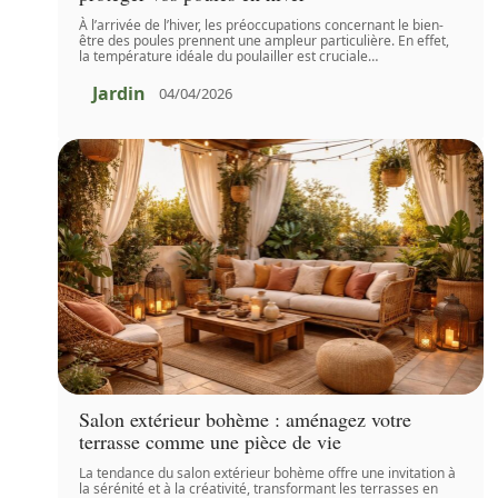
À l’arrivée de l’hiver, les préoccupations concernant le bien-
être des poules prennent une ampleur particulière. En effet,
la température idéale du poulailler est cruciale
…
Jardin
04/04/2026
Salon extérieur bohème : aménagez votre
terrasse comme une pièce de vie
La tendance du salon extérieur bohème offre une invitation à
la sérénité et à la créativité, transformant les terrasses en