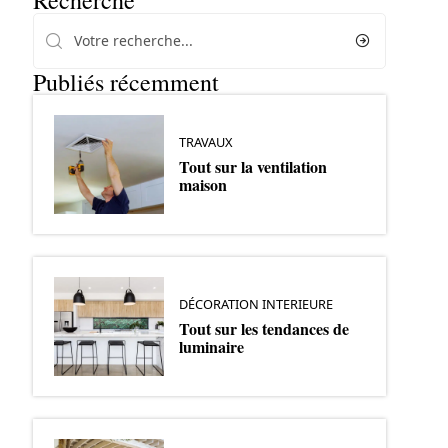
Recherche
Publiés récemment
TRAVAUX
Tout sur la ventilation
maison
DÉCORATION INTERIEURE
Tout sur les tendances de
luminaire