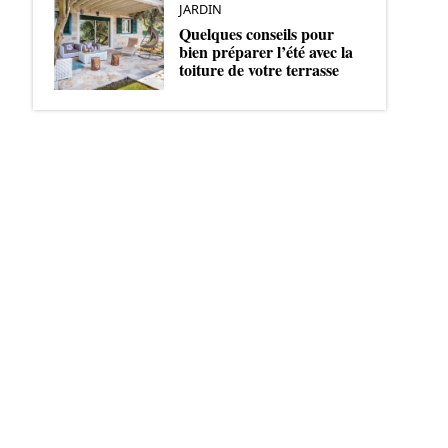
JARDIN
Quelques conseils pour
bien préparer l’été avec la
toiture de votre terrasse