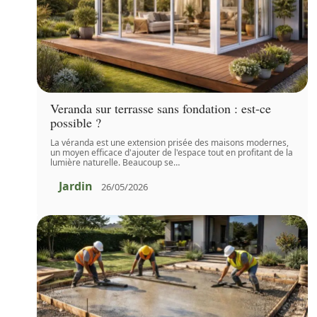
Veranda sur terrasse sans fondation : est-ce
possible ?
La véranda est une extension prisée des maisons modernes,
un moyen efficace d'ajouter de l'espace tout en profitant de la
lumière naturelle. Beaucoup se
…
Jardin
26/05/2026