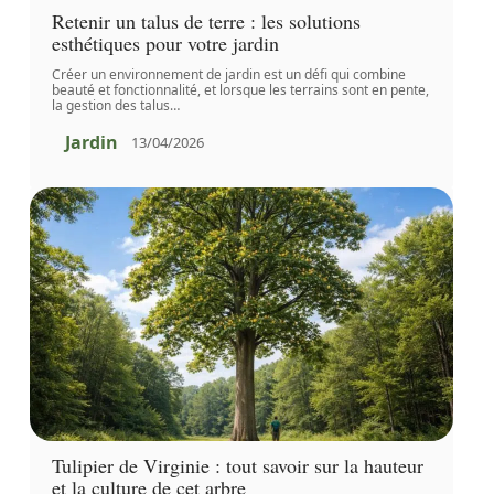
Retenir un talus de terre : les solutions
esthétiques pour votre jardin
Créer un environnement de jardin est un défi qui combine
beauté et fonctionnalité, et lorsque les terrains sont en pente,
la gestion des talus
…
Jardin
13/04/2026
Tulipier de Virginie : tout savoir sur la hauteur
et la culture de cet arbre