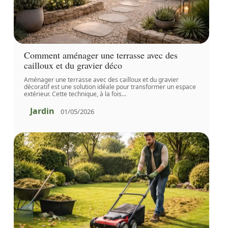
Comment aménager une terrasse avec des
cailloux et du gravier déco
Aménager une terrasse avec des cailloux et du gravier
décoratif est une solution idéale pour transformer un espace
extérieur. Cette technique, à la fois
…
Jardin
01/05/2026