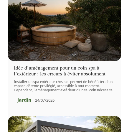
Idée d’aménagement pour un coin spa à
l’extérieur : les erreurs à éviter absolument
Installer un spa extérieur chez soi permet de bénéficier d'un
espace détente privilégié, accessible à tout moment.
Cependant, l'aménagement extérieur d'un tel coin nécessite
…
Jardin
24/07/2026