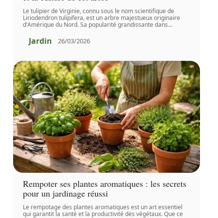
Le tulipier de Virginie, connu sous le nom scientifique de
Liriodendron tulipifera, est un arbre majestueux originaire
d'Amérique du Nord. Sa popularité grandissante dans
…
Jardin
26/03/2026
Rempoter ses plantes aromatiques : les secrets
pour un jardinage réussi
Le rempotage des plantes aromatiques est un art essentiel
qui garantit la santé et la productivité des végétaux. Que ce