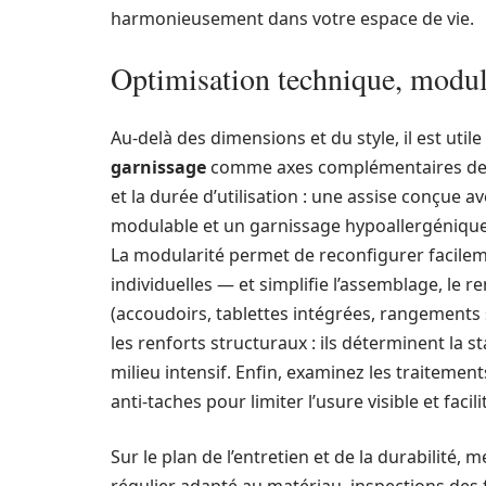
harmonieusement dans votre espace de vie.
Optimisation technique, modula
Au‑delà des dimensions et du style, il est utile
garnissage
comme axes complémentaires de sé
et la durée d’utilisation : une assise conçue
modulable et un garnissage hypoallergénique 
La modularité permet de reconfigurer facilem
individuelles — et simplifie l’assemblage, le 
(accoudoirs, tablettes intégrées, rangements 
les renforts structuraux : ils déterminent la sta
milieu intensif. Enfin, examinez les traitemen
anti‑taches pour limiter l’usure visible et faci
Sur le plan de l’entretien et de la durabilité,