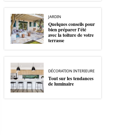
JARDIN
Quelques conseils pour
bien préparer l’été
avec la toiture de votre
terrasse
DÉCORATION INTERIEURE
Tout sur les tendances
de luminaire