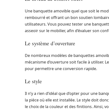
Une banquette amovible quel que soit le modèl
rembourré et offrant un bon soutien lombaire. 
utilisateurs. Vous pouvez tester une banquett
asseoir sur le mobilier, afin d’évaluer son conf
Le système d’ouverture
De nombreux modèles de banquettes amovibles 
mécanisme d’ouverture soit facile à utiliser.
pour permettre une conversion rapide.
Le style
Il n’y a rien d’idéal que d’opter pour une banq
la pièce où elle est installée. Le style doit d
le choix de la couleur et des finitions. Ainsi,