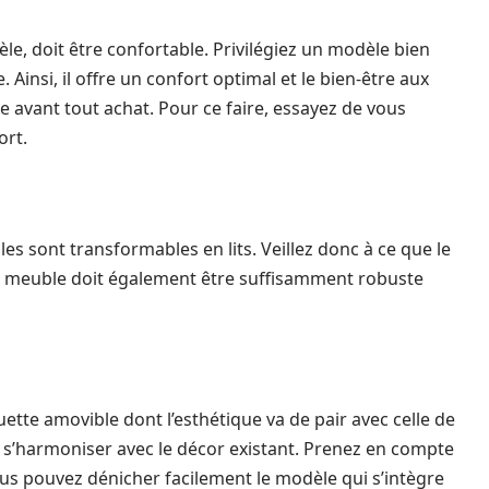
e, doit être confortable. Privilégiez un modèle bien
Ainsi, il offre un confort optimal et le bien-être aux
e avant tout achat. Pour ce faire, essayez de vous
ort.
sont transformables en lits. Veillez donc à ce que le
 Le meuble doit également être suffisamment robuste
uette amovible dont l’esthétique va de pair avec celle de
onc s’harmoniser avec le décor existant. Prenez en compte
 vous pouvez dénicher facilement le modèle qui s’intègre