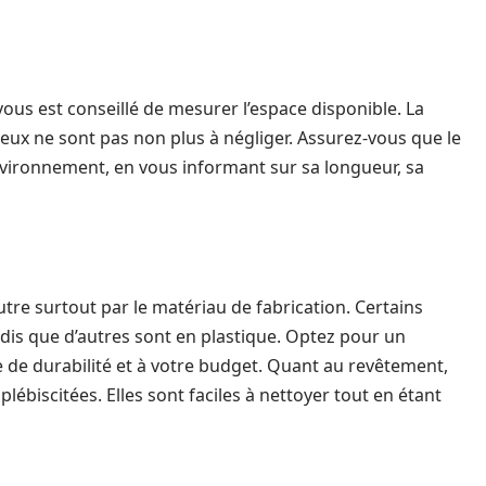
ous est conseillé de mesurer l’espace disponible. La
mieux ne sont pas non plus à négliger. Assurez-vous que le
nvironnement, en vous informant sur sa longueur, sa
re surtout par le matériau de fabrication. Certains
dis que d’autres sont en plastique. Optez pour un
 de durabilité et à votre budget. Quant au revêtement,
 plébiscitées. Elles sont faciles à nettoyer tout en étant