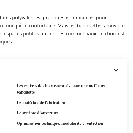
tions polyvalentes, pratiques et tendances pour
ndre une pièce confortable. Mais les banquettes amovibles
s espaces publics ou centres commerciaux. Le choix est
fiques.
Les critères de choix essentiels pour une meilleure
banquette
Le matériau de fabrication
Le système d’ouverture
Optimisation technique, modularité et entretien