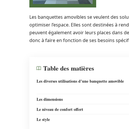
Les banquettes amovibles se veulent des solu
optimiser l’espace. Elles sont destinées à re
peuvent également avoir leurs places dans de
donc à faire en fonction de ses besoins spéci
Table des matières
Les diverses utilisations d’une banquette amovible
Les dimensions
Le niveau de confort offert
Le style