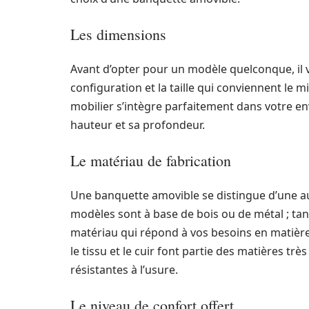
Les dimensions
Avant d’opter pour un modèle quelconque, il v
configuration et la taille qui conviennent le 
mobilier s’intègre parfaitement dans votre e
hauteur et sa profondeur.
Le matériau de fabrication
Une banquette amovible se distingue d’une aut
modèles sont à base de bois ou de métal ; tan
matériau qui répond à vos besoins en matière
le tissu et le cuir font partie des matières très
résistantes à l’usure.
Le niveau de confort offert