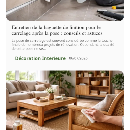
Entretien de la baguette de finition pour le
carrelage après la pose : conseils et astuces
La pose de carrelage est souvent considérée comme la touche
finale de nombreux projets de rénovation. Cependant, la qualité
de cette pose ne se
…
Décoration Interieure
06/07/2026