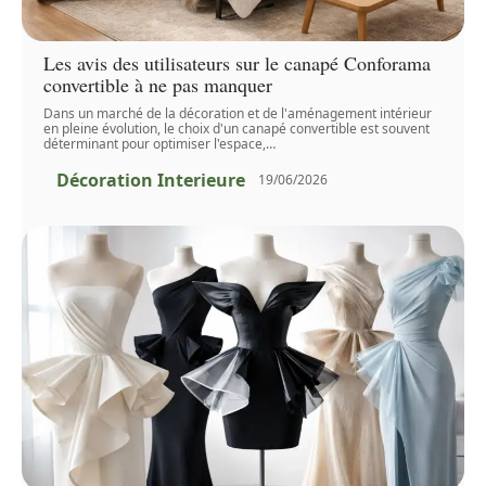
Les avis des utilisateurs sur le canapé Conforama
convertible à ne pas manquer
Dans un marché de la décoration et de l'aménagement intérieur
en pleine évolution, le choix d'un canapé convertible est souvent
déterminant pour optimiser l'espace,
…
Décoration Interieure
19/06/2026