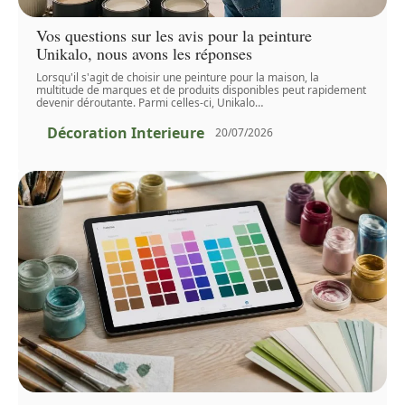
Vos questions sur les avis pour la peinture
Unikalo, nous avons les réponses
Lorsqu'il s'agit de choisir une peinture pour la maison, la
multitude de marques et de produits disponibles peut rapidement
devenir déroutante. Parmi celles-ci, Unikalo
…
Décoration Interieure
20/07/2026