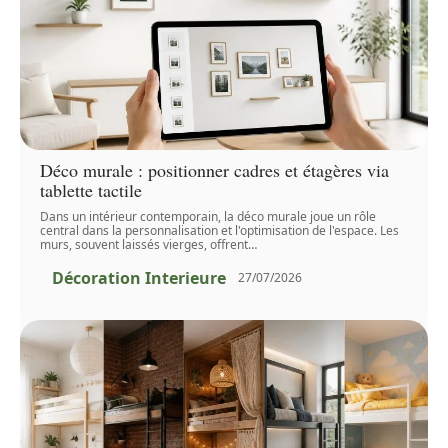
Déco murale : positionner cadres et étagères via
tablette tactile
Dans un intérieur contemporain, la déco murale joue un rôle
central dans la personnalisation et l'optimisation de l'espace. Les
murs, souvent laissés vierges, offrent
…
Décoration Interieure
27/07/2026