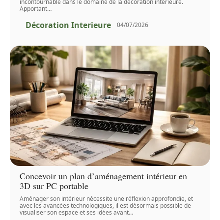
incontournable dans le domaine de la décoration intérieure.
Apportant
…
Décoration Interieure
04/07/2026
Concevoir un plan d’aménagement intérieur en
3D sur PC portable
Aménager son intérieur nécessite une réflexion approfondie, et
avec les avancées technologiques, il est désormais possible de
visualiser son espace et ses idées avant
…