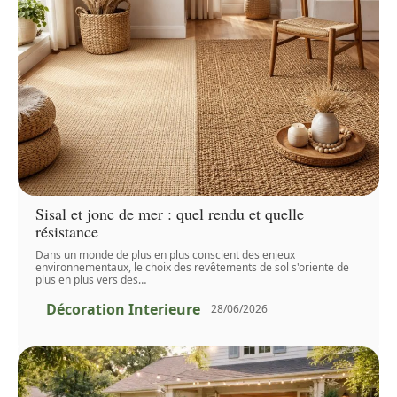
Sisal et jonc de mer : quel rendu et quelle
résistance
Dans un monde de plus en plus conscient des enjeux
environnementaux, le choix des revêtements de sol s'oriente de
plus en plus vers des
…
Décoration Interieure
28/06/2026