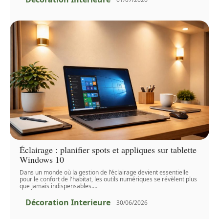
Éclairage : planifier spots et appliques sur tablette
Windows 10
Dans un monde où la gestion de l'éclairage devient essentielle
pour le confort de l'habitat, les outils numériques se révèlent plus
que jamais indispensables.
…
Décoration Interieure
30/06/2026