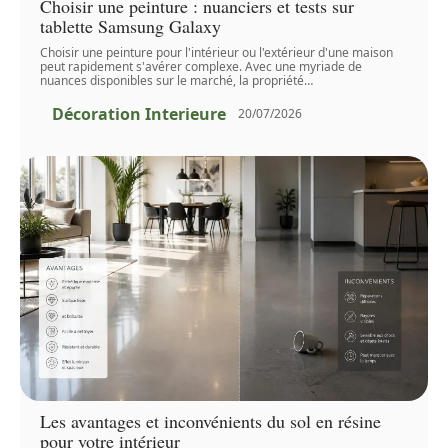
Choisir une peinture : nuanciers et tests sur
tablette Samsung Galaxy
Choisir une peinture pour l'intérieur ou l'extérieur d'une maison
peut rapidement s'avérer complexe. Avec une myriade de
nuances disponibles sur le marché, la propriété
…
Décoration Interieure
20/07/2026
Les avantages et inconvénients du sol en résine
pour votre intérieur