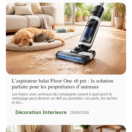
L’aspirateur balai Floor One s6 pet : la solution
parfaite pour les propriétaires d’animaux
Les foyers avec animaux de compagnie savent à quel point le
nettoyage peut devenir un défi au quotidien. Les poils, les taches
et les
…
Décoration Interieure
28/06/2026