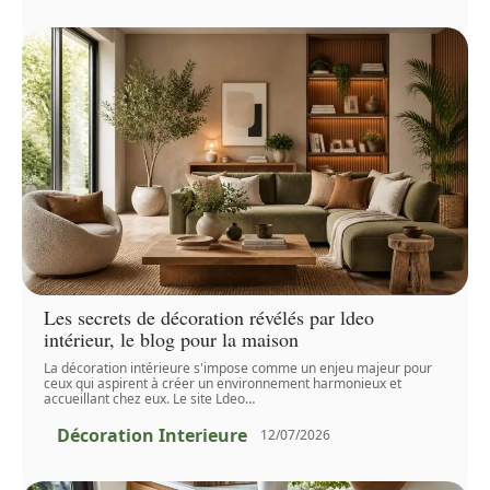
Les secrets de décoration révélés par ldeo
intérieur, le blog pour la maison
La décoration intérieure s'impose comme un enjeu majeur pour
ceux qui aspirent à créer un environnement harmonieux et
accueillant chez eux. Le site Ldeo
…
Décoration Interieure
12/07/2026