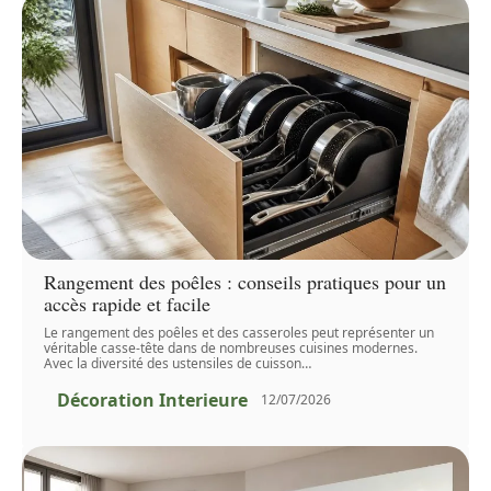
Rangement des poêles : conseils pratiques pour un
accès rapide et facile
Le rangement des poêles et des casseroles peut représenter un
véritable casse-tête dans de nombreuses cuisines modernes.
Avec la diversité des ustensiles de cuisson
…
Décoration Interieure
12/07/2026