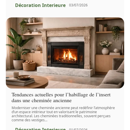
Décoration Interieure
03/07/2026
Tendances actuelles pour l’habillage de l’insert
dans une cheminée ancienne
Moderniser une cheminée ancienne peut redéfinir l’atmosphère
d’un espace intérieur tout en valorisant le patrimoine
architectural. Les cheminées traditionnelles, souvent perçues
comme des vestiges
…
Décoration Interieure
01/07/2026