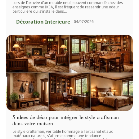
Lors de l’arrivée d’un meuble neuf, souvent commandé chez des
enseignes comme IKEA, il est fréquent de ressentir une odeur
particulière qui s'installe dans
…
Décoration Interieure
04/07/2026
5 idées de déco pour intégrer le style craftsman
dans votre maison
Le style craftsman, véritable hommage à l'artisanat et aux
matériaux naturels, s'affirme comme une tendance