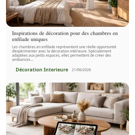
Inspirations de décoration pour des chambres en
enfilade uniques
Les chambres en enfilade représentent une réelle opportunité
d’expérimenter avec la décoration intérieure. Spécialement
adaptées aux petits espaces, elles permettent de créer des
ambiances
…
Décoration Interieure
21/06/2026