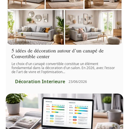
5 idées de décoration autour d’un canapé de
Convertible center
Le choix d'un canapé convertible constitue un élément
fondamental dans la décoration d'un salon. En 2026, avec l'essor
de l'art de vivre et l'optimisation
…
Décoration Interieure
23/06/2026