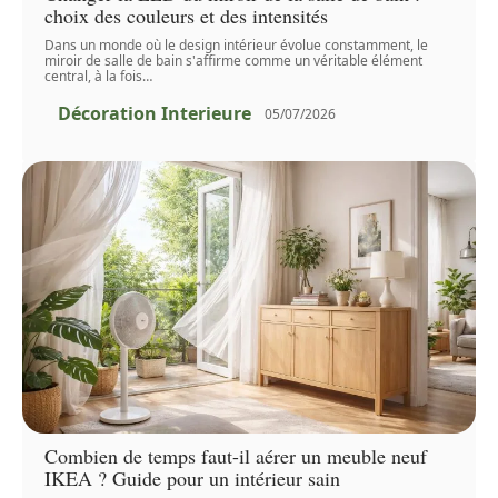
choix des couleurs et des intensités
Dans un monde où le design intérieur évolue constamment, le
miroir de salle de bain s'affirme comme un véritable élément
central, à la fois
…
Décoration Interieure
05/07/2026
Combien de temps faut-il aérer un meuble neuf
IKEA ? Guide pour un intérieur sain