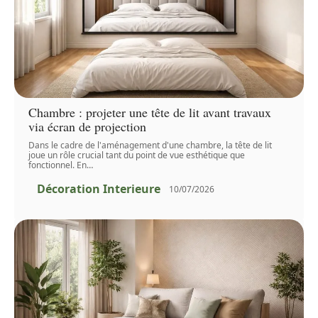
Chambre : projeter une tête de lit avant travaux
via écran de projection
Dans le cadre de l'aménagement d'une chambre, la tête de lit
joue un rôle crucial tant du point de vue esthétique que
fonctionnel. En
…
Décoration Interieure
10/07/2026