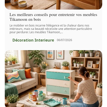
Les meilleurs conseils pour entretenir vos meubles
Tikamoon en bois
Le mobilier en bois incarne l'élégance et la chaleur dans nos
intérieurs, mais sa beauté nécessite une attention particulière
pour perdurer. Les meubles Tikamoon,
…
Décoration Interieure
06/07/2026