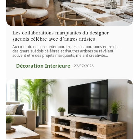
Les collaborations marquantes du designer
suedois célèbre avec d’autres artistes
Au cœur du design contemporain, les collaborations entre des
designers suédois célèbres et d'autres artistes se révèlent
souvent être des projets marquants, mêlant créativité
…
Décoration Interieure
22/07/2026