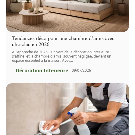
Tendances déco pour une chambre d’amis avec
clic-clac en 2026
À l'approche de 2026, l'univers de la décoration intérieure
s'affine, et la chambre d'amis, souvent négligée, devient un
espace essentiel à la maison. Avec
…
Décoration Interieure
09/07/2026