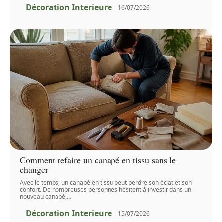
Décoration Interieure
16/07/2026
Comment refaire un canapé en tissu sans le
changer
Avec le temps, un canapé en tissu peut perdre son éclat et son
confort. De nombreuses personnes hésitent à investir dans un
nouveau canapé,
…
Décoration Interieure
15/07/2026