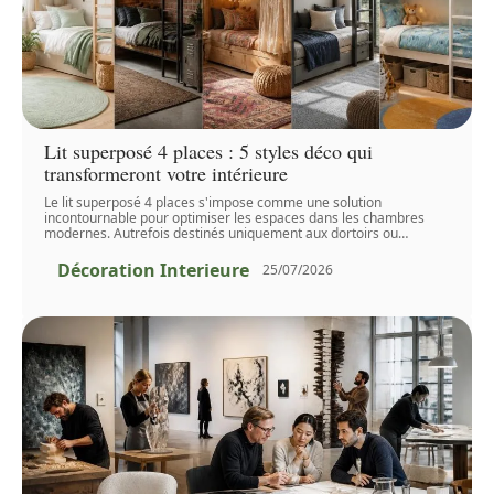
Lit superposé 4 places : 5 styles déco qui
transformeront votre intérieure
Le lit superposé 4 places s'impose comme une solution
incontournable pour optimiser les espaces dans les chambres
modernes. Autrefois destinés uniquement aux dortoirs ou
…
Décoration Interieure
25/07/2026