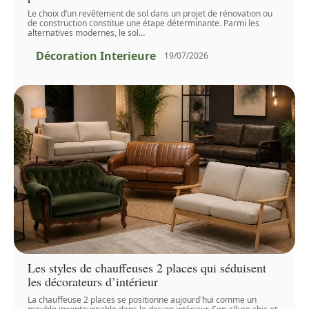
Le choix d’un revêtement de sol dans un projet de rénovation ou
de construction constitue une étape déterminante. Parmi les
alternatives modernes, le sol
…
Décoration Interieure
19/07/2026
Les styles de chauffeuses 2 places qui séduisent
les décorateurs d’intérieur
La chauffeuse 2 places se positionne aujourd'hui comme un