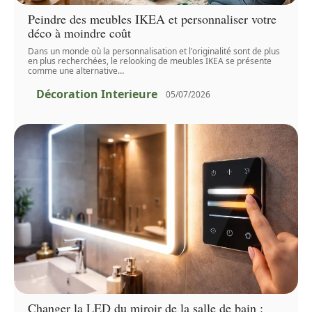
Peindre des meubles IKEA et personnaliser votre
déco à moindre coût
Dans un monde où la personnalisation et l'originalité sont de plus
en plus recherchées, le relooking de meubles IKEA se présente
comme une alternative
…
Décoration Interieure
05/07/2026
Changer la LED du miroir de la salle de bain :