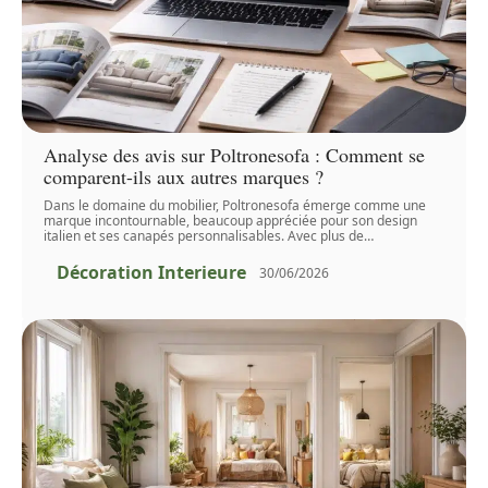
Analyse des avis sur Poltronesofa : Comment se
comparent-ils aux autres marques ?
Dans le domaine du mobilier, Poltronesofa émerge comme une
marque incontournable, beaucoup appréciée pour son design
italien et ses canapés personnalisables. Avec plus de
…
Décoration Interieure
30/06/2026