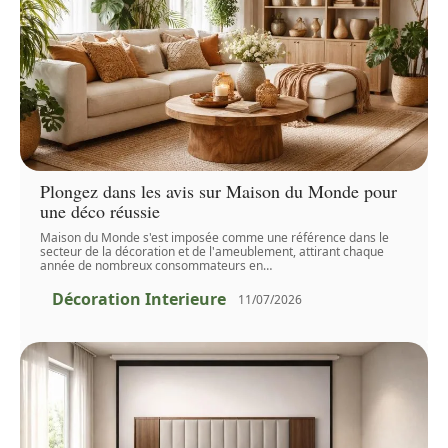
Plongez dans les avis sur Maison du Monde pour
une déco réussie
Maison du Monde s'est imposée comme une référence dans le
secteur de la décoration et de l'ameublement, attirant chaque
année de nombreux consommateurs en
…
Décoration Interieure
11/07/2026