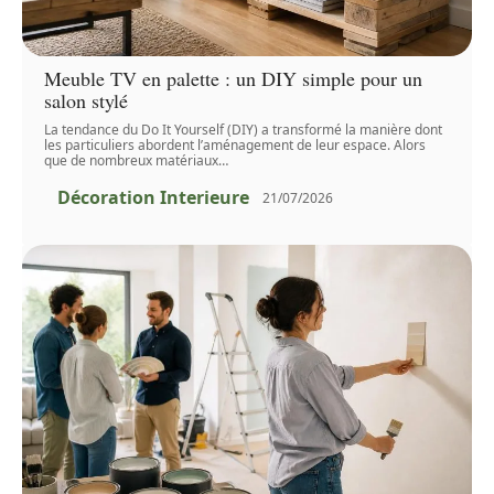
Meuble TV en palette : un DIY simple pour un
salon stylé
La tendance du Do It Yourself (DIY) a transformé la manière dont
les particuliers abordent l’aménagement de leur espace. Alors
que de nombreux matériaux
…
Décoration Interieure
21/07/2026