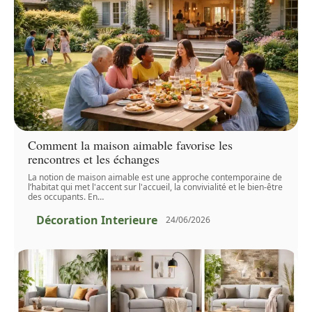
Comment la maison aimable favorise les
rencontres et les échanges
La notion de maison aimable est une approche contemporaine de
l’habitat qui met l'accent sur l'accueil, la convivialité et le bien-être
des occupants. En
…
Décoration Interieure
24/06/2026