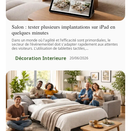
Salon : tester plusieurs implantations sur iPad en
quelques minutes
Dans un monde où l'agilité et l'efficacité sont primordiales, le
secteur de l'événementiel doit s'adapter rapidement aux attentes
des visiteurs. L'utilisation de tablettes tactiles,
…
Décoration Interieure
20/06/2026