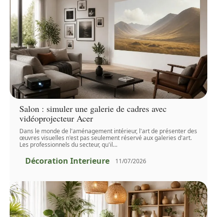
Salon : simuler une galerie de cadres avec
vidéoprojecteur Acer
Dans le monde de l'aménagement intérieur, l'art de présenter des
œuvres visuelles n'est pas seulement réservé aux galeries d'art.
Les professionnels du secteur, qu'il
…
Décoration Interieure
11/07/2026