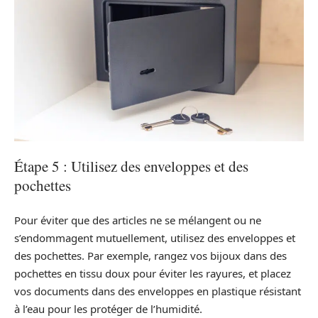
Étape 5 : Utilisez des enveloppes et des
pochettes
Pour éviter que des articles ne se mélangent ou ne
s’endommagent mutuellement, utilisez des enveloppes et
des pochettes. Par exemple, rangez vos bijoux dans des
pochettes en tissu doux pour éviter les rayures, et placez
vos documents dans des enveloppes en plastique résistant
à l’eau pour les protéger de l’humidité.