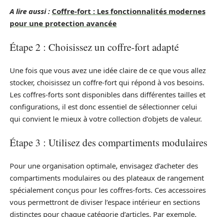
A lire aussi :
Coffre-fort : Les fonctionnalités modernes
pour une protection avancée
Étape 2 : Choisissez un coffre-fort adapté
Une fois que vous avez une idée claire de ce que vous allez
stocker, choisissez un coffre-fort qui répond à vos besoins.
Les coffres-forts sont disponibles dans différentes tailles et
configurations, il est donc essentiel de sélectionner celui
qui convient le mieux à votre collection d’objets de valeur.
Étape 3 : Utilisez des compartiments modulaires
Pour une organisation optimale, envisagez d’acheter des
compartiments modulaires ou des plateaux de rangement
spécialement conçus pour les coffres-forts. Ces accessoires
vous permettront de diviser l’espace intérieur en sections
distinctes pour chaque catégorie d’articles. Par exemple,