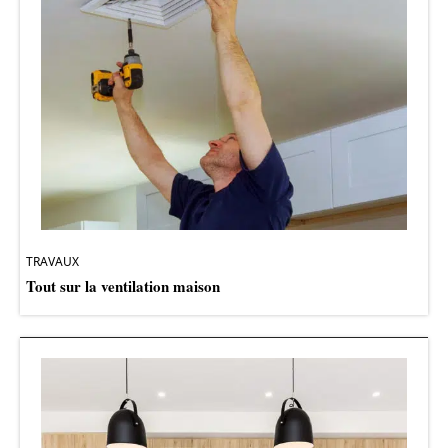
TRAVAUX
Tout sur la ventilation maison