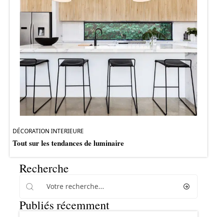
DÉCORATION INTERIEURE
Tout sur les tendances de luminaire
Recherche
Publiés récemment