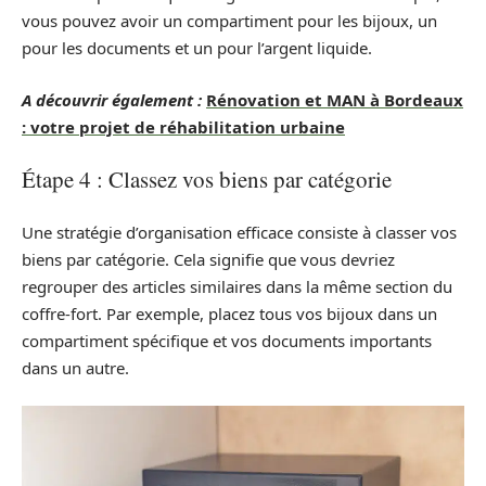
vous pouvez avoir un compartiment pour les bijoux, un
pour les documents et un pour l’argent liquide.
A découvrir également :
Rénovation et MAN à Bordeaux
: votre projet de réhabilitation urbaine
Étape 4 : Classez vos biens par catégorie
Une stratégie d’organisation efficace consiste à classer vos
biens par catégorie. Cela signifie que vous devriez
regrouper des articles similaires dans la même section du
coffre-fort. Par exemple, placez tous vos bijoux dans un
compartiment spécifique et vos documents importants
dans un autre.