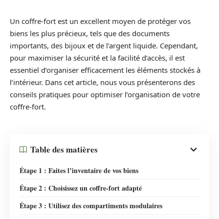
Un coffre-fort est un excellent moyen de protéger vos
biens les plus précieux, tels que des documents
importants, des bijoux et de l’argent liquide. Cependant,
pour maximiser la sécurité et la facilité d’accès, il est
essentiel d’organiser efficacement les éléments stockés à
l’intérieur. Dans cet article, nous vous présenterons des
conseils pratiques pour optimiser l’organisation de votre
coffre-fort.
Table des matières
Étape 1 : Faites l’inventaire de vos biens
Étape 2 : Choisissez un coffre-fort adapté
Étape 3 : Utilisez des compartiments modulaires