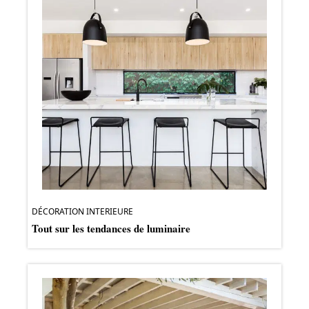
DÉCORATION INTERIEURE
Tout sur les tendances de luminaire