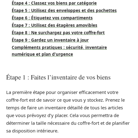
Étape 4 : Classez vos biens par catégorie
Étape 5 : Utilisez des enveloppes et des pochettes
Étape 6 : Étiquetez vos compartiments
Étape 7 : Utilisez des étagères amovibles
Étape 8 : Ne surchargez pas votre coffre-fort
Étape 9 : Gardez un inventaire à jour
Compléments pratiques : sécurité, inventaire
numérique et plan d’urgence
Étape 1 : Faites l’inventaire de vos biens
La première étape pour organiser efficacement votre
coffre-fort est de savoir ce que vous y stockez. Prenez le
temps de faire un inventaire détaillé de tous les articles
que vous prévoyez d’y placer. Cela vous permettra de
déterminer la taille nécessaire du coffre-fort et de planifier
sa disposition intérieure.