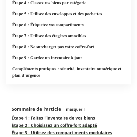
Étape 4 : Classez vos biens par catégorie
Étape 5 : Utilisez des enveloppes et des pochettes
Étape 6 : Étiquetez vos compartiments
Étape 7 : Utilisez des étagères amovibles
Étape 8 : Ne surchargez pas votre coffre-fort
Étape 9 : Gardez un inventaire à jour
Compléments pratiques : sécurité, inventaire numérique et
plan d’urgence
Sommaire de l'article
masquer
Étape 1 : Faites l’inventaire de vos biens
Étape 2 : Choisissez un coffre-fort adapté
Étape 3 : Utilisez des compartiments modulaires