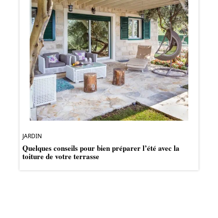
JARDIN
Quelques conseils pour bien préparer l’été avec la
toiture de votre terrasse