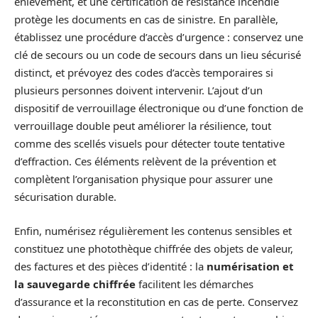
enlèvement, et une certification de résistance incendie
protège les documents en cas de sinistre. En parallèle,
établissez une procédure d’accès d’urgence : conservez une
clé de secours ou un code de secours dans un lieu sécurisé
distinct, et prévoyez des codes d’accès temporaires si
plusieurs personnes doivent intervenir. L’ajout d’un
dispositif de verrouillage électronique ou d’une fonction de
verrouillage double peut améliorer la résilience, tout
comme des scellés visuels pour détecter toute tentative
d’effraction. Ces éléments relèvent de la prévention et
complètent l’organisation physique pour assurer une
sécurisation durable.
Enfin, numérisez régulièrement les contenus sensibles et
constituez une photothèque chiffrée des objets de valeur,
des factures et des pièces d’identité : la
numérisation et
la sauvegarde chiffrée
facilitent les démarches
d’assurance et la reconstitution en cas de perte. Conservez