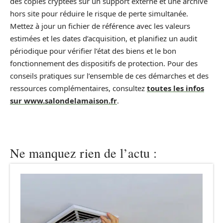
des copies cryptées sur un support externe et une archive
hors site pour réduire le risque de perte simultanée.
Mettez à jour un fichier de référence avec les valeurs
estimées et les dates d’acquisition, et planifiez un audit
périodique pour vérifier l’état des biens et le bon
fonctionnement des dispositifs de protection. Pour des
conseils pratiques sur l’ensemble de ces démarches et des
ressources complémentaires, consultez
toutes les infos
sur www.salondelamaison.fr
.
Ne manquez rien de l’actu :