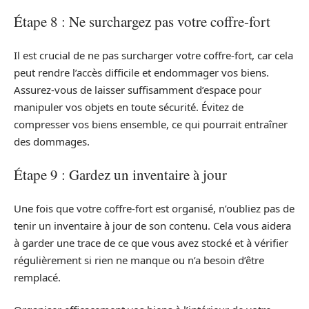
Étape 8 : Ne surchargez pas votre coffre-fort
Il est crucial de ne pas surcharger votre coffre-fort, car cela
peut rendre l’accès difficile et endommager vos biens.
Assurez-vous de laisser suffisamment d’espace pour
manipuler vos objets en toute sécurité. Évitez de
compresser vos biens ensemble, ce qui pourrait entraîner
des dommages.
Étape 9 : Gardez un inventaire à jour
Une fois que votre coffre-fort est organisé, n’oubliez pas de
tenir un inventaire à jour de son contenu. Cela vous aidera
à garder une trace de ce que vous avez stocké et à vérifier
régulièrement si rien ne manque ou n’a besoin d’être
remplacé.