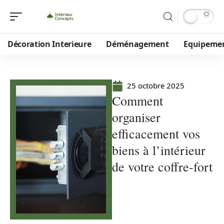
Décoration Interieure
Déménagement
Equipeme
25 octobre 2025
Comment
organiser
efficacement vos
biens à l’intérieur
de votre coffre-fort