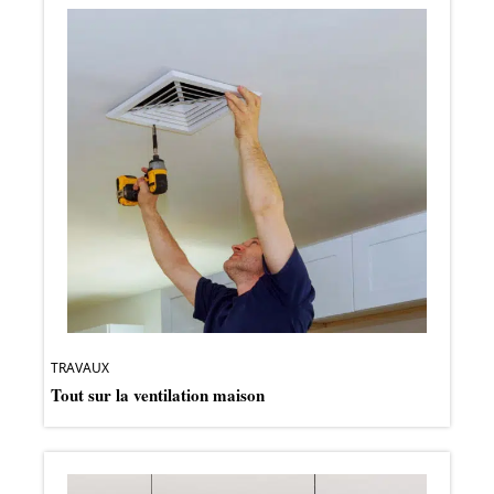
TRAVAUX
Tout sur la ventilation maison