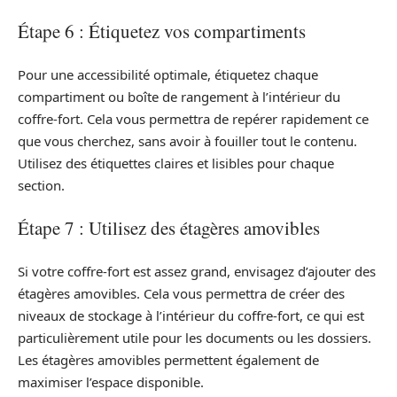
Étape 6 : Étiquetez vos compartiments
Pour une accessibilité optimale, étiquetez chaque
compartiment ou boîte de rangement à l’intérieur du
coffre-fort. Cela vous permettra de repérer rapidement ce
que vous cherchez, sans avoir à fouiller tout le contenu.
Utilisez des étiquettes claires et lisibles pour chaque
section.
Étape 7 : Utilisez des étagères amovibles
Si votre coffre-fort est assez grand, envisagez d’ajouter des
étagères amovibles. Cela vous permettra de créer des
niveaux de stockage à l’intérieur du coffre-fort, ce qui est
particulièrement utile pour les documents ou les dossiers.
Les étagères amovibles permettent également de
maximiser l’espace disponible.