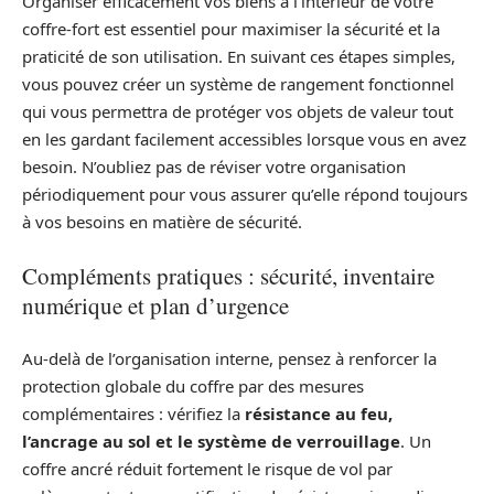
Organiser efficacement vos biens à l’intérieur de votre
coffre-fort est essentiel pour maximiser la sécurité et la
praticité de son utilisation. En suivant ces étapes simples,
vous pouvez créer un système de rangement fonctionnel
qui vous permettra de protéger vos objets de valeur tout
en les gardant facilement accessibles lorsque vous en avez
besoin. N’oubliez pas de réviser votre organisation
périodiquement pour vous assurer qu’elle répond toujours
à vos besoins en matière de sécurité.
Compléments pratiques : sécurité, inventaire
numérique et plan d’urgence
Au-delà de l’organisation interne, pensez à renforcer la
protection globale du coffre par des mesures
complémentaires : vérifiez la
résistance au feu,
l’ancrage au sol et le système de verrouillage
. Un
coffre ancré réduit fortement le risque de vol par