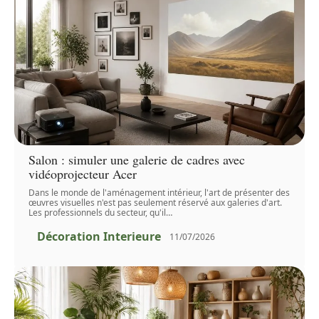
Salon : simuler une galerie de cadres avec
vidéoprojecteur Acer
Dans le monde de l'aménagement intérieur, l'art de présenter des
œuvres visuelles n'est pas seulement réservé aux galeries d'art.
Les professionnels du secteur, qu'il
…
Décoration Interieure
11/07/2026