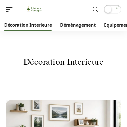
Décoration Interieure
Déménagement
Equipeme
Décoration Interieure