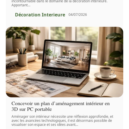
incontournable dans le domaine de la décoration intérieure.
Apportant
…
Décoration Interieure
04/07/2026
Concevoir un plan d’aménagement intérieur en
3D sur PC portable
Aménager son intérieur nécessite une réflexion approfondie, et
avec les avancées technologiques, il est désormais possible de
visualiser son espace et ses idées avant
…