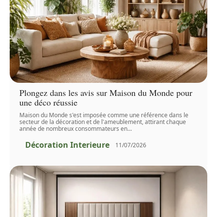
Plongez dans les avis sur Maison du Monde pour
une déco réussie
Maison du Monde s'est imposée comme une référence dans le
secteur de la décoration et de l'ameublement, attirant chaque
année de nombreux consommateurs en
…
Décoration Interieure
11/07/2026