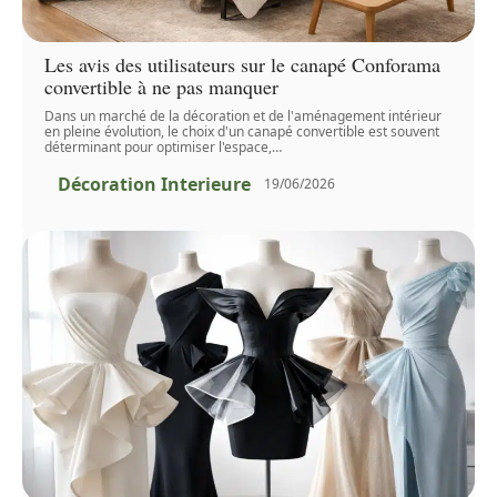
Les avis des utilisateurs sur le canapé Conforama
convertible à ne pas manquer
Dans un marché de la décoration et de l'aménagement intérieur
en pleine évolution, le choix d'un canapé convertible est souvent
déterminant pour optimiser l'espace,
…
Décoration Interieure
19/06/2026