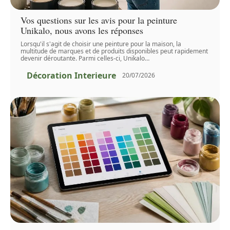
Vos questions sur les avis pour la peinture
Unikalo, nous avons les réponses
Lorsqu'il s'agit de choisir une peinture pour la maison, la
multitude de marques et de produits disponibles peut rapidement
devenir déroutante. Parmi celles-ci, Unikalo
…
Décoration Interieure
20/07/2026