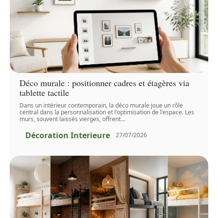
Déco murale : positionner cadres et étagères via
tablette tactile
Dans un intérieur contemporain, la déco murale joue un rôle
central dans la personnalisation et l'optimisation de l'espace. Les
murs, souvent laissés vierges, offrent
…
Décoration Interieure
27/07/2026