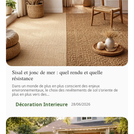
Sisal et jonc de mer : quel rendu et quelle
résistance
Dans un monde de plus en plus conscient des enjeux
environnementaux, le choix des revêtements de sol s'oriente de
plus en plus vers des
…
Décoration Interieure
28/06/2026