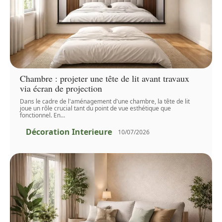
Chambre : projeter une tête de lit avant travaux
via écran de projection
Dans le cadre de l'aménagement d'une chambre, la tête de lit
joue un rôle crucial tant du point de vue esthétique que
fonctionnel. En
…
Décoration Interieure
10/07/2026