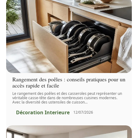
Rangement des poêles : conseils pratiques pour un
accès rapide et facile
Le rangement des poêles et des casseroles peut représenter un
véritable casse-tête dans de nombreuses cuisines modernes.
Avec la diversité des ustensiles de cuisson
…
Décoration Interieure
12/07/2026