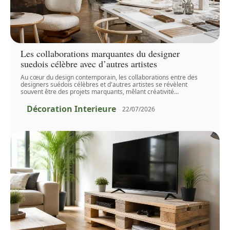
Les collaborations marquantes du designer
suedois célèbre avec d’autres artistes
Au cœur du design contemporain, les collaborations entre des
designers suédois célèbres et d'autres artistes se révèlent
souvent être des projets marquants, mêlant créativité
…
Décoration Interieure
22/07/2026