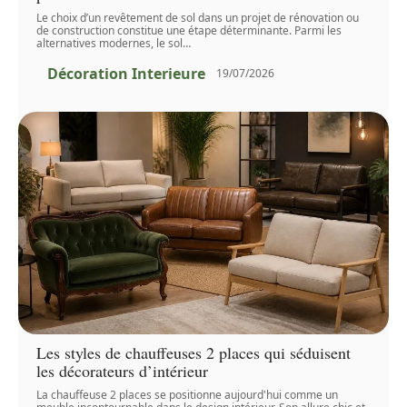
Le choix d’un revêtement de sol dans un projet de rénovation ou
de construction constitue une étape déterminante. Parmi les
alternatives modernes, le sol
…
Décoration Interieure
19/07/2026
Les styles de chauffeuses 2 places qui séduisent
les décorateurs d’intérieur
La chauffeuse 2 places se positionne aujourd'hui comme un