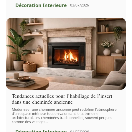
Décoration Interieure
03/07/2026
Tendances actuelles pour l’habillage de l’insert
dans une cheminée ancienne
Moderniser une cheminée ancienne peut redéfinir l’atmosphère
d’un espace intérieur tout en valorisant le patrimoine
architectural. Les cheminées traditionnelles, souvent perçues
comme des vestiges
…
Décoration Interieure
01/07/2026