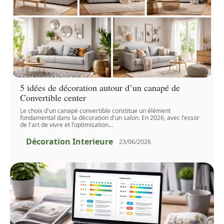
5 idées de décoration autour d’un canapé de
Convertible center
Le choix d'un canapé convertible constitue un élément
fondamental dans la décoration d'un salon. En 2026, avec l'essor
de l'art de vivre et l'optimisation
…
Décoration Interieure
23/06/2026