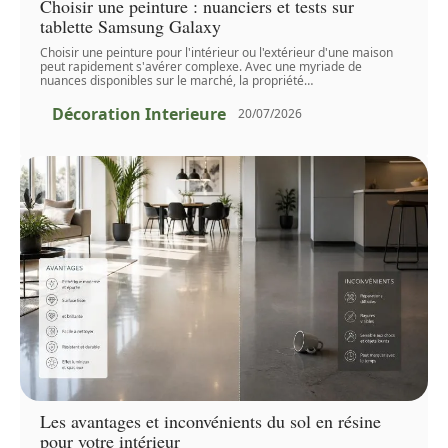
Choisir une peinture : nuanciers et tests sur
tablette Samsung Galaxy
Choisir une peinture pour l'intérieur ou l'extérieur d'une maison
peut rapidement s'avérer complexe. Avec une myriade de
nuances disponibles sur le marché, la propriété
…
Décoration Interieure
20/07/2026
Les avantages et inconvénients du sol en résine
pour votre intérieur