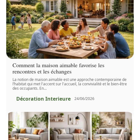
Comment la maison aimable favorise les
rencontres et les échanges
La notion de maison aimable est une approche contemporaine de
l’habitat qui met l'accent sur l'accueil, la convivialité et le bien-être
des occupants. En
…
Décoration Interieure
24/06/2026