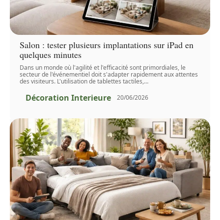
Salon : tester plusieurs implantations sur iPad en
quelques minutes
Dans un monde où l'agilité et l'efficacité sont primordiales, le
secteur de l'événementiel doit s'adapter rapidement aux attentes
des visiteurs. L'utilisation de tablettes tactiles,
…
Décoration Interieure
20/06/2026