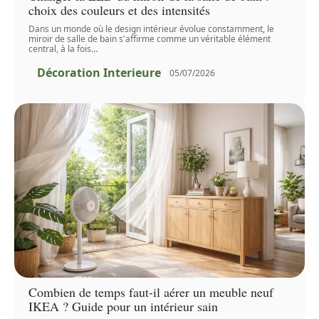
choix des couleurs et des intensités
Dans un monde où le design intérieur évolue constamment, le
miroir de salle de bain s'affirme comme un véritable élément
central, à la fois
…
Décoration Interieure
05/07/2026
Combien de temps faut-il aérer un meuble neuf
IKEA ? Guide pour un intérieur sain