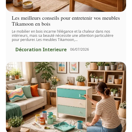
Les meilleurs conseils pour entretenir vos meubles
Tikamoon en bois
Le mobilier en bois incarne l'élégance et la chaleur dans nos
intérieurs, mais sa beauté nécessite une attention particulière
pour perdurer. Les meubles Tikamoon,
…
Décoration Interieure
06/07/2026