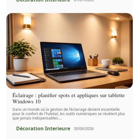
Éclairage : planifier spots et appliques sur tablette
Windows 10
Dans un monde où la gestion de l'éclairage devient essentielle
pour le confort de l'habitat, les outils numériques se révèlent plus
que jamais indispensables.
…
Décoration Interieure
30/06/2026