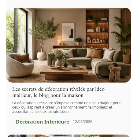
Les secrets de décoration révélés par ldeo
intérieur, le blog pour la maison
La décoration intérieure s'impose comme un enjeu majeur pour
ceux qui aspirent à créer un environnement harmonieux et
accueillant chez eux. Le site Ldeo
…
Décoration Interieure
12/07/2026