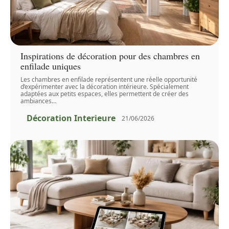
Inspirations de décoration pour des chambres en
enfilade uniques
Les chambres en enfilade représentent une réelle opportunité
d’expérimenter avec la décoration intérieure. Spécialement
adaptées aux petits espaces, elles permettent de créer des
ambiances
…
Décoration Interieure
21/06/2026