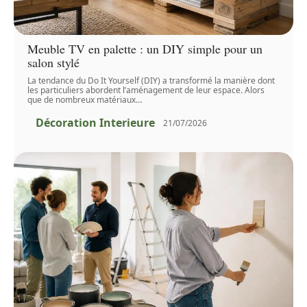
Meuble TV en palette : un DIY simple pour un
salon stylé
La tendance du Do It Yourself (DIY) a transformé la manière dont
les particuliers abordent l’aménagement de leur espace. Alors
que de nombreux matériaux
…
Décoration Interieure
21/07/2026