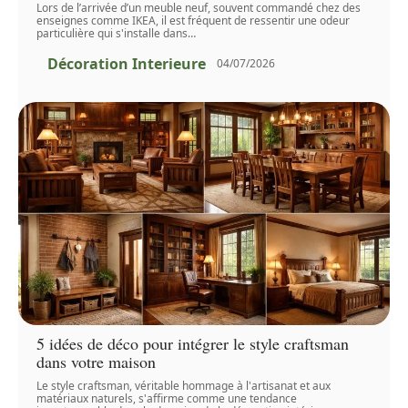
Lors de l’arrivée d’un meuble neuf, souvent commandé chez des
enseignes comme IKEA, il est fréquent de ressentir une odeur
particulière qui s'installe dans
…
Décoration Interieure
04/07/2026
5 idées de déco pour intégrer le style craftsman
dans votre maison
Le style craftsman, véritable hommage à l'artisanat et aux
matériaux naturels, s'affirme comme une tendance