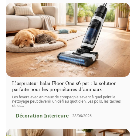
L’aspirateur balai Floor One s6 pet : la solution
parfaite pour les propriétaires d’animaux
Les foyers avec animaux de compagnie savent à quel point le
nettoyage peut devenir un défi au quotidien. Les poils, les taches
et les
…
Décoration Interieure
28/06/2026