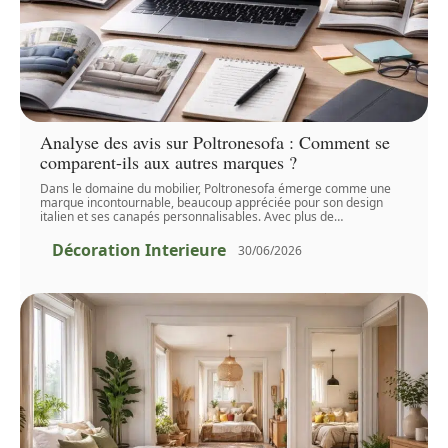
Analyse des avis sur Poltronesofa : Comment se
comparent-ils aux autres marques ?
Dans le domaine du mobilier, Poltronesofa émerge comme une
marque incontournable, beaucoup appréciée pour son design
italien et ses canapés personnalisables. Avec plus de
…
Décoration Interieure
30/06/2026