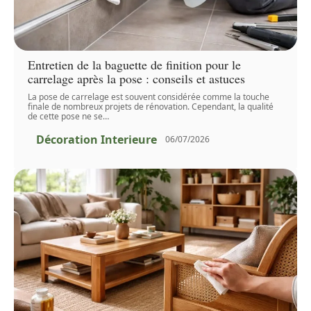
Entretien de la baguette de finition pour le
carrelage après la pose : conseils et astuces
La pose de carrelage est souvent considérée comme la touche
finale de nombreux projets de rénovation. Cependant, la qualité
de cette pose ne se
…
Décoration Interieure
06/07/2026