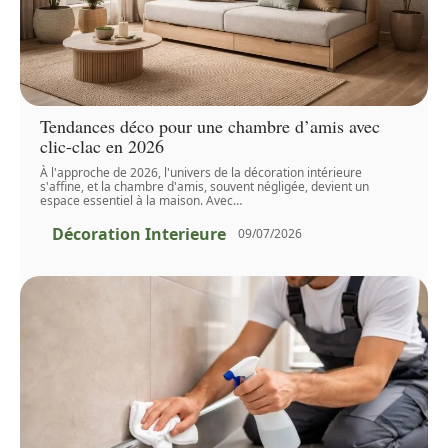
Tendances déco pour une chambre d’amis avec
clic-clac en 2026
À l'approche de 2026, l'univers de la décoration intérieure
s'affine, et la chambre d'amis, souvent négligée, devient un
espace essentiel à la maison. Avec
…
Décoration Interieure
09/07/2026