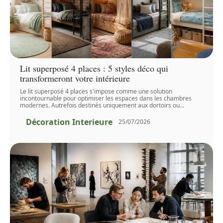
Lit superposé 4 places : 5 styles déco qui
transformeront votre intérieure
Le lit superposé 4 places s'impose comme une solution
incontournable pour optimiser les espaces dans les chambres
modernes. Autrefois destinés uniquement aux dortoirs ou
…
Décoration Interieure
25/07/2026