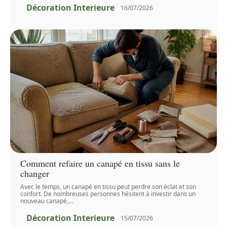
Décoration Interieure
16/07/2026
Comment refaire un canapé en tissu sans le
changer
Avec le temps, un canapé en tissu peut perdre son éclat et son
confort. De nombreuses personnes hésitent à investir dans un
nouveau canapé,
…
Décoration Interieure
15/07/2026