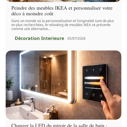
Peindre des meubles IKEA et personnaliser votre
déco à moindre coût
Dans un monde où la personnalisation et l'originalité sont de plus
en plus recherchées, le relooking de meubles IKEA se présente
comme une alternative
…
Décoration Interieure
05/07/2026
Changer la LED du miroir de la salle de bain :