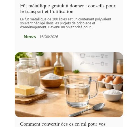
Fût métallique gratuit à donner : conseils pour
le transport et l’utilisation
Le fût métallique de 200 litres est un contenant polyvalent
souvent négligé dans les projets de bricolage et
d'aménagement. Devenu un objet prisé pour
…
News
16/06/2026
Comment convertir des cs en ml pour vos