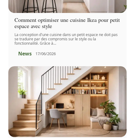
Comment optimiser une cuisine Ikea pour petit
espace avec style
La conception d'une cuisine dans un petit espace ne doit pas
se traduire par des compromis sur le style ou la
fonctionnalité. Grâce à
…
News
17/06/2026