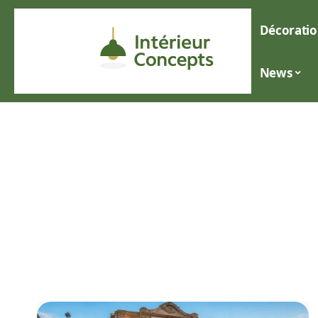
Décoratio
News