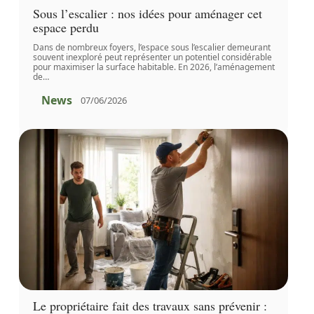
Sous l’escalier : nos idées pour aménager cet
espace perdu
Dans de nombreux foyers, l’espace sous l’escalier demeurant
souvent inexploré peut représenter un potentiel considérable
pour maximiser la surface habitable. En 2026, l’aménagement
de
…
News
07/06/2026
Le propriétaire fait des travaux sans prévenir :