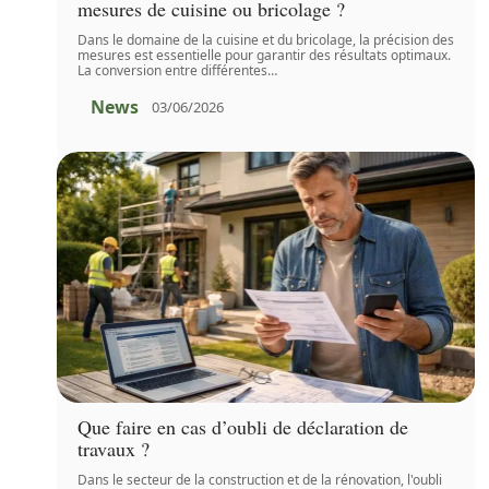
mesures de cuisine ou bricolage ?
Dans le domaine de la cuisine et du bricolage, la précision des
mesures est essentielle pour garantir des résultats optimaux.
La conversion entre différentes
…
News
03/06/2026
Que faire en cas d’oubli de déclaration de
travaux ?
Dans le secteur de la construction et de la rénovation, l'oubli