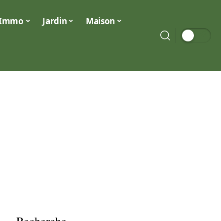
Immo
Jardin
Maison