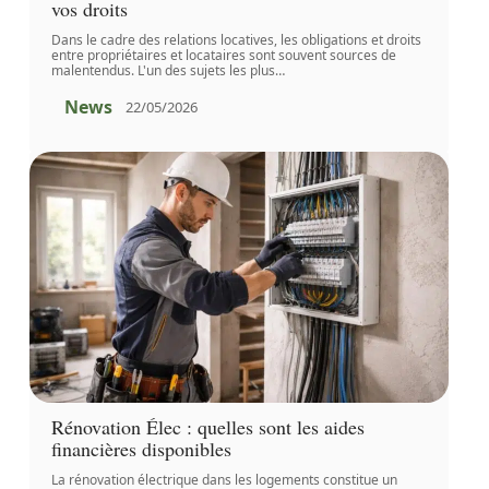
vos droits
Dans le cadre des relations locatives, les obligations et droits
entre propriétaires et locataires sont souvent sources de
malentendus. L'un des sujets les plus
…
News
22/05/2026
Rénovation Élec : quelles sont les aides
financières disponibles
La rénovation électrique dans les logements constitue un