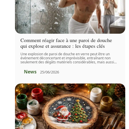
Comment réagir face à une paroi de douche
qui explose et assurance : les étapes clés
Une explosion de paroi de douche en verre peut être un
événement déconcertant et imprévisible, entraînant non
seulement des dégâts matériels considérables, mais aussi
…
News
25/06/2026