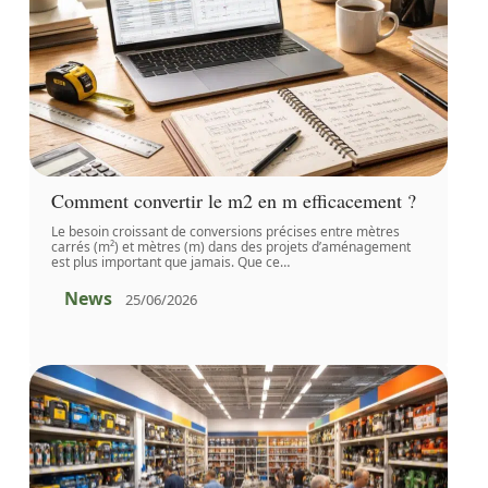
Comment convertir le m2 en m efficacement ?
Le besoin croissant de conversions précises entre mètres
carrés (m²) et mètres (m) dans des projets d’aménagement
est plus important que jamais. Que ce
…
News
25/06/2026