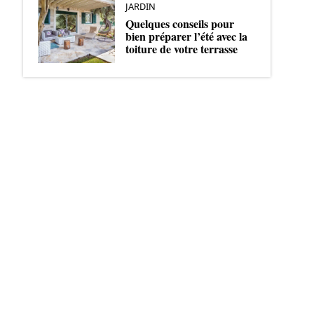
JARDIN
Quelques conseils pour
bien préparer l’été avec la
toiture de votre terrasse