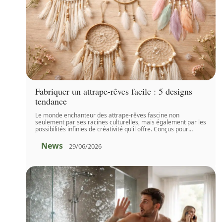
Fabriquer un attrape-rêves facile : 5 designs
tendance
Le monde enchanteur des attrape-rêves fascine non
seulement par ses racines culturelles, mais également par les
possibilités infinies de créativité qu'il offre. Conçus pour
…
News
29/06/2026