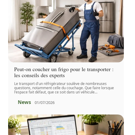
Peut-on coucher un frigo pour le transporter :
les conseils des experts
Le transport d'un réfrigérateur soulève de nombreuses
questions, notamment celle du couchage. Que faire lorsque
l'espace fait défaut, que ce soit dans un véhicule
…
News
01/07/2026