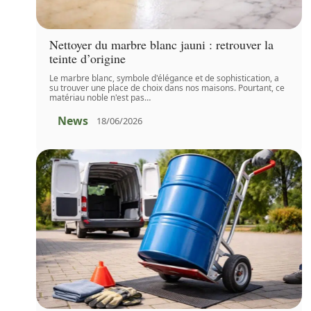
Nettoyer du marbre blanc jauni : retrouver la
teinte d’origine
Le marbre blanc, symbole d'élégance et de sophistication, a
su trouver une place de choix dans nos maisons. Pourtant, ce
matériau noble n'est pas
…
News
18/06/2026