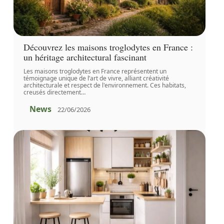
Découvrez les maisons troglodytes en France :
un héritage architectural fascinant
Les maisons troglodytes en France représentent un
témoignage unique de l’art de vivre, alliant créativité
architecturale et respect de l'environnement. Ces habitats,
creusés directement
…
News
22/06/2026