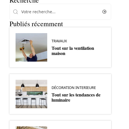
Recherche
Publiés récemment
TRAVAUX
Tout sur la ventilation
maison
DÉCORATION INTERIEURE
Tout sur les tendances de
luminaire