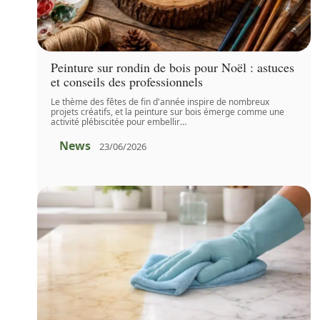
Peinture sur rondin de bois pour Noël : astuces
et conseils des professionnels
Le thème des fêtes de fin d'année inspire de nombreux
projets créatifs, et la peinture sur bois émerge comme une
activité plébiscitée pour embellir
…
News
23/06/2026