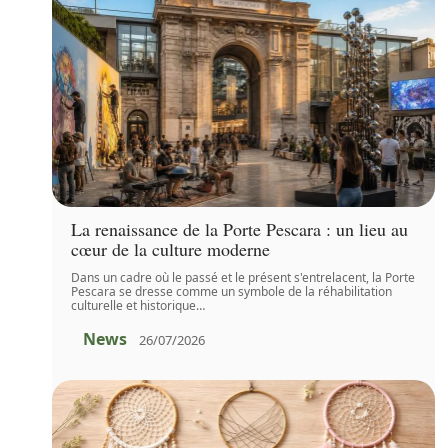
La renaissance de la Porte Pescara : un lieu au
cœur de la culture moderne
Dans un cadre où le passé et le présent s'entrelacent, la Porte
Pescara se dresse comme un symbole de la réhabilitation
culturelle et historique
…
News
26/07/2026