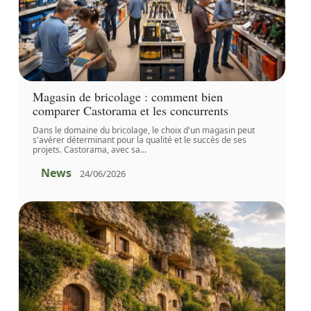
Magasin de bricolage : comment bien
comparer Castorama et les concurrents
Dans le domaine du bricolage, le choix d'un magasin peut
s'avérer déterminant pour la qualité et le succès de ses
projets. Castorama, avec sa
…
News
24/06/2026