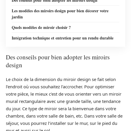
Des conseils pour bien adopter les miroirs design
Les modèles des miroirs design pour bien décorer votre
jardin
Quels modèles de miroir choisir ?
Intégration technique et entretien pour un rendu durable
Des conseils pour bien adopter les miroirs
design
Le choix de la dimension du miroir design se fait selon
l’endroit où vous souhaitez l’accrocher. Pour optimiser
votre pièce, le mieux c’est de vous orienter vers un miroir
mural rectangulaire avec une grande taille, une tendance
du jour. Ce type de miroir sera la bienvenue dans votre
chambre, dans votre salle de bain, etc. Dans votre salle de
séjour, vous pourrez l’installer sur le mur, sur le pied du
mur et aussi sur le sol.