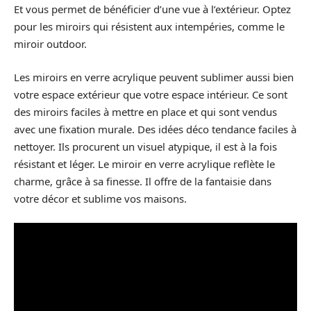
Et vous permet de bénéficier d’une vue à l’extérieur. Optez
pour les miroirs qui résistent aux intempéries, comme le
miroir outdoor.
Les miroirs en verre acrylique peuvent sublimer aussi bien
votre espace extérieur que votre espace intérieur. Ce sont
des miroirs faciles à mettre en place et qui sont vendus
avec une fixation murale. Des idées déco tendance faciles à
nettoyer. Ils procurent un visuel atypique, il est à la fois
résistant et léger. Le miroir en verre acrylique reflète le
charme, grâce à sa finesse. Il offre de la fantaisie dans
votre décor et sublime vos maisons.