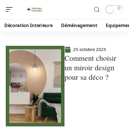
Décoration Interieure
Déménagement
Equipeme
25 octobre 2025
Comment choisir
un miroir design
pour sa déco ?