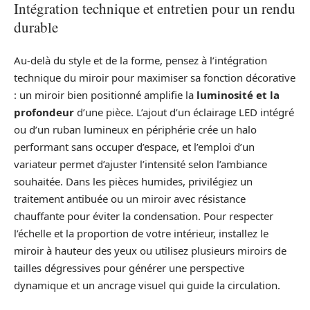
Intégration technique et entretien pour un rendu
durable
Au-delà du style et de la forme, pensez à l’intégration
technique du miroir pour maximiser sa fonction décorative
: un miroir bien positionné amplifie la
luminosité et la
profondeur
d’une pièce. L’ajout d’un éclairage LED intégré
ou d’un ruban lumineux en périphérie crée un halo
performant sans occuper d’espace, et l’emploi d’un
variateur permet d’ajuster l’intensité selon l’ambiance
souhaitée. Dans les pièces humides, privilégiez un
traitement antibuée ou un miroir avec résistance
chauffante pour éviter la condensation. Pour respecter
l’échelle et la proportion de votre intérieur, installez le
miroir à hauteur des yeux ou utilisez plusieurs miroirs de
tailles dégressives pour générer une perspective
dynamique et un ancrage visuel qui guide la circulation.