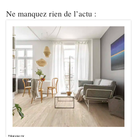
Ne manquez rien de l’actu :
TRAVAUX