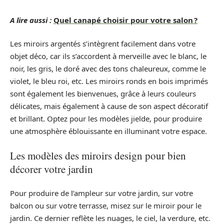
A lire aussi :
Quel canapé choisir pour votre salon ?
Les miroirs argentés s’intègrent facilement dans votre
objet déco, car ils s’accordent à merveille avec le blanc, le
noir, les gris, le doré avec des tons chaleureux, comme le
violet, le bleu roi, etc. Les miroirs ronds en bois imprimés
sont également les bienvenues, grâce à leurs couleurs
délicates, mais également à cause de son aspect décoratif
et brillant. Optez pour les modèles jielde, pour produire
une atmosphère éblouissante en illuminant votre espace.
Les modèles des miroirs design pour bien
décorer votre jardin
Pour produire de l’ampleur sur votre jardin, sur votre
balcon ou sur votre terrasse, misez sur le miroir pour le
jardin. Ce dernier reflète les nuages, le ciel, la verdure, etc.