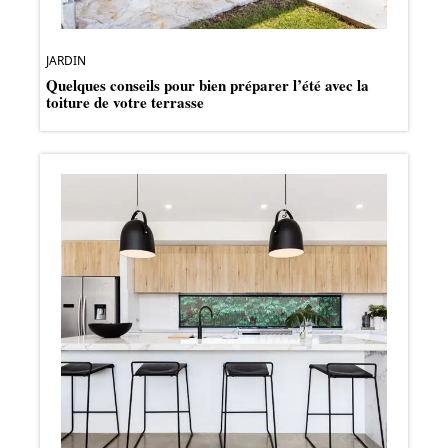
JARDIN
Quelques conseils pour bien préparer l’été avec la
toiture de votre terrasse