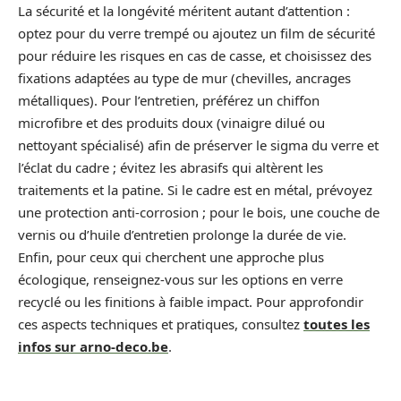
La sécurité et la longévité méritent autant d’attention :
optez pour du verre trempé ou ajoutez un film de sécurité
pour réduire les risques en cas de casse, et choisissez des
fixations adaptées au type de mur (chevilles, ancrages
métalliques). Pour l’entretien, préférez un chiffon
microfibre et des produits doux (vinaigre dilué ou
nettoyant spécialisé) afin de préserver le sigma du verre et
l’éclat du cadre ; évitez les abrasifs qui altèrent les
traitements et la patine. Si le cadre est en métal, prévoyez
une protection anti-corrosion ; pour le bois, une couche de
vernis ou d’huile d’entretien prolonge la durée de vie.
Enfin, pour ceux qui cherchent une approche plus
écologique, renseignez-vous sur les options en verre
recyclé ou les finitions à faible impact. Pour approfondir
ces aspects techniques et pratiques, consultez
toutes les
infos sur arno-deco.be
.