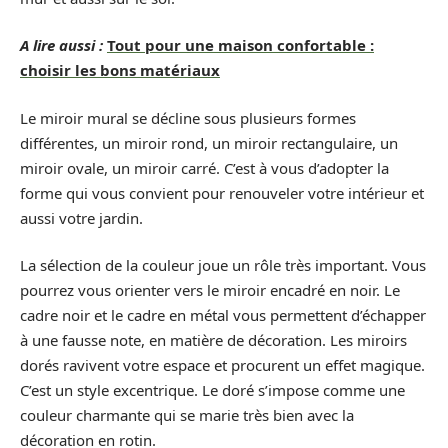
A lire aussi :
Tout pour une maison confortable :
choisir les bons matériaux
Le miroir mural se décline sous plusieurs formes
différentes, un miroir rond, un miroir rectangulaire, un
miroir ovale, un miroir carré. C’est à vous d’adopter la
forme qui vous convient pour renouveler votre intérieur et
aussi votre jardin.
La sélection de la couleur joue un rôle très important. Vous
pourrez vous orienter vers le miroir encadré en noir. Le
cadre noir et le cadre en métal vous permettent d’échapper
à une fausse note, en matière de décoration. Les miroirs
dorés ravivent votre espace et procurent un effet magique.
C’est un style excentrique. Le doré s’impose comme une
couleur charmante qui se marie très bien avec la
décoration en rotin.