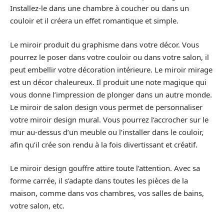
Installez-le dans une chambre à coucher ou dans un
couloir et il créera un effet romantique et simple.
Le miroir produit du graphisme dans votre décor. Vous
pourrez le poser dans votre couloir ou dans votre salon, il
peut embellir votre décoration intérieure. Le miroir mirage
est un décor chaleureux. Il produit une note magique qui
vous donne l’impression de plonger dans un autre monde.
Le miroir de salon design vous permet de personnaliser
votre miroir design mural. Vous pourrez l’accrocher sur le
mur au-dessus d’un meuble ou l’installer dans le couloir,
afin qu’il crée son rendu à la fois divertissant et créatif.
Le miroir design gouffre attire toute l’attention. Avec sa
forme carrée, il s’adapte dans toutes les pièces de la
maison, comme dans vos chambres, vos salles de bains,
votre salon, etc.