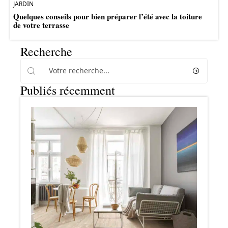
JARDIN
Quelques conseils pour bien préparer l’été avec la toiture
de votre terrasse
Recherche
Publiés récemment