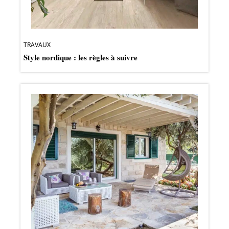
TRAVAUX
Style nordique : les règles à suivre