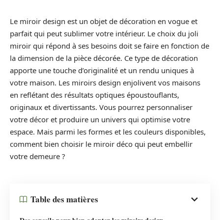
Le miroir design est un objet de décoration en vogue et
parfait qui peut sublimer votre intérieur. Le choix du joli
miroir qui répond à ses besoins doit se faire en fonction de
la dimension de la pièce décorée. Ce type de décoration
apporte une touche d’originalité et un rendu uniques à
votre maison. Les miroirs design enjolivent vos maisons
en reflétant des résultats optiques époustouflants,
originaux et divertissants. Vous pourrez personnaliser
votre décor et produire un univers qui optimise votre
espace. Mais parmi les formes et les couleurs disponibles,
comment bien choisir le miroir déco qui peut embellir
votre demeure ?
Table des matières