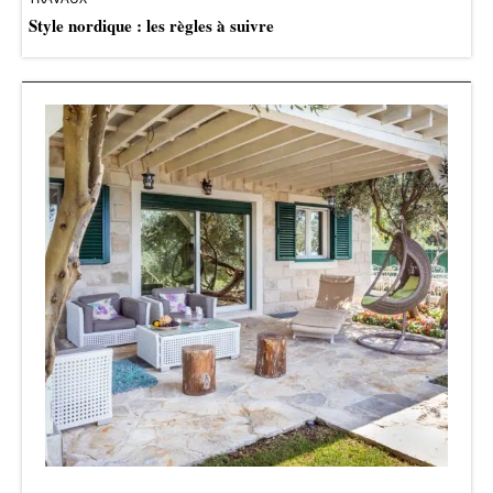
Style nordique : les règles à suivre