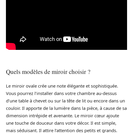
Quels modèles de miroir choisir ?
Le miroir ovale crée une note élégante et sophistiquée.
Vous pourrez l’installer dans votre chambre au-dessus
d’une table à chevet ou sur la tête de lit ou encore dans un
couloir. Il apporte de la lumière dans la pièce, à cause de sa
dimension intrépide et avenante. Le miroir cœur ajoute
une touche de douceur dans votre décor. Il est simple,
mais séduisant. Il attire l’attention des petits et grands.