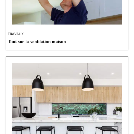
TRAVAUX
Tout sur la ventilation maison