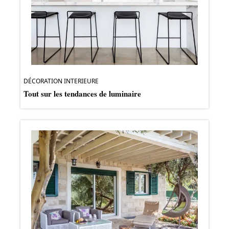
DÉCORATION INTERIEURE
Tout sur les tendances de luminaire