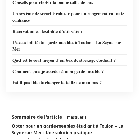
Conseils pour choisir la bonne taille de box
Un système de sécurité robuste pour un rangement en toute
confiance
Réservation et flexibilité d’utilisation
L’accessibilité des garde-meubles à Toulon – La Seyne-sur-
Mer
Quel est le coût moyen d’un box de stockage étudiant ?
Comment puis-je accéder à mon garde-meuble ?
Est-il possible de changer la taille de mon box ?
Sommaire de l'article
masquer
Opter pour un garde-meubles étudiant à Toulon – La
Seyne-sur-Mer : Une solution pratique