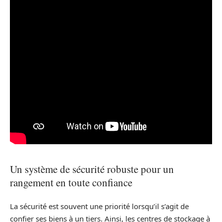
Un système de sécurité robuste pour un
rangement en toute confiance
La sécurité est souvent une priorité lorsqu’il s’agit de
confier ses biens à un tiers. Ainsi, les centres de stockage à