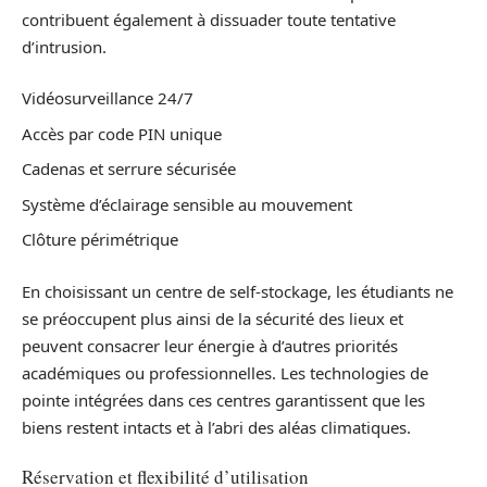
contribuent également à dissuader toute tentative
d’intrusion.
Vidéosurveillance 24/7
Accès par code PIN unique
Cadenas et serrure sécurisée
Système d’éclairage sensible au mouvement
Clôture périmétrique
En choisissant un centre de self-stockage, les étudiants ne
se préoccupent plus ainsi de la sécurité des lieux et
peuvent consacrer leur énergie à d’autres priorités
académiques ou professionnelles. Les technologies de
pointe intégrées dans ces centres garantissent que les
biens restent intacts et à l’abri des aléas climatiques.
Réservation et flexibilité d’utilisation