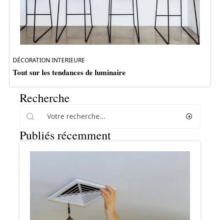
DÉCORATION INTERIEURE
Tout sur les tendances de luminaire
Recherche
Publiés récemment