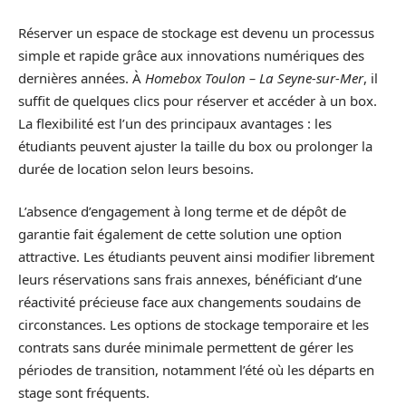
Réserver un espace de stockage est devenu un processus
simple et rapide grâce aux innovations numériques des
dernières années. À
Homebox Toulon – La Seyne-sur-Mer
, il
suffit de quelques clics pour réserver et accéder à un box.
La flexibilité est l’un des principaux avantages : les
étudiants peuvent ajuster la taille du box ou prolonger la
durée de location selon leurs besoins.
L’absence d’engagement à long terme et de dépôt de
garantie fait également de cette solution une option
attractive. Les étudiants peuvent ainsi modifier librement
leurs réservations sans frais annexes, bénéficiant d’une
réactivité précieuse face aux changements soudains de
circonstances. Les options de stockage temporaire et les
contrats sans durée minimale permettent de gérer les
périodes de transition, notamment l’été où les départs en
stage sont fréquents.