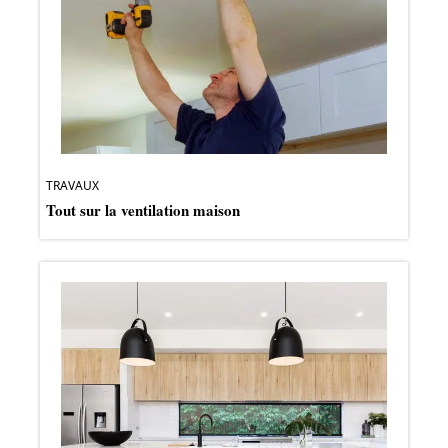
TRAVAUX
Tout sur la ventilation maison