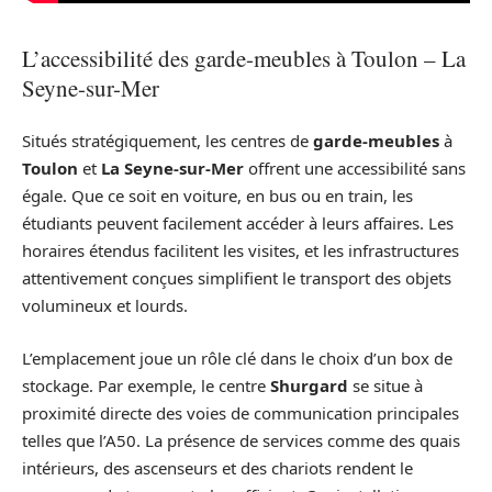
L’accessibilité des garde-meubles à Toulon – La
Seyne-sur-Mer
Situés stratégiquement, les centres de
garde-meubles
à
Toulon
et
La Seyne-sur-Mer
offrent une accessibilité sans
égale. Que ce soit en voiture, en bus ou en train, les
étudiants peuvent facilement accéder à leurs affaires. Les
horaires étendus facilitent les visites, et les infrastructures
attentivement conçues simplifient le transport des objets
volumineux et lourds.
L’emplacement joue un rôle clé dans le choix d’un box de
stockage. Par exemple, le centre
Shurgard
se situe à
proximité directe des voies de communication principales
telles que l’A50. La présence de services comme des quais
intérieurs, des ascenseurs et des chariots rendent le