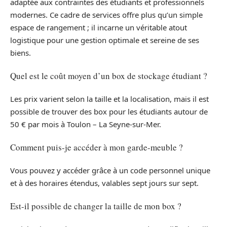
adaptée aux contraintes des étudiants et professionnels
modernes. Ce cadre de services offre plus qu’un simple
espace de rangement ; il incarne un véritable atout
logistique pour une gestion optimale et sereine de ses
biens.
Quel est le coût moyen d’un box de stockage étudiant ?
Les prix varient selon la taille et la localisation, mais il est
possible de trouver des box pour les étudiants autour de
50 € par mois à Toulon – La Seyne-sur-Mer.
Comment puis-je accéder à mon garde-meuble ?
Vous pouvez y accéder grâce à un code personnel unique
et à des horaires étendus, valables sept jours sur sept.
Est-il possible de changer la taille de mon box ?