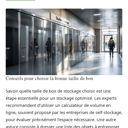
Conseils pour choisir la bonne taille de box
Savoir quelle taille de box de stockage choisir est une
étape essentielle pour un stockage optimisé. Les experts
recommandent d’utiliser un calculateur de volume en
ligne, souvent proposé par les entreprises de self-stockage,
pour évaluer précisément l’espace nécessaire. Une autre
astuce consiste à dresser une liste des objets à entreposer