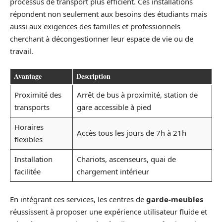
processus de transport plus efficient. Ces installations
répondent non seulement aux besoins des étudiants mais
aussi aux exigences des familles et professionnels
cherchant à décongestionner leur espace de vie ou de
travail.
Avantage
Description
Proximité des
Arrêt de bus à proximité, station de
transports
gare accessible à pied
Horaires
Accès tous les jours de 7h à 21h
flexibles
Installation
Chariots, ascenseurs, quai de
facilitée
chargement intérieur
En intégrant ces services, les centres de
garde-meubles
réussissent à proposer une expérience utilisateur fluide et