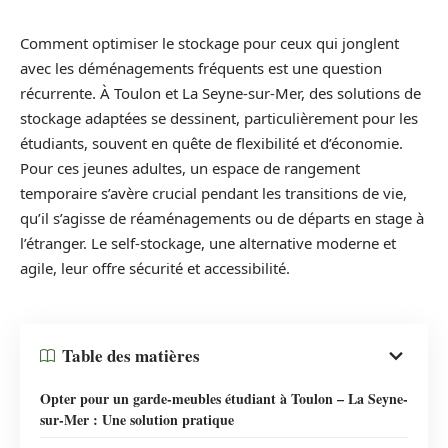
Comment optimiser le stockage pour ceux qui jonglent
avec les déménagements fréquents est une question
récurrente. À Toulon et La Seyne-sur-Mer, des solutions de
stockage adaptées se dessinent, particulièrement pour les
étudiants, souvent en quête de flexibilité et d’économie.
Pour ces jeunes adultes, un espace de rangement
temporaire s’avère crucial pendant les transitions de vie,
qu’il s’agisse de réaménagements ou de départs en stage à
l’étranger. Le self-stockage, une alternative moderne et
agile, leur offre sécurité et accessibilité.
Table des matières
Opter pour un garde-meubles étudiant à Toulon – La Seyne-
sur-Mer : Une solution pratique