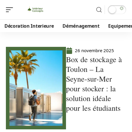
Décoration Interieure
Déménagement
Equipeme
26 novembre 2025
Box de stockage à
Toulon – La
Seyne-sur-Mer
pour stocker : la
solution idéale
pour les étudiants