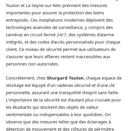
Toulon et La Seyne-sur-Mer prennent des mesures
importantes pour assurer la protection des biens
entreposés. Ces installations modernes déploient des
technologies avancées de surveillance, y compris des
caméras en circuit fermé 24/7, des systèmes d’alarme
intégrés, et des codes d’accès personnalisés pour chaque
client. Ce niveau de sécurité permet aux utilisateurs de
s’assurer que leurs affaires restent inaccessibles aux
personnes non autorisées.
Concrètement, chez
Shurgard Toulon
, chaque espace de
stockage est équipé d’un cadenas sécurisé et d’une clé
personnelle, assurant une tranquillité d’esprit sans faille.
L’importance de la sécurité est d’autant plus cruciale pour
les étudiants qui stockent des objets de valeur
sentimentale ou indispensables à leur quotidien. On
observe que des mesures telles que des éclairages à
détection de mouvement et des clôtures de périmètre