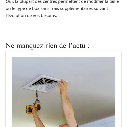
Oui, la plupart des centres permettent de modifier la taille
ou le type de box sans frais supplémentaires suivant
l’évolution de vos besoins.
Ne manquez rien de l’actu :