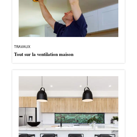
TRAVAUX
Tout sur la ventilation maison