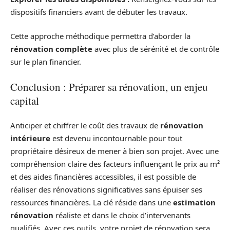
dispositifs financiers avant de débuter les travaux.
Cette approche méthodique permettra d’aborder la
rénovation complète
avec plus de sérénité et de contrôle
sur le plan financier.
Conclusion : Préparer sa rénovation, un enjeu
capital
Anticiper et chiffrer le coût des travaux de
rénovation
intérieure
est devenu incontournable pour tout
propriétaire désireux de mener à bien son projet. Avec une
compréhension claire des facteurs influençant le prix au m²
et des aides financières accessibles, il est possible de
réaliser des rénovations significatives sans épuiser ses
ressources financières. La clé réside dans une
estimation
rénovation
réaliste et dans le choix d’intervenants
qualifiés. Avec ces outils, votre projet de rénovation sera