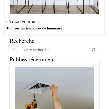
DÉCORATION INTERIEURE
Tout sur les tendances de luminaire
Recherche
Publiés récemment