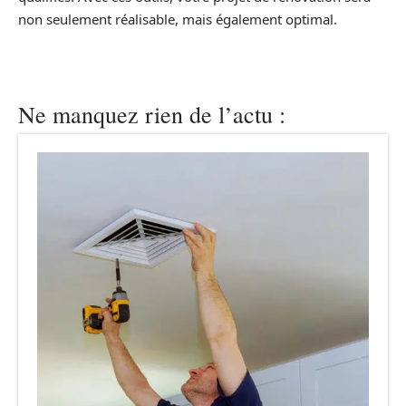
non seulement réalisable, mais également optimal.
Ne manquez rien de l’actu :