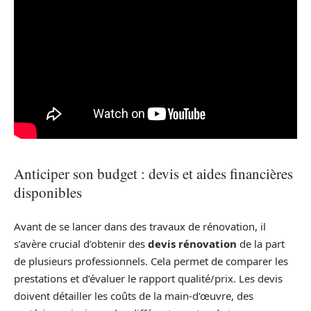
Anticiper son budget : devis et aides financières
disponibles
Avant de se lancer dans des travaux de rénovation, il
s’avère crucial d’obtenir des
devis rénovation
de la part
de plusieurs professionnels. Cela permet de comparer les
prestations et d’évaluer le rapport qualité/prix. Les devis
doivent détailler les coûts de la main-d’œuvre, des