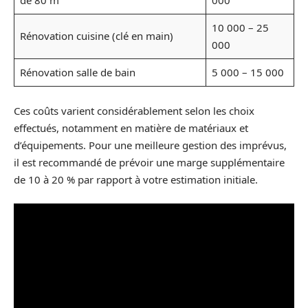
de 80 m²
000
10 000 – 25
Rénovation cuisine (clé en main)
000
Rénovation salle de bain
5 000 – 15 000
Ces coûts varient considérablement selon les choix
effectués, notamment en matière de matériaux et
d’équipements. Pour une meilleure gestion des imprévus,
il est recommandé de prévoir une marge supplémentaire
de 10 à 20 % par rapport à votre estimation initiale.