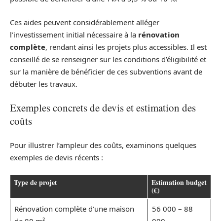
Ces aides peuvent considérablement alléger
l’investissement initial nécessaire à la
rénovation
complète
, rendant ainsi les projets plus accessibles. Il est
conseillé de se renseigner sur les conditions d’éligibilité et
sur la manière de bénéficier de ces subventions avant de
débuter les travaux.
Exemples concrets de devis et estimation des
coûts
Pour illustrer l’ampleur des coûts, examinons quelques
exemples de devis récents :
Type de projet
Estimation budget
(€)
Rénovation complète d’une maison
56 000 – 88