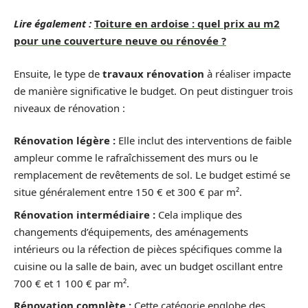
Lire également :
Toiture en ardoise : quel prix au m2
pour une couverture neuve ou rénovée ?
Ensuite, le type de
travaux rénovation
à réaliser impacte
de manière significative le budget. On peut distinguer trois
niveaux de rénovation :
Rénovation légère :
Elle inclut des interventions de faible
ampleur comme le rafraîchissement des murs ou le
remplacement de revêtements de sol. Le budget estimé se
situe généralement entre 150 € et 300 € par m².
Rénovation intermédiaire :
Cela implique des
changements d’équipements, des aménagements
intérieurs ou la réfection de pièces spécifiques comme la
cuisine ou la salle de bain, avec un budget oscillant entre
700 € et 1 100 € par m².
Rénovation complète :
Cette catégorie englobe des