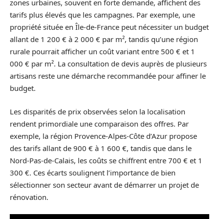
zones urbaines, souvent en forte demande, affichent des
tarifs plus élevés que les campagnes. Par exemple, une
propriété située en Île-de-France peut nécessiter un budget
allant de 1 200 € à 2 000 € par m², tandis qu’une région
rurale pourrait afficher un coût variant entre 500 € et 1
000 € par m². La consultation de devis auprès de plusieurs
artisans reste une démarche recommandée pour affiner le
budget.
Les disparités de prix observées selon la localisation
rendent primordiale une comparaison des offres. Par
exemple, la région Provence-Alpes-Côte d’Azur propose
des tarifs allant de 900 € à 1 600 €, tandis que dans le
Nord-Pas-de-Calais, les coûts se chiffrent entre 700 € et 1
300 €. Ces écarts soulignent l’importance de bien
sélectionner son secteur avant de démarrer un projet de
rénovation.