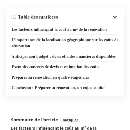
Table des matières
Les facteurs influençant le coût au m² de la rénovation
L’importance de la localisation géographique sur les coûts de
rénovation
Anticiper son budget : devis et aides financières disponibles
Exemples concrets de devis et estimation des coûts
Préparer sa rénovation en quatre étapes clés
Conclusion : Préparer sa rénovation, un enjeu capital
Sommaire de l'article
masquer
Les facteurs influençant le coût au m² de la