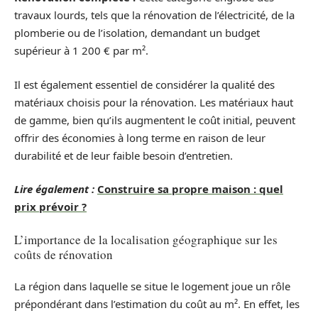
travaux lourds, tels que la rénovation de l’électricité, de la
plomberie ou de l’isolation, demandant un budget
supérieur à 1 200 € par m².
Il est également essentiel de considérer la qualité des
matériaux choisis pour la rénovation. Les matériaux haut
de gamme, bien qu’ils augmentent le coût initial, peuvent
offrir des économies à long terme en raison de leur
durabilité et de leur faible besoin d’entretien.
Lire également :
Construire sa propre maison : quel
prix prévoir ?
L’importance de la localisation géographique sur les
coûts de rénovation
La région dans laquelle se situe le logement joue un rôle
prépondérant dans l’estimation du coût au m². En effet, les