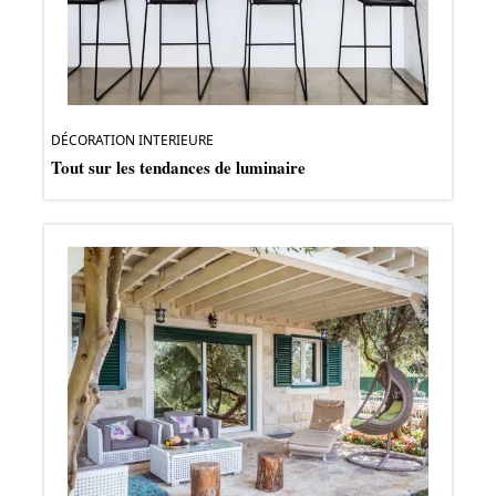
DÉCORATION INTERIEURE
Tout sur les tendances de luminaire