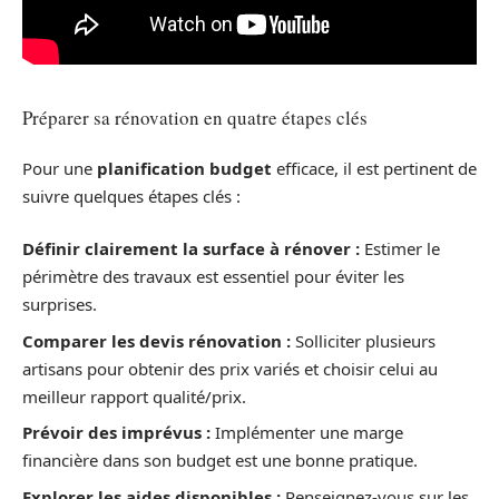
Préparer sa rénovation en quatre étapes clés
Pour une
planification budget
efficace, il est pertinent de
suivre quelques étapes clés :
Définir clairement la surface à rénover :
Estimer le
périmètre des travaux est essentiel pour éviter les
surprises.
Comparer les devis rénovation :
Solliciter plusieurs
artisans pour obtenir des prix variés et choisir celui au
meilleur rapport qualité/prix.
Prévoir des imprévus :
Implémenter une marge
financière dans son budget est une bonne pratique.
Explorer les aides disponibles :
Renseignez-vous sur les