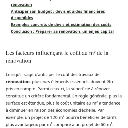
rénovation
Anticiper son budget : devis et aides financières
disponibles
Exemples concrets de devis et estimation des coûts
Conclusion : Préparer sa rénovation, un enjeu capital
Les facteurs influençant le coût au m² de la
rénovation
Lorsqu’il s’agit d’anticiper le coût des travaux de
rénovation
, plusieurs éléments essentiels doivent être
pris en compte. Parmi ceux-ci, la superficie à rénover
constitue un critère fondamental. En règle générale, plus la
surface est étendue, plus le coût unitaire au m² a tendance
à diminuer en raison des économies d’échelle. Par
exemple, un projet de 120 m² pourra bénéficier de tarifs
plus avantageux par m² comparé à un projet de 60 m².