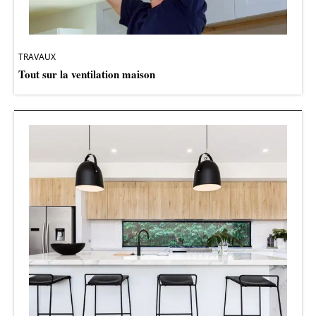
TRAVAUX
Tout sur la ventilation maison