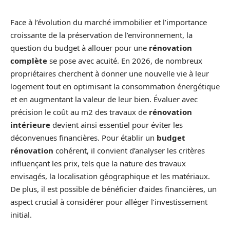
Face à l’évolution du marché immobilier et l’importance
croissante de la préservation de l’environnement, la
question du budget à allouer pour une
rénovation
complète
se pose avec acuité. En 2026, de nombreux
propriétaires cherchent à donner une nouvelle vie à leur
logement tout en optimisant la consommation énergétique
et en augmentant la valeur de leur bien. Évaluer avec
précision le coût au m2 des travaux de
rénovation
intérieure
devient ainsi essentiel pour éviter les
déconvenues financières. Pour établir un
budget
rénovation
cohérent, il convient d’analyser les critères
influençant les prix, tels que la nature des travaux
envisagés, la localisation géographique et les matériaux.
De plus, il est possible de bénéficier d’aides financières, un
aspect crucial à considérer pour alléger l’investissement
initial.