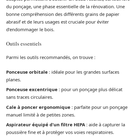
du ponçage, une phase essentielle de la rénovation. Une
bonne compréhension des différents grains de papier
abrasif et de leurs usages est cruciale pour éviter
d’endommager le bois.
Outils essentiels
Parmi les outils recommandés, on trouve :
Ponceuse orbitale
: idéale pour les grandes surfaces
planes.
Ponceuse excentrique
: pour un ponçage plus délicat
sans traces circulaires.
Cale à poncer ergonomique
: parfaite pour un ponçage
manuel limité à de petites zones.
Aspirateur équipé d’un filtre HEPA
: aide à capturer la
poussière fine et à protéger vos voies respiratoires.