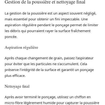
Gestion de la poussière et nettoyage final
La gestion de la poussière est un aspect souvent négligé,
mais essentiel pour obtenir un fini impeccable. Une
aspiration régulière pendant le ponçage permet de limiter
les débris qui pourraient rayer la surface fraîchement
poncée.
Aspiration régulière
Après chaque changement de grain, passez l’aspirateur
pour éviter que les particules ne s’accumulent. Cela
préserve l’intégrité de la surface et garantit un ponçage
plus efficace.
Nettoyage final
Après avoir terminé le ponçage, utilisez un chiffon en
micro-fibre légèrement humide pour capturer la poussière