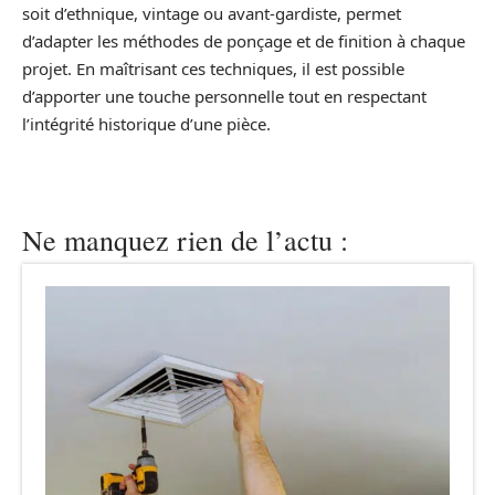
soit d’ethnique, vintage ou avant-gardiste, permet
d’adapter les méthodes de ponçage et de finition à chaque
projet. En maîtrisant ces techniques, il est possible
d’apporter une touche personnelle tout en respectant
l’intégrité historique d’une pièce.
Ne manquez rien de l’actu :