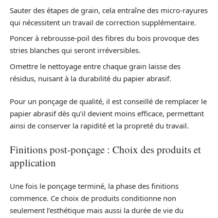
Sauter des étapes de grain, cela entraîne des micro-rayures
qui nécessitent un travail de correction supplémentaire.
Poncer à rebrousse-poil des fibres du bois provoque des
stries blanches qui seront irréversibles.
Omettre le nettoyage entre chaque grain laisse des
résidus, nuisant à la durabilité du papier abrasif.
Pour un ponçage de qualité, il est conseillé de remplacer le
papier abrasif dès qu’il devient moins efficace, permettant
ainsi de conserver la rapidité et la propreté du travail.
Finitions post-ponçage : Choix des produits et
application
Une fois le ponçage terminé, la phase des finitions
commence. Ce choix de produits conditionne non
seulement l’esthétique mais aussi la durée de vie du