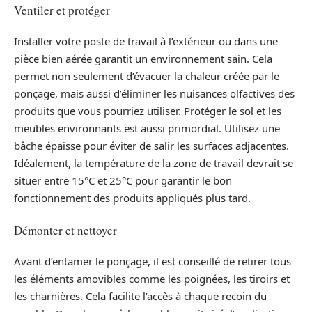
Ventiler et protéger
Installer votre poste de travail à l’extérieur ou dans une
pièce bien aérée garantit un environnement sain. Cela
permet non seulement d’évacuer la chaleur créée par le
ponçage, mais aussi d’éliminer les nuisances olfactives des
produits que vous pourriez utiliser. Protéger le sol et les
meubles environnants est aussi primordial. Utilisez une
bâche épaisse pour éviter de salir les surfaces adjacentes.
Idéalement, la température de la zone de travail devrait se
situer entre 15°C et 25°C pour garantir le bon
fonctionnement des produits appliqués plus tard.
Démonter et nettoyer
Avant d’entamer le ponçage, il est conseillé de retirer tous
les éléments amovibles comme les poignées, les tiroirs et
les charnières. Cela facilite l’accès à chaque recoin du