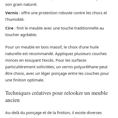
son grain naturel.
Vernis
: offre une protection robuste contre les chocs et
l’humidité.
Cire
: finit le meuble avec une touche traditionnelle au
toucher agréable.
Pour un meuble en bois massif, le choix d’une huile
naturelle est recommandé. Appliquez plusieurs couches
minces en essuyant l’excès. Pour les surfaces
particulièrement sollicitées, un vernis polyuréthane peut
être choisi, avec un léger ponçage entre les couches pour
une finition optimale.
Techniques créatives pour relooker un meuble
ancien
Au-delà du ponçage et de la finition, il existe diverses