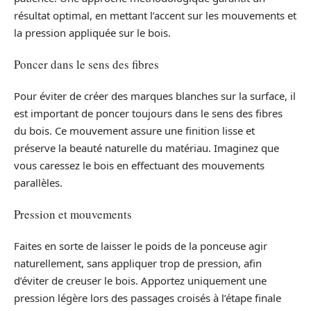
résultat optimal, en mettant l’accent sur les mouvements et
la pression appliquée sur le bois.
Poncer dans le sens des fibres
Pour éviter de créer des marques blanches sur la surface, il
est important de poncer toujours dans le sens des fibres
du bois. Ce mouvement assure une finition lisse et
préserve la beauté naturelle du matériau. Imaginez que
vous caressez le bois en effectuant des mouvements
parallèles.
Pression et mouvements
Faites en sorte de laisser le poids de la ponceuse agir
naturellement, sans appliquer trop de pression, afin
d’éviter de creuser le bois. Apportez uniquement une
pression légère lors des passages croisés à l’étape finale