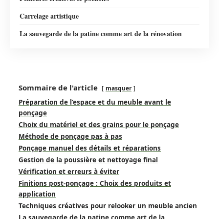
Carrelage artistique
La sauvegarde de la patine comme art de la rénovation
Sommaire de l'article
masquer
Préparation de l’espace et du meuble avant le
ponçage
Choix du matériel et des grains pour le ponçage
Méthode de ponçage pas à pas
Ponçage manuel des détails et réparations
Gestion de la poussière et nettoyage final
Vérification et erreurs à éviter
Finitions post-ponçage : Choix des produits et
application
Techniques créatives pour relooker un meuble ancien
La sauvegarde de la patine comme art de la