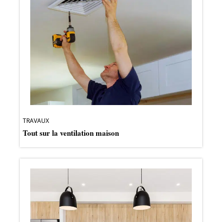
TRAVAUX
Tout sur la ventilation maison