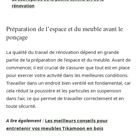
rénovation
Préparation de l’espace et du meuble avant le
ponçage
La qualité du travail de rénovation dépend en grande
partie de la préparation de l’espace et du meuble. Avant de
commencer, il est crucial de s’assurer que tout est en place
pour exercer votre activité dans les meilleures conditions.
Travailler dans un endroit bien ventilé est fondamental, car
cela réduit la poussière et les particules en suspension
dans l’air, ce qui permet de travailler correctement et en
toute sécurité.
A lire également :
Les meilleurs conseils pour
entretenir vos meubles Tikamoon en bois