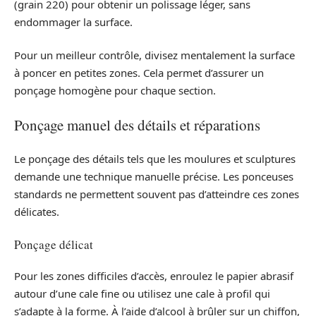
(grain 220) pour obtenir un polissage léger, sans
endommager la surface.
Pour un meilleur contrôle, divisez mentalement la surface
à poncer en petites zones. Cela permet d’assurer un
ponçage homogène pour chaque section.
Ponçage manuel des détails et réparations
Le ponçage des détails tels que les moulures et sculptures
demande une technique manuelle précise. Les ponceuses
standards ne permettent souvent pas d’atteindre ces zones
délicates.
Ponçage délicat
Pour les zones difficiles d’accès, enroulez le papier abrasif
autour d’une cale fine ou utilisez une cale à profil qui
s’adapte à la forme. À l’aide d’alcool à brûler sur un chiffon,