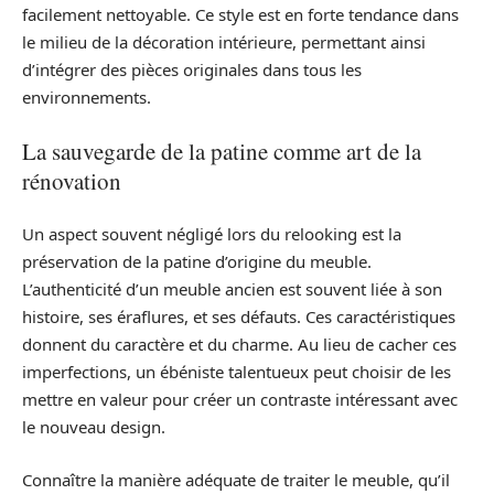
facilement nettoyable. Ce style est en forte tendance dans
le milieu de la décoration intérieure, permettant ainsi
d’intégrer des pièces originales dans tous les
environnements.
La sauvegarde de la patine comme art de la
rénovation
Un aspect souvent négligé lors du relooking est la
préservation de la patine d’origine du meuble.
L’authenticité d’un meuble ancien est souvent liée à son
histoire, ses éraflures, et ses défauts. Ces caractéristiques
donnent du caractère et du charme. Au lieu de cacher ces
imperfections, un ébéniste talentueux peut choisir de les
mettre en valeur pour créer un contraste intéressant avec
le nouveau design.
Connaître la manière adéquate de traiter le meuble, qu’il