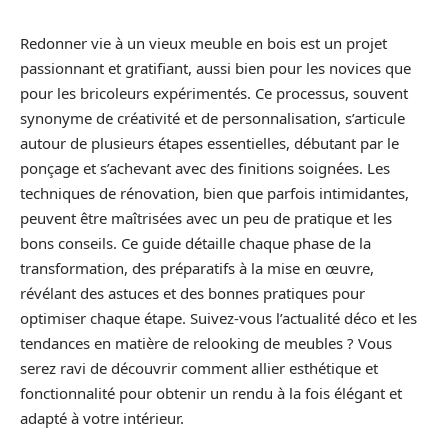
Redonner vie à un vieux meuble en bois est un projet
passionnant et gratifiant, aussi bien pour les novices que
pour les bricoleurs expérimentés. Ce processus, souvent
synonyme de créativité et de personnalisation, s’articule
autour de plusieurs étapes essentielles, débutant par le
ponçage et s’achevant avec des finitions soignées. Les
techniques de rénovation, bien que parfois intimidantes,
peuvent être maîtrisées avec un peu de pratique et les
bons conseils. Ce guide détaille chaque phase de la
transformation, des préparatifs à la mise en œuvre,
révélant des astuces et des bonnes pratiques pour
optimiser chaque étape. Suivez-vous l’actualité déco et les
tendances en matière de relooking de meubles ? Vous
serez ravi de découvrir comment allier esthétique et
fonctionnalité pour obtenir un rendu à la fois élégant et
adapté à votre intérieur.