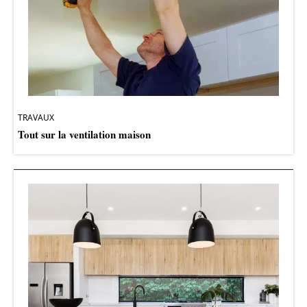
TRAVAUX
Tout sur la ventilation maison