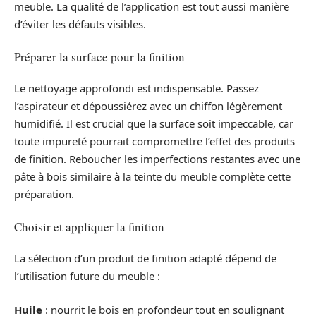
meuble. La qualité de l’application est tout aussi manière
d’éviter les défauts visibles.
Préparer la surface pour la finition
Le nettoyage approfondi est indispensable. Passez
l’aspirateur et dépoussiérez avec un chiffon légèrement
humidifié. Il est crucial que la surface soit impeccable, car
toute impureté pourrait compromettre l’effet des produits
de finition. Reboucher les imperfections restantes avec une
pâte à bois similaire à la teinte du meuble complète cette
préparation.
Choisir et appliquer la finition
La sélection d’un produit de finition adapté dépend de
l’utilisation future du meuble :
Huile
: nourrit le bois en profondeur tout en soulignant