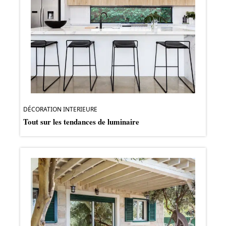
DÉCORATION INTERIEURE
Tout sur les tendances de luminaire