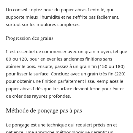
Un conseil : optez pour du papier abrasif entoilé, qui
supporte mieux l’humidité et ne s’effrite pas facilement,
surtout sur les moulures complexes.
Progression des grains
Il est essentiel de commencer avec un grain moyen, tel que
80 ou 120, pour enlever les anciennes finitions sans
abîmer le bois. Ensuite, passez à un grain fin (150 ou 180)
pour lisser la surface. Concluez avec un grain très fin (220)
pour obtenir une finition parfaitement lisse. Remplacez le
papier abrasif dès que la surface devient terne pour éviter
de créer des rayures profondes.
Méthode de ponçage pas à pas
Le ponçage est une technique qui requiert précision et
patience. Une approche méthodologique garantit un