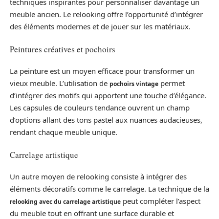
techniques inspirantes pour personnaliser davantage un
meuble ancien. Le relooking offre l’opportunité d’intégrer
des éléments modernes et de jouer sur les matériaux.
Peintures créatives et pochoirs
La peinture est un moyen efficace pour transformer un
vieux meuble. L’utilisation de
permet
pochoirs vintage
d’intégrer des motifs qui apportent une touche d’élégance.
Les capsules de couleurs tendance ouvrent un champ
d’options allant des tons pastel aux nuances audacieuses,
rendant chaque meuble unique.
Carrelage artistique
Un autre moyen de relooking consiste à intégrer des
éléments décoratifs comme le carrelage. La technique de la
peut compléter l’aspect
relooking avec du carrelage artistique
du meuble tout en offrant une surface durable et