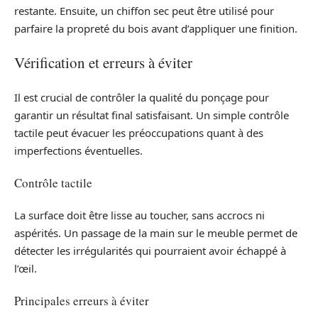
restante. Ensuite, un chiffon sec peut être utilisé pour
parfaire la propreté du bois avant d’appliquer une finition.
Vérification et erreurs à éviter
Il est crucial de contrôler la qualité du ponçage pour
garantir un résultat final satisfaisant. Un simple contrôle
tactile peut évacuer les préoccupations quant à des
imperfections éventuelles.
Contrôle tactile
La surface doit être lisse au toucher, sans accrocs ni
aspérités. Un passage de la main sur le meuble permet de
détecter les irrégularités qui pourraient avoir échappé à
l’œil.
Principales erreurs à éviter