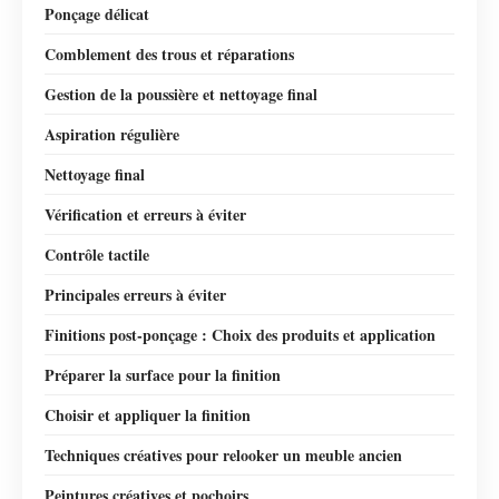
Ponçage délicat
Comblement des trous et réparations
Gestion de la poussière et nettoyage final
Aspiration régulière
Nettoyage final
Vérification et erreurs à éviter
Contrôle tactile
Principales erreurs à éviter
Finitions post-ponçage : Choix des produits et application
Préparer la surface pour la finition
Choisir et appliquer la finition
Techniques créatives pour relooker un meuble ancien
Peintures créatives et pochoirs