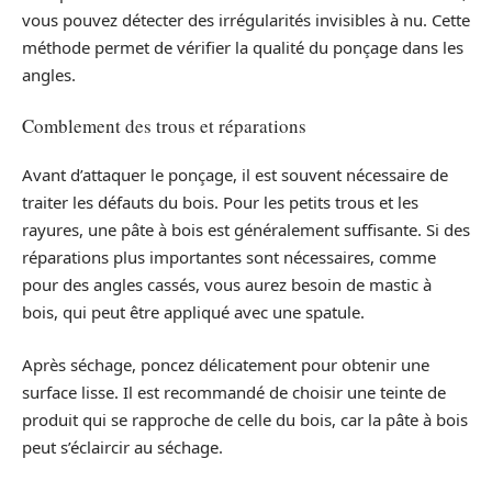
vous pouvez détecter des irrégularités invisibles à nu. Cette
méthode permet de vérifier la qualité du ponçage dans les
angles.
Comblement des trous et réparations
Avant d’attaquer le ponçage, il est souvent nécessaire de
traiter les défauts du bois. Pour les petits trous et les
rayures, une pâte à bois est généralement suffisante. Si des
réparations plus importantes sont nécessaires, comme
pour des angles cassés, vous aurez besoin de mastic à
bois, qui peut être appliqué avec une spatule.
Après séchage, poncez délicatement pour obtenir une
surface lisse. Il est recommandé de choisir une teinte de
produit qui se rapproche de celle du bois, car la pâte à bois
peut s’éclaircir au séchage.