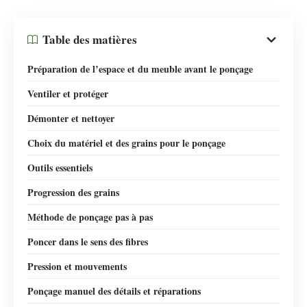
Table des matières
Préparation de l’espace et du meuble avant le ponçage
Ventiler et protéger
Démonter et nettoyer
Choix du matériel et des grains pour le ponçage
Outils essentiels
Progression des grains
Méthode de ponçage pas à pas
Poncer dans le sens des fibres
Pression et mouvements
Ponçage manuel des détails et réparations