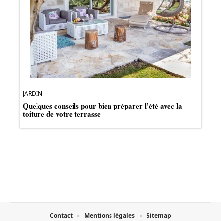
JARDIN
Quelques conseils pour bien préparer l’été avec la
toiture de votre terrasse
Contact
Mentions légales
Sitemap