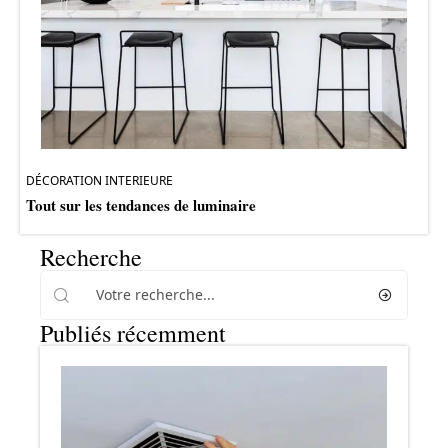
DÉCORATION INTERIEURE
Tout sur les tendances de luminaire
Recherche
Publiés récemment