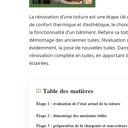
La rénovation d’une toiture est une étape clé 
de confort thermique et d’esthétique, le choi
la fonctionnalité d’un bâtiment. Refaire sa t
démontage des anciennes tuiles, l’évaluation 
évidemment, la pose de nouvelles tuiles. Dans
rénovation complète en tuiles, en apportant
éclairées.
Table des matières
Étape 1 : évaluation de l’état actuel de la toiture
Étape 2 : démontage des anciennes tuiles
Étape 3 : préparation de la charpente et sous-toiture