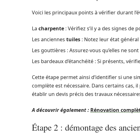
Voici les principaux points à vérifier durant l’é
La
charpente
: Vérifiez s’il y a des signes de 
Les anciennes
tuiles
: Notez leur état généra
Les gouttières : Assurez-vous qu’elles ne sont
Les bardeaux d’étanchéité : Si présents, vérifie
Cette étape permet ainsi d’identifier si une s
complète est nécessaire. Dans certains cas, il
établir un devis précis des travaux nécessaire
A découvrir également :
Rénovation complète
Étape 2 : démontage des ancien