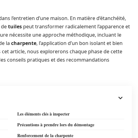
dans l’entretien d’une maison. En matière d’étanchéité,
x de
tuiles
peut transformer radicalement l’apparence et
oiture nécessite une approche méthodique, incluant le
de la
charpente
, l’application d’un bon isolant et bien
 cet article, nous explorerons chaque phase de cette
 des conseils pratiques et des recommandations
Les éléments clés à inspecter
Précautions à prendre lors du démontage
Renforcement de la charpente