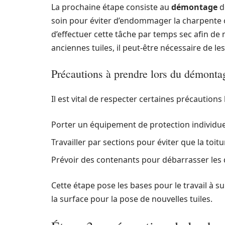
La prochaine étape consiste au
démontage
d
soin pour éviter d’endommager la charpente ou
d’effectuer cette tâche par temps sec afin de m
anciennes tuiles, il peut-être nécessaire de le
Précautions à prendre lors du démonta
Il est vital de respecter certaines précaution
Porter un équipement de protection individuel
Travailler par sections pour éviter que la toitu
Prévoir des contenants pour débarrasser les
Cette étape pose les bases pour le travail à 
la surface pour la pose de nouvelles tuiles.