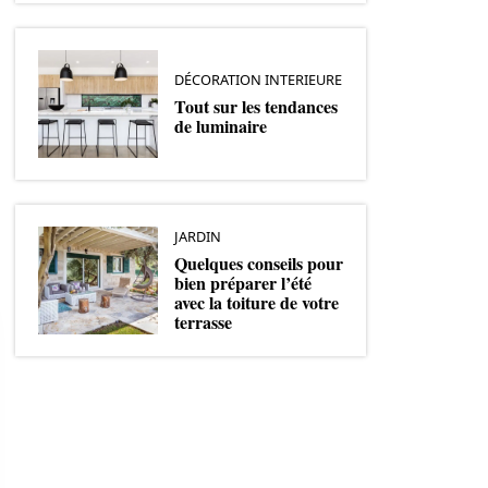
DÉCORATION INTERIEURE
Tout sur les tendances
de luminaire
JARDIN
Quelques conseils pour
bien préparer l’été
avec la toiture de votre
terrasse