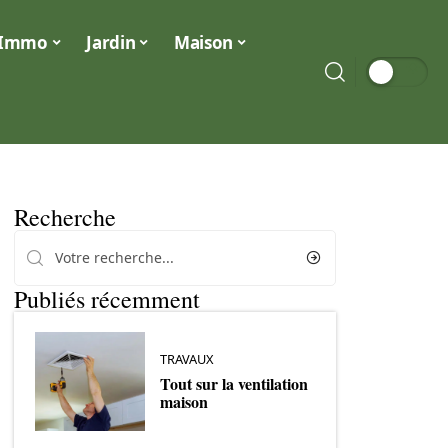
Immo
Jardin
Maison
Recherche
Publiés récemment
TRAVAUX
Tout sur la ventilation
maison