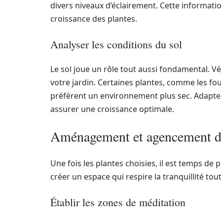
divers niveaux d’éclairement. Cette information
croissance des plantes.
Analyser les conditions du sol
Le sol joue un rôle tout aussi fondamental. Vér
votre jardin. Certaines plantes, comme les fo
préfèrent un environnement plus sec. Adaptez
assurer une croissance optimale.
Aménagement et agencement du
Une fois les plantes choisies, il est temps de 
créer un espace qui respire la tranquillité to
Établir les zones de méditation