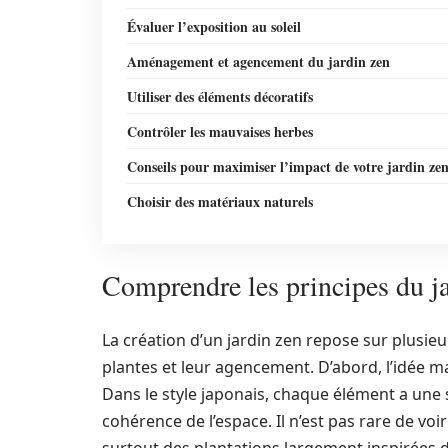
Évaluer l’exposition au soleil
Aménagement et agencement du jardin zen
Utiliser des éléments décoratifs
Contrôler les mauvaises herbes
Conseils pour maximiser l’impact de votre jardin ze
Choisir des matériaux naturels
Comprendre les principes du j
La création d’un jardin zen repose sur plusie
plantes et leur agencement. D’abord, l’idée ma
Dans le style japonais, chaque élément a une s
cohérence de l’espace. Il n’est pas rare de voi