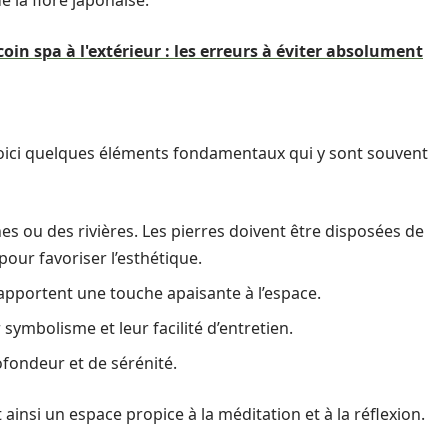
 la flore japonaise.
n spa à l'extérieur : les erreurs à éviter absolument
Voici quelques éléments fondamentaux qui y sont souvent
 ou des rivières. Les pierres doivent être disposées de
pour favoriser l’esthétique.
 apportent une touche apaisante à l’espace.
symbolisme et leur facilité d’entretien.
fondeur et de sérénité.
ainsi un espace propice à la méditation et à la réflexion.