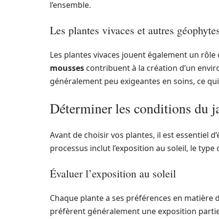
l’ensemble.
Les plantes vivaces et autres géophyte
Les plantes vivaces jouent également un rôle
mousses
contribuent à la création d’un envir
généralement peu exigeantes en soins, ce qui 
Déterminer les conditions du j
Avant de choisir vos plantes, il est essentiel d
processus inclut l’exposition au soleil, le typ
Évaluer l’exposition au soleil
Chaque plante a ses préférences en matière d
préfèrent généralement une exposition partie