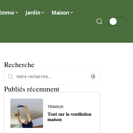
Immo
Jardin
Maison
Recherche
Publiés récemment
TRAVAUX
Tout sur la ventilation
maison