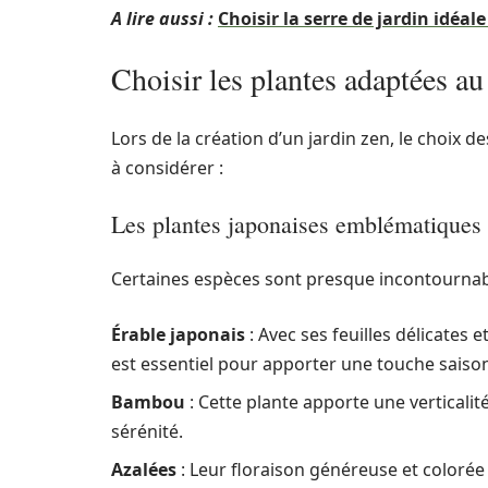
A lire aussi :
Choisir la serre de jardin idéale
Choisir les plantes adaptées au
Lors de la création d’un jardin zen, le choix d
à considérer :
Les plantes japonaises emblématiques
Certaines espèces sont presque incontournable
Érable japonais
: Avec ses feuilles délicates e
est essentiel pour apporter une touche saison
Bambou
: Cette plante apporte une verticalité
sérénité.
Azalées
: Leur floraison généreuse et colorée 