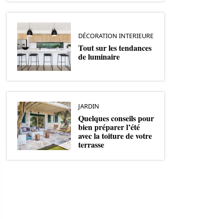
DÉCORATION INTERIEURE
Tout sur les tendances
de luminaire
JARDIN
Quelques conseils pour
bien préparer l’été
avec la toiture de votre
terrasse