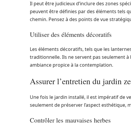
Il peut être judicieux d’inclure des zones spéc
peuvent être définies par des éléments tels q
chemin. Pensez à des points de vue stratégiqu
Utiliser des éléments décoratifs
Les éléments décoratifs, tels que les lantern
traditionnelle. Ils ne servent pas seulement 
ambiance propice à la contemplation.
Assurer l’entretien du jardin z
Une fois le jardin installé, il est impératif de 
seulement de préserver l’aspect esthétique, ma
Contrôler les mauvaises herbes