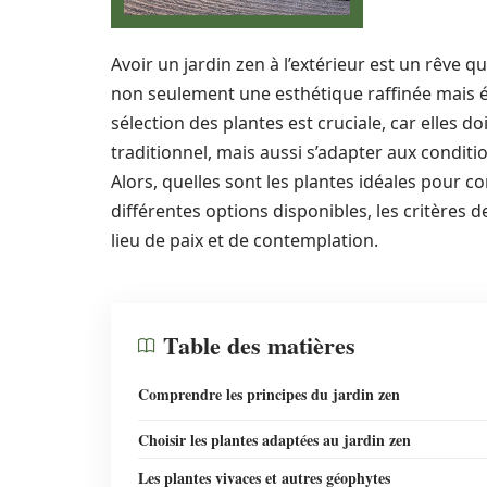
Avoir un jardin zen à l’extérieur est un rêv
non seulement une esthétique raffinée mais é
sélection des plantes est cruciale, car elles d
traditionnel, mais aussi s’adapter aux condit
Alors, quelles sont les plantes idéales pour c
différentes options disponibles, les critères d
lieu de paix et de contemplation.
Table des matières
Comprendre les principes du jardin zen
Choisir les plantes adaptées au jardin zen
Les plantes vivaces et autres géophytes