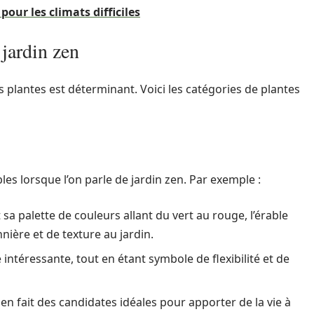
 pour les climats difficiles
 jardin zen
es plantes est déterminant. Voici les catégories de plantes
s lorsque l’on parle de jardin zen. Par exemple :
t sa palette de couleurs allant du vert au rouge, l’érable
nière et de texture au jardin.
 intéressante, tout en étant symbole de flexibilité et de
en fait des candidates idéales pour apporter de la vie à