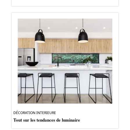
DÉCORATION INTERIEURE
Tout sur les tendances de luminaire