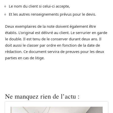
Le nom du client si celui-ci accepte,
Et les autres renseignements prévus pour le devis.
Deux exemplaires de la note doivent également être
établis. L’original est délivré au client. Le serrurier en garde
le double. Il est tenu de le conserver durant deux ans. Il
doit aussi le classer par ordre en fonction de la date de
rédaction. Ce document servira de preuves pour les deux
parties en cas de litige.
Ne manquez rien de l’actu :