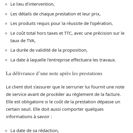
Le lieu d’intervention,
Les détails de chaque prestation et leur prix,
Les produits requis pour la réussite de l’opération,
Le coût total hors taxes et TTC, avec une précision sur le
taux de TVA,
La durée de validité de la proposition,
La date à laquelle l’entreprise effectuera les travaux.
La délivrance d’une note après les prestations
Le client doit s’assurer que le serrurier lui fournit une note
de service avant de procéder au règlement de la facture.
Elle est obligatoire si le coût de la prestation dépasse un
certain seuil. Elle doit aussi comporter quelques
informations à savoir :
La date de sa rédaction,