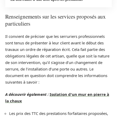
Renseignements sur les services proposés aux
particuliers
Il convient de préciser que les serruriers professionnels
sont tenus de présenter à leur client avant le début des
travaux un ordre de réparation écrit. Cela fait partie des
obligations légales de cet artisan, quelle que soit la nature
de son intervention, qu’il s’agisse d’un changement de
serrure, de l’installation d’une porte ou autres. Le
document en question doit comprendre les informations
suivantes à savoir :
A découvrir également :
Isolation d'un mur en pierre à
la chaux
Les prix des TTC des prestations forfaitaires proposées,