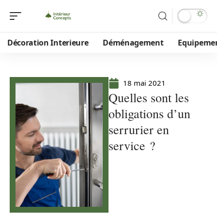
Décoration Interieure
Déménagement
Equipeme
18 mai 2021
Quelles sont les
obligations d’un
serrurier en
service ?