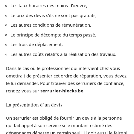
Les taux horaires des mains-d’œuvre,
Le prix des devis s’ils ne sont pas gratuits,
Les autres conditions de rémunération,
Le principe de décompte du temps passé,
Les frais de déplacement,
Les autres coûts relatifs à la réalisation des travaux.
Dans le cas où le professionnel qui intervient chez vous
omettrait de présenter cet ordre de réparation, vous devez
le lui demander. Pour trouver des serruriers de confiance,
rendez-vous sur
serrurier-hlocks.be.
La présentation d’un devis
Un serrurier est obligé de fournir un devis à la personne
qui fait appel à son service si le montant estimé des
dépannages dépasse un certain seuil. Il doit aussi le faire si