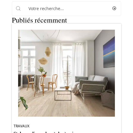
Publiés récemment
TRAVAUX