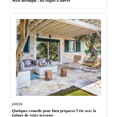
Style nordique : les règles à suivre
JARDIN
Quelques conseils pour bien préparer l’été avec la
toiture de votre terrasse