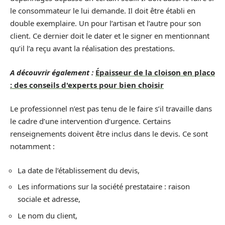
le consommateur le lui demande. Il doit être établi en
double exemplaire. Un pour l’artisan et l’autre pour son
client. Ce dernier doit le dater et le signer en mentionnant
qu’il l’a reçu avant la réalisation des prestations.
A découvrir également :
Épaisseur de la cloison en placo
: des conseils d'experts pour bien choisir
Le professionnel n’est pas tenu de le faire s’il travaille dans
le cadre d’une intervention d’urgence. Certains
renseignements doivent être inclus dans le devis. Ce sont
notamment :
La date de l’établissement du devis,
Les informations sur la société prestataire : raison
sociale et adresse,
Le nom du client,