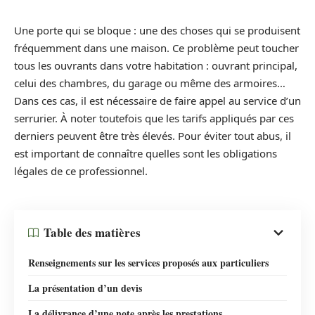
Une porte qui se bloque : une des choses qui se produisent
fréquemment dans une maison. Ce problème peut toucher
tous les ouvrants dans votre habitation : ouvrant principal,
celui des chambres, du garage ou même des armoires…
Dans ces cas, il est nécessaire de faire appel au service d’un
serrurier. À noter toutefois que les tarifs appliqués par ces
derniers peuvent être très élevés. Pour éviter tout abus, il
est important de connaître quelles sont les obligations
légales de ce professionnel.
Table des matières
Renseignements sur les services proposés aux particuliers
La présentation d’un devis
La délivrance d’une note après les prestations