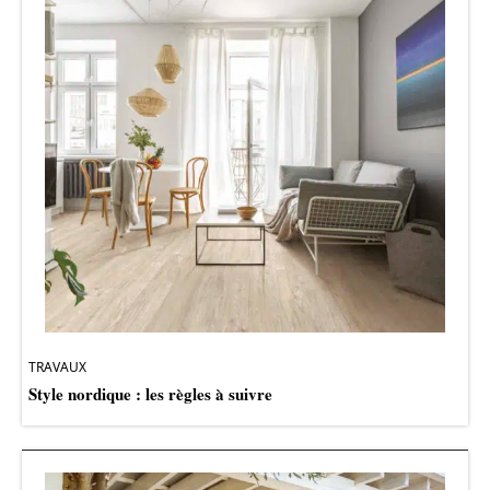
TRAVAUX
Style nordique : les règles à suivre