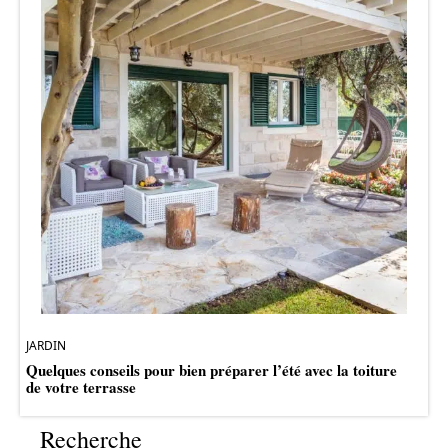
JARDIN
Quelques conseils pour bien préparer l’été avec la toiture
de votre terrasse
Recherche