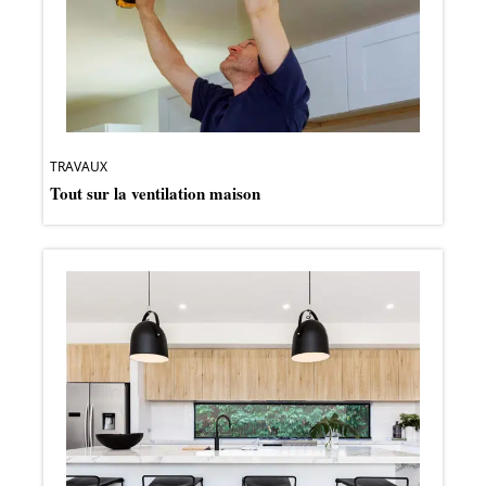
TRAVAUX
Tout sur la ventilation maison