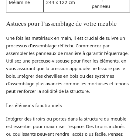
Mélamine
244 x 122 cm
panneau
Astuces pour l’assemblage de votre meuble
Une fois les matériaux en main, il est crucial de suivre un
processus d’assemblage réfléchi. Commencez par
assembler les panneaux de manière à garantir l’équerrage.
Utilisez une perceuse-visseuse pour fixer les éléments, en
vous assurant que la pression appliquée ne fissure pas le
bois. Intégrer des chevilles en bois ou des systèmes
d’assemblage plus avancés comme les mortaises et tenons
peut renforcer la solidité de la structure.
Les éléments fonctionnels
Intégrer des tiroirs ou portes dans la structure du meuble
est essentiel pour maximiser l’espace. Des tiroirs inclinés
ou coulissants peuvent rendre l’accès plus facile. Pensez