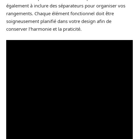
également à inclure des séparateurs pour organiser vos
rangements. Chaque élément fonctionnel doit être
soigneusement planifié dans votre design afin de
conserver l’harmonie et la praticité.