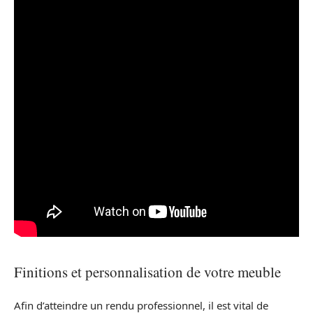
Finitions et personnalisation de votre meuble
Afin d’atteindre un rendu professionnel, il est vital de