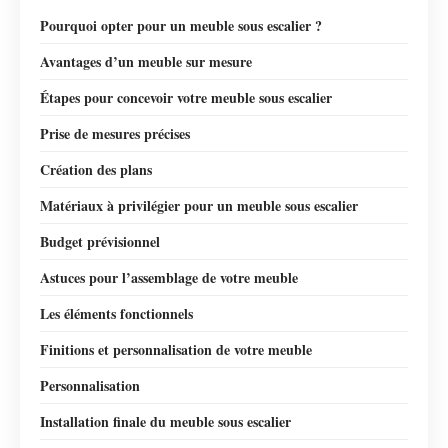
Pourquoi opter pour un meuble sous escalier ?
Avantages d’un meuble sur mesure
Étapes pour concevoir votre meuble sous escalier
Prise de mesures précises
Création des plans
Matériaux à privilégier pour un meuble sous escalier
Budget prévisionnel
Astuces pour l’assemblage de votre meuble
Les éléments fonctionnels
Finitions et personnalisation de votre meuble
Personnalisation
Installation finale du meuble sous escalier