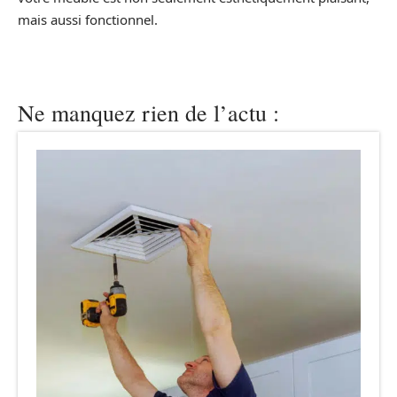
mais aussi fonctionnel.
Ne manquez rien de l’actu :