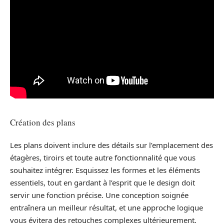
Création des plans
Les plans doivent inclure des détails sur l’emplacement des
étagères, tiroirs et toute autre fonctionnalité que vous
souhaitez intégrer. Esquissez les formes et les éléments
essentiels, tout en gardant à l’esprit que le design doit
servir une fonction précise. Une conception soignée
entraînera un meilleur résultat, et une approche logique
vous évitera des retouches complexes ultérieurement.