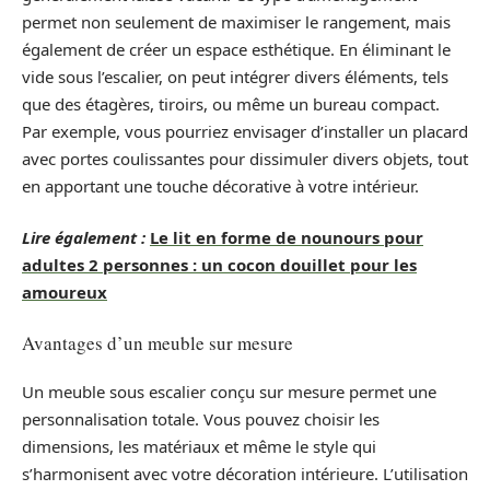
permet non seulement de maximiser le rangement, mais
également de créer un espace esthétique. En éliminant le
vide sous l’escalier, on peut intégrer divers éléments, tels
que des étagères, tiroirs, ou même un bureau compact.
Par exemple, vous pourriez envisager d’installer un placard
avec portes coulissantes pour dissimuler divers objets, tout
en apportant une touche décorative à votre intérieur.
Lire également :
Le lit en forme de nounours pour
adultes 2 personnes : un cocon douillet pour les
amoureux
Avantages d’un meuble sur mesure
Un meuble sous escalier conçu sur mesure permet une
personnalisation totale. Vous pouvez choisir les
dimensions, les matériaux et même le style qui
s’harmonisent avec votre décoration intérieure. L’utilisation