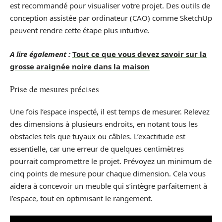
est recommandé pour visualiser votre projet. Des outils de
conception assistée par ordinateur (CAO) comme SketchUp
peuvent rendre cette étape plus intuitive.
A lire également :
Tout ce que vous devez savoir sur la
grosse araignée noire dans la maison
Prise de mesures précises
Une fois l’espace inspecté, il est temps de mesurer. Relevez
des dimensions à plusieurs endroits, en notant tous les
obstacles tels que tuyaux ou câbles. L’exactitude est
essentielle, car une erreur de quelques centimètres
pourrait compromettre le projet. Prévoyez un minimum de
cinq points de mesure pour chaque dimension. Cela vous
aidera à concevoir un meuble qui s’intègre parfaitement à
l’espace, tout en optimisant le rangement.