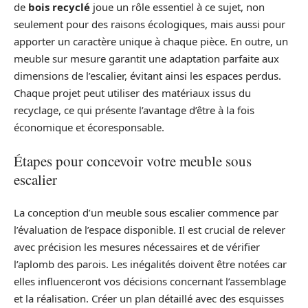
de
bois recyclé
joue un rôle essentiel à ce sujet, non
seulement pour des raisons écologiques, mais aussi pour
apporter un caractère unique à chaque pièce. En outre, un
meuble sur mesure garantit une adaptation parfaite aux
dimensions de l’escalier, évitant ainsi les espaces perdus.
Chaque projet peut utiliser des matériaux issus du
recyclage, ce qui présente l’avantage d’être à la fois
économique et écoresponsable.
Étapes pour concevoir votre meuble sous
escalier
La conception d’un meuble sous escalier commence par
l’évaluation de l’espace disponible. Il est crucial de relever
avec précision les mesures nécessaires et de vérifier
l’aplomb des parois. Les inégalités doivent être notées car
elles influenceront vos décisions concernant l’assemblage
et la réalisation. Créer un plan détaillé avec des esquisses