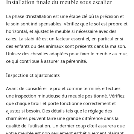
Installation finale du meuble sous escalier
La phase d’installation est une étape clé où la précision et
le soin sont indispensables. Vérifiez que le sol est propre et
horizontal, et ajustez le meuble si nécessaire avec des
cales. La stabilité est un facteur essentiel, en particulier si
des enfants ou des animaux sont présents dans la maison.
Utilisez des chevilles adaptées pour fixer le meuble au mur,
ce qui contribue à assurer sa pérennité.
Inspection et ajustements
Avant de considérer le projet comme terminé, effectuez
une inspection minutieuse du meuble positionné. Vérifiez
que chaque tiroir et porte fonctionne correctement et
ajustez si besoin. Des détails tels que le réglage des
charnières peuvent faire une grande différence dans la
qualité de l’utilisation. Un dernier coup d’œil assurera que
votre meuble est non seulement esthétiquement plaisant,