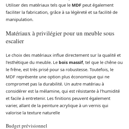
Utiliser des matériaux tels que le
MDF
peut également
faciliter la fabrication, grâce à sa légèreté et sa facilité de
manipulation.
Matériaux à privilégier pour un meuble sous
escalier
Le choix des matériaux influe directement sur la qualité et
l’esthétique du meuble. Le
bois massif
, tel que le chêne ou
le frêne, est très prisé pour sa robustesse. Toutefois, le
MDF représente une option plus économique qui ne
compromet pas la durabilité. Un autre matériau à
considérer est la mélamine, qui est résistante à l’humidité
et facile à entretenir. Les finitions peuvent également
varier, allant de la peinture acrylique à un vernis qui
valorise la texture naturelle
Budget prévisionnel