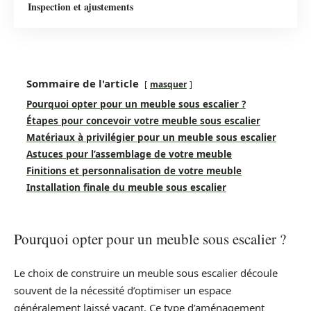
Inspection et ajustements
Sommaire de l'article
masquer
Pourquoi opter pour un meuble sous escalier ?
Étapes pour concevoir votre meuble sous escalier
Matériaux à privilégier pour un meuble sous escalier
Astuces pour l’assemblage de votre meuble
Finitions et personnalisation de votre meuble
Installation finale du meuble sous escalier
Pourquoi opter pour un meuble sous escalier ?
Le choix de construire un meuble sous escalier découle
souvent de la nécessité d’optimiser un espace
généralement laissé vacant. Ce type d’aménagement