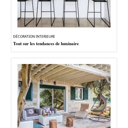
DÉCORATION INTERIEURE
Tout sur les tendances de luminaire