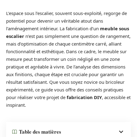
L’espace sous l’escalier, souvent sous-exploité, regorge de
potentiel pour devenir un véritable atout dans
l’aménagement intérieur. La fabrication d’un
meuble sous
escalier
n’est pas simplement une question de rangement,
mais d’optimisation de chaque centimètre carré, alliant
fonctionnalité et esthétique. Dans ce cadre, le meuble sur
mesure peut transformer un coin négligé en une zone
pratique et agréable à vivre. De l’analyse des dimensions
aux finitions, chaque étape est cruciale pour garantir un
résultat satisfaisant. Que vous soyez novice ou bricoleur
expérimenté, ce guide vous offre des conseils pratiques
pour réaliser votre projet de
fabrication DIY
, accessible et
inspirant.
Table des matières