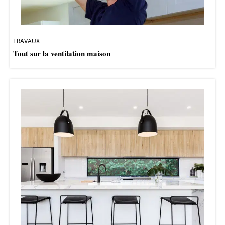
TRAVAUX
Tout sur la ventilation maison