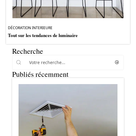
DÉCORATION INTERIEURE
Tout sur les tendances de luminaire
Recherche
Publiés récemment