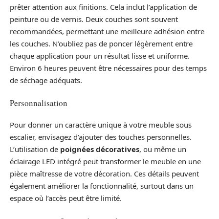
prêter attention aux finitions. Cela inclut l’application de
peinture ou de vernis. Deux couches sont souvent
recommandées, permettant une meilleure adhésion entre
les couches. N’oubliez pas de poncer légèrement entre
chaque application pour un résultat lisse et uniforme.
Environ 6 heures peuvent être nécessaires pour des temps
de séchage adéquats.
Personnalisation
Pour donner un caractère unique à votre meuble sous
escalier, envisagez d’ajouter des touches personnelles.
L’utilisation de
poignées décoratives
, ou même un
éclairage LED intégré peut transformer le meuble en une
pièce maîtresse de votre décoration. Ces détails peuvent
également améliorer la fonctionnalité, surtout dans un
espace où l’accès peut être limité.