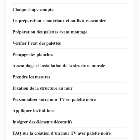
Chaque étape compte
La préparation : matériaux et outils à rassembler
Préparation des palettes avant montage
Vérifier l’état des palettes
Ponçage des planches
Assemblage et installation de la structure murale
Prendre les mesures
Fixation de la structure au mur
Personnaliser votre mur TV en palette noire
Appliquer les finitions
Intégrer des éléments décoratifs
FAQ sur la création d’un mur TV avec palette noire