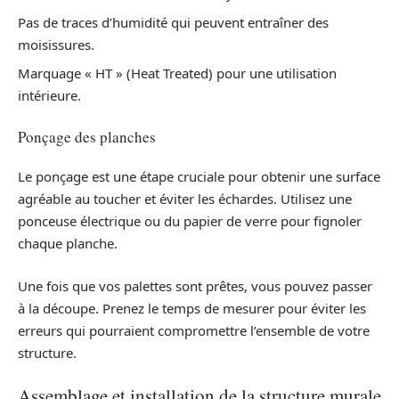
Pas de traces d’humidité qui peuvent entraîner des
moisissures.
Marquage « HT » (Heat Treated) pour une utilisation
intérieure.
Ponçage des planches
Le ponçage est une étape cruciale pour obtenir une surface
agréable au toucher et éviter les échardes. Utilisez une
ponceuse électrique ou du papier de verre pour fignoler
chaque planche.
Une fois que vos palettes sont prêtes, vous pouvez passer
à la découpe. Prenez le temps de mesurer pour éviter les
erreurs qui pourraient compromettre l’ensemble de votre
structure.
Assemblage et installation de la structure murale