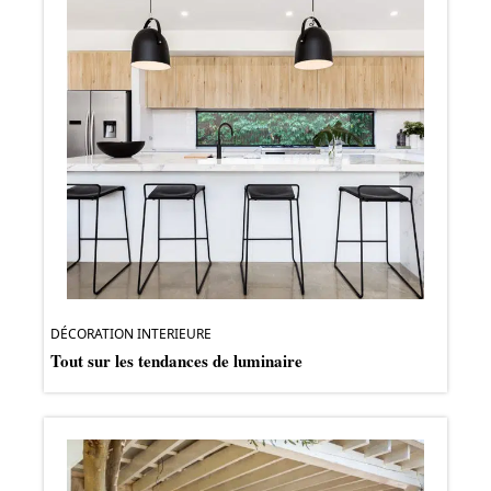
DÉCORATION INTERIEURE
Tout sur les tendances de luminaire