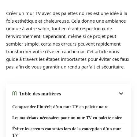
Créer un mur TV avec des palettes noires est une idée à la
fois esthétique et chaleureuse. Cela donne une ambiance
unique à votre salon, tout en étant respectueux de
l’environnement. Cependant, même si ce projet peut
sembler simple, certaines erreurs peuvent rapidement
transformer votre rêve en cauchemar. Cet article vous
guide à travers les étapes importantes pour éviter ces faux
pas, afin de vous garantir un rendu parfait et sécuritaire.
Table des matières
Comprendre l’intérêt d’un mur TV en palette noire
Les matériaux nécessaires pour un mur TV en palette noire
Éviter les erreurs courantes lors de la conception d’un mur
TV