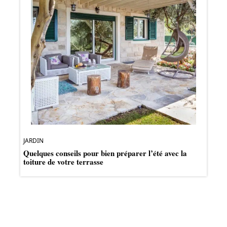
JARDIN
Quelques conseils pour bien préparer l’été avec la
toiture de votre terrasse