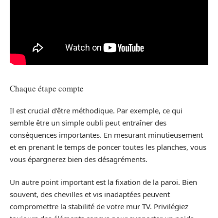
Chaque étape compte
Il est crucial d’être méthodique. Par exemple, ce qui
semble être un simple oubli peut entraîner des
conséquences importantes. En mesurant minutieusement
et en prenant le temps de poncer toutes les planches, vous
vous épargnerez bien des désagréments.
Un autre point important est la fixation de la paroi. Bien
souvent, des chevilles et vis inadaptées peuvent
compromettre la stabilité de votre mur TV. Privilégiez