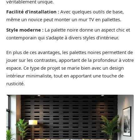
véritablement unique.
Facilité d’installation :
Avec quelques outils de base,
même un novice peut monter un mur TV en pallettes.
Style moderne :
La palette noire donne un aspect chic et
contemporain qui s’adapte à divers styles d’intérieur.
En plus de ces avantages, les palettes noires permettent de
jouer sur les contrastes, apportant de la profondeur à votre
espace. Ce type de projet se marie bien avec un design
intérieur minimaliste, tout en apportant une touche de
rusticité.