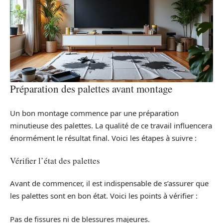
Préparation des palettes avant montage
Un bon montage commence par une préparation
minutieuse des palettes. La qualité de ce travail influencera
énormément le résultat final. Voici les étapes à suivre :
Vérifier l’état des palettes
Avant de commencer, il est indispensable de s’assurer que
les palettes sont en bon état. Voici les points à vérifier :
Pas de fissures ni de blessures majeures.