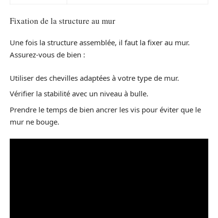
Fixation de la structure au mur
Une fois la structure assemblée, il faut la fixer au mur.
Assurez-vous de bien :
Utiliser des chevilles adaptées à votre type de mur.
Vérifier la stabilité avec un niveau à bulle.
Prendre le temps de bien ancrer les vis pour éviter que le
mur ne bouge.