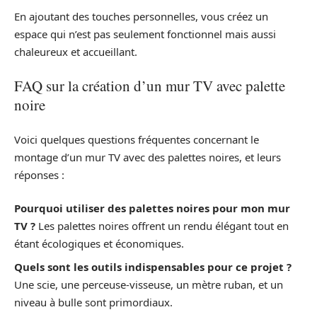
En ajoutant des touches personnelles, vous créez un
espace qui n’est pas seulement fonctionnel mais aussi
chaleureux et accueillant.
FAQ sur la création d’un mur TV avec palette
noire
Voici quelques questions fréquentes concernant le
montage d’un mur TV avec des palettes noires, et leurs
réponses :
Pourquoi utiliser des palettes noires pour mon mur
TV ?
Les palettes noires offrent un rendu élégant tout en
étant écologiques et économiques.
Quels sont les outils indispensables pour ce projet ?
Une scie, une perceuse-visseuse, un mètre ruban, et un
niveau à bulle sont primordiaux.