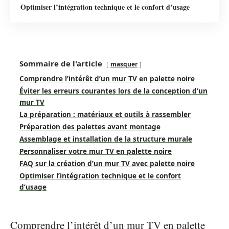
Optimiser l’intégration technique et le confort d’usage
Sommaire de l'article
masquer
Comprendre l’intérêt d’un mur TV en palette noire
Éviter les erreurs courantes lors de la conception d’un
mur TV
La préparation : matériaux et outils à rassembler
Préparation des palettes avant montage
Assemblage et installation de la structure murale
Personnaliser votre mur TV en palette noire
FAQ sur la création d’un mur TV avec palette noire
Optimiser l’intégration technique et le confort
d’usage
Comprendre l’intérêt d’un mur TV en palette