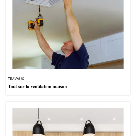
TRAVAUX
Tout sur la ventilation maison