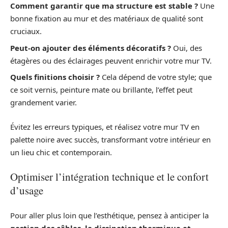
Comment garantir que ma structure est stable ?
Une
bonne fixation au mur et des matériaux de qualité sont
cruciaux.
Peut-on ajouter des éléments décoratifs ?
Oui, des
étagères ou des éclairages peuvent enrichir votre mur TV.
Quels finitions choisir ?
Cela dépend de votre style; que
ce soit vernis, peinture mate ou brillante, l’effet peut
grandement varier.
Évitez les erreurs typiques, et réalisez votre mur TV en
palette noire avec succès, transformant votre intérieur en
un lieu chic et contemporain.
Optimiser l’intégration technique et le confort
d’usage
Pour aller plus loin que l’esthétique, pensez à anticiper la
gestion des câbles, la dissipation thermique et