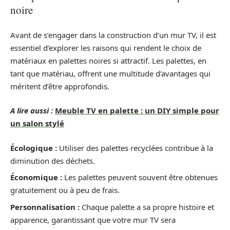
noire
Avant de s’engager dans la construction d’un mur TV, il est
essentiel d’explorer les raisons qui rendent le choix de
matériaux en palettes noires si attractif. Les palettes, en
tant que matériau, offrent une multitude d’avantages qui
méritent d’être approfondis.
A lire aussi :
Meuble TV en palette : un DIY simple pour
un salon stylé
Écologique :
Utiliser des palettes recyclées contribue à la
diminution des déchets.
Économique :
Les palettes peuvent souvent être obtenues
gratuitement ou à peu de frais.
Personnalisation :
Chaque palette a sa propre histoire et
apparence, garantissant que votre mur TV sera