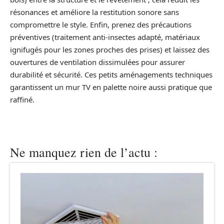
résonances et améliore la restitution sonore sans
compromettre le style. Enfin, prenez des précautions
préventives (traitement anti-insectes adapté, matériaux
ignifugés pour les zones proches des prises) et laissez des
ouvertures de ventilation dissimulées pour assurer
durabilité et sécurité. Ces petits aménagements techniques
garantissent un mur TV en palette noire aussi pratique que
raffiné.
Ne manquez rien de l’actu :