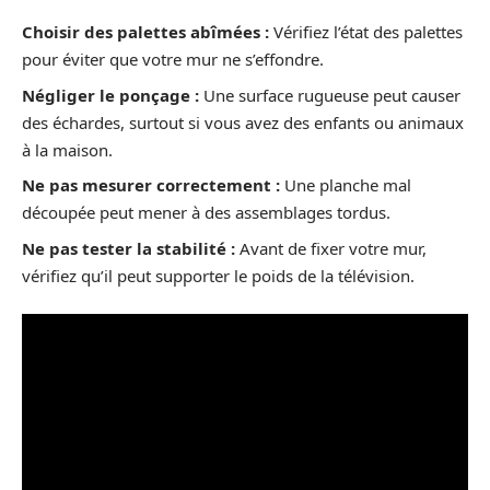
Choisir des palettes abîmées :
Vérifiez l’état des palettes
pour éviter que votre mur ne s’effondre.
Négliger le ponçage :
Une surface rugueuse peut causer
des échardes, surtout si vous avez des enfants ou animaux
à la maison.
Ne pas mesurer correctement :
Une planche mal
découpée peut mener à des assemblages tordus.
Ne pas tester la stabilité :
Avant de fixer votre mur,
vérifiez qu’il peut supporter le poids de la télévision.