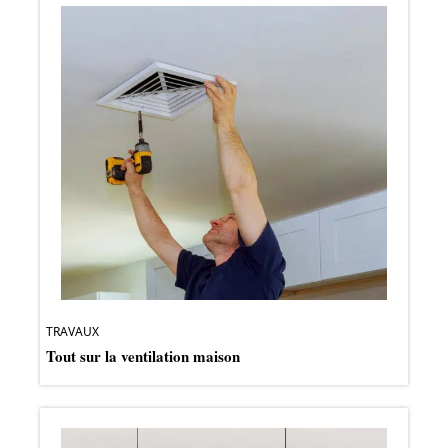
TRAVAUX
Tout sur la ventilation maison