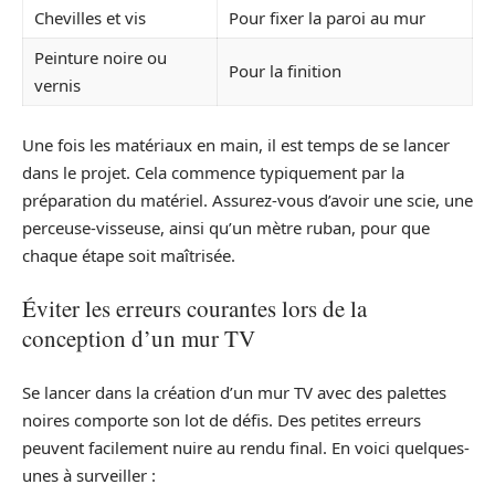
Chevilles et vis
Pour fixer la paroi au mur
Peinture noire ou
Pour la finition
vernis
Une fois les matériaux en main, il est temps de se lancer
dans le projet. Cela commence typiquement par la
préparation du matériel. Assurez-vous d’avoir une scie, une
perceuse-visseuse, ainsi qu’un mètre ruban, pour que
chaque étape soit maîtrisée.
Éviter les erreurs courantes lors de la
conception d’un mur TV
Se lancer dans la création d’un mur TV avec des palettes
noires comporte son lot de défis. Des petites erreurs
peuvent facilement nuire au rendu final. En voici quelques-
unes à surveiller :