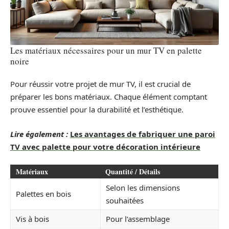
Les matériaux nécessaires pour un mur TV en palette
noire
Pour réussir votre projet de mur TV, il est crucial de
préparer les bons matériaux. Chaque élément comptant
prouve essentiel pour la durabilité et l’esthétique.
Lire également :
Les avantages de fabriquer une paroi
TV avec palette pour votre décoration intérieure
Matériaux
Quantité / Détails
Selon les dimensions
Palettes en bois
souhaitées
Vis à bois
Pour l’assemblage