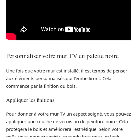
Personnaliser votre mur TV en palette noire
Une fois que votre mur est installé, il est temps de penser
aux éléments personnalisés qui l’embelliront. Cela
commence par la finition du bois.
Appliquer les finitions
Pour donner à votre mur TV un aspect soigné, vous pouvez
appliquer une couche de vernis ou de peinture noire. Cela
protègera le bois et améliorera l’esthétique. Selon votre
goût, vous pouvez choisir un rendu brut pour un look