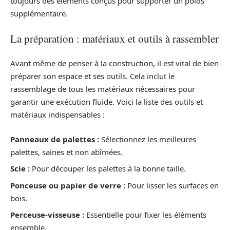
toujours des éléments conçus pour supporter un poids
supplémentaire.
La préparation : matériaux et outils à rassembler
Avant même de penser à la construction, il est vital de bien
préparer son espace et ses outils. Cela inclut le
rassemblage de tous les matériaux nécessaires pour
garantir une exécution fluide. Voici la liste des outils et
matériaux indispensables :
Panneaux de palettes :
Sélectionnez les meilleures
palettes, saines et non abîmées.
Scie :
Pour découper les palettes à la bonne taille.
Ponceuse ou papier de verre :
Pour lisser les surfaces en
bois.
Perceuse-visseuse :
Essentielle pour fixer les éléments
ensemble.