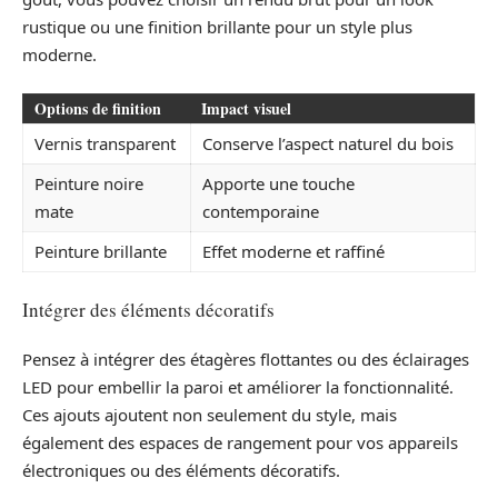
rustique ou une finition brillante pour un style plus
moderne.
Options de finition
Impact visuel
Vernis transparent
Conserve l’aspect naturel du bois
Peinture noire
Apporte une touche
mate
contemporaine
Peinture brillante
Effet moderne et raffiné
Intégrer des éléments décoratifs
Pensez à intégrer des étagères flottantes ou des éclairages
LED pour embellir la paroi et améliorer la fonctionnalité.
Ces ajouts ajoutent non seulement du style, mais
également des espaces de rangement pour vos appareils
électroniques ou des éléments décoratifs.