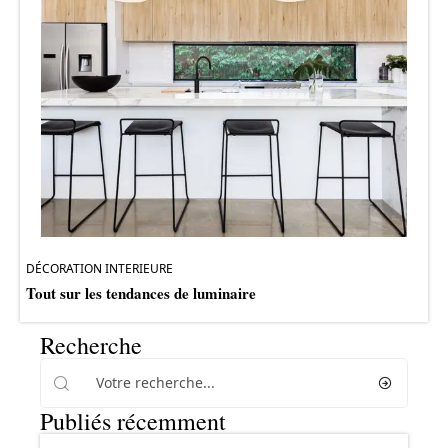
DÉCORATION INTERIEURE
Tout sur les tendances de luminaire
Recherche
Publiés récemment