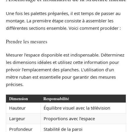
Une fois les palettes préparées, il est temps de passer au
montage. La première étape consiste à assembler les
différentes sections ensemble. Voici comment procéder :
Prendre les mesures
Mesurer l’espace disponible est indispensable. Déterminez
les dimensions idéales et utilisez cette information pour
prévoir l’emplacement des planches. L’utilisation d’un
mètre ruban est essentielle pour garantir des mesures
précises.
Dimension
Responsabilité
Hauteur
Équilibre visuel avec la télévision
Largeur
Proportions avec l’espace
Profondeur
Stabilité de la paroi