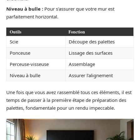
Niveau à bulle :
Pour s’assurer que votre mur est
parfaitement horizontal.
Outils
Fonction
Scie
Découpe des palettes
Ponceuse
Lissage des surfaces
Perceuse-visseuse
Assemblage
Niveau à bulle
Assurer l’alignement
Une fois que vous avez rassemblé tous ces éléments, il est
temps de passer à la première étape de préparation des
palettes, fondamentale pour un rendu impeccable.