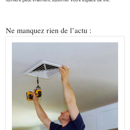
Ne manquez rien de l’actu :