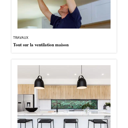
TRAVAUX
Tout sur la ventilation maison