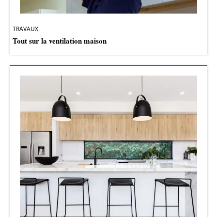
TRAVAUX
Tout sur la ventilation maison