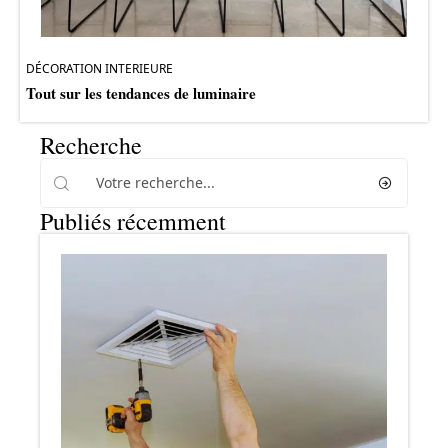
DÉCORATION INTERIEURE
Tout sur les tendances de luminaire
Recherche
Publiés récemment