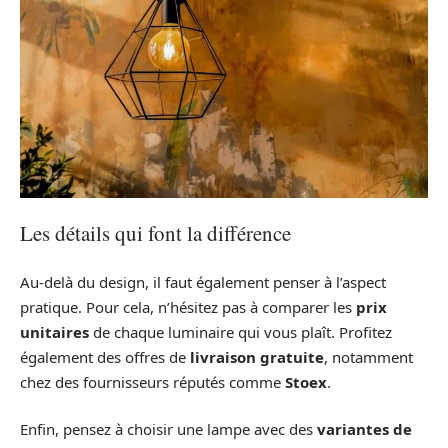
Les détails qui font la différence
Au-delà du design, il faut également penser à l’aspect
pratique. Pour cela, n’hésitez pas à comparer les
prix
unitaires
de chaque luminaire qui vous plaît. Profitez
également des offres de
livraison gratuite
, notamment
chez des fournisseurs réputés comme
Stoex
.
Enfin, pensez à choisir une lampe avec des
variantes de