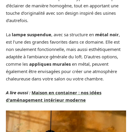
d’éclairer de manière homogène, tout en apportant une
touche d’originalité avec son design inspiré des usines
d’autrefois.
La
lampe suspendue
, avec sa structure en
métal noir
,
est l’une des grandes favorites dans ce domaine. Elle est
non seulement fonctionnelle, mais aussi esthétiquement
adaptée à l’ambiance générale du loft. D’autres options,
comme les
appliques murales
en métal, peuvent
également être envisagées pour créer une atmosphère
chaleureuse dans votre salon ou votre chambre.
A lire aussi :
Maison en container : nos idées
d'aménagement intérieur moderne