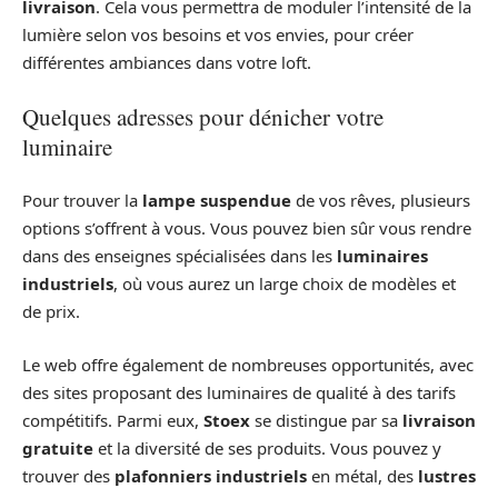
livraison
. Cela vous permettra de moduler l’intensité de la
lumière selon vos besoins et vos envies, pour créer
différentes ambiances dans votre loft.
Quelques adresses pour dénicher votre
luminaire
Pour trouver la
lampe suspendue
de vos rêves, plusieurs
options s’offrent à vous. Vous pouvez bien sûr vous rendre
dans des enseignes spécialisées dans les
luminaires
industriels
, où vous aurez un large choix de modèles et
de prix.
Le web offre également de nombreuses opportunités, avec
des sites proposant des luminaires de qualité à des tarifs
compétitifs. Parmi eux,
Stoex
se distingue par sa
livraison
gratuite
et la diversité de ses produits. Vous pouvez y
trouver des
plafonniers industriels
en métal, des
lustres