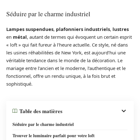
Séduire par le charme industriel
Lampes suspendues
,
plafonniers industriels
,
lustres
en
métal
, autant de termes qui évoquent un certain esprit
« loft » qui fait fureur à l’heure actuelle. Ce style, né dans
les usines réhabilitées de New York, est aujourd’hui une
véritable tendance dans le monde de la décoration. Le
mariage entre l’ancien et le moderne, l’authentique et le
fonctionnel, offre un rendu unique, à la fois brut et
sophistiqué.
Table des matières
Séduire par le charme industriel
Trouver le luminaire parfait pour votre loft