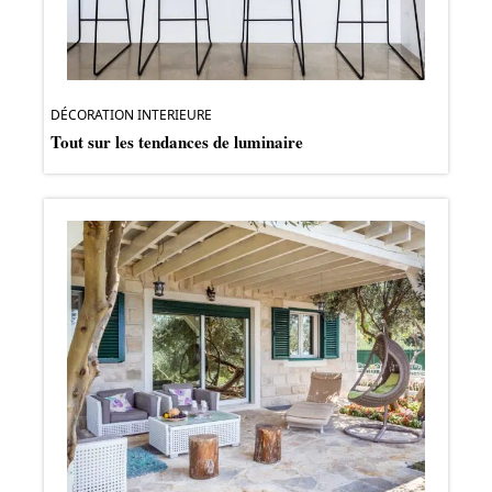
DÉCORATION INTERIEURE
Tout sur les tendances de luminaire