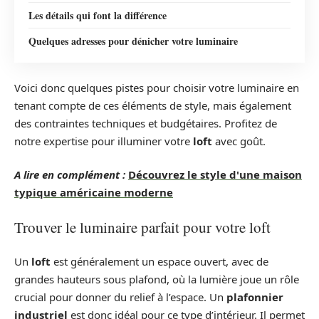
Les détails qui font la différence
Quelques adresses pour dénicher votre luminaire
Voici donc quelques pistes pour choisir votre luminaire en
tenant compte de ces éléments de style, mais également
des contraintes techniques et budgétaires. Profitez de
notre expertise pour illuminer votre
loft
avec goût.
A lire en complément :
Découvrez le style d'une maison
typique américaine moderne
Trouver le luminaire parfait pour votre loft
Un
loft
est généralement un espace ouvert, avec de
grandes hauteurs sous plafond, où la lumière joue un rôle
crucial pour donner du relief à l’espace. Un
plafonnier
industriel
est donc idéal pour ce type d’intérieur. Il permet