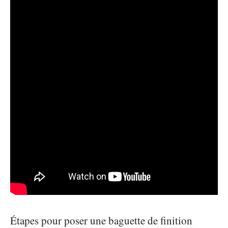
Étapes pour poser une baguette de finition