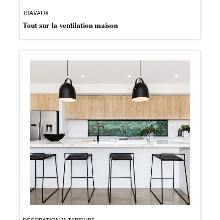
TRAVAUX
Tout sur la ventilation maison