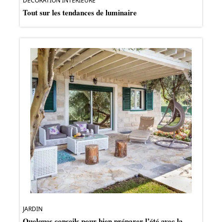
DÉCORATION INTERIEURE
Tout sur les tendances de luminaire
JARDIN
Quelques conseils pour bien préparer l’été avec la