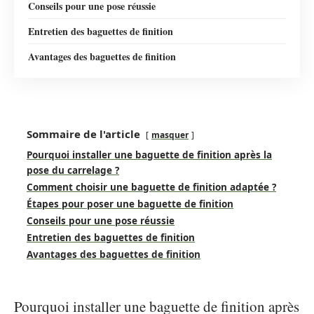
Conseils pour une pose réussie
Entretien des baguettes de finition
Avantages des baguettes de finition
Sommaire de l'article
masquer
Pourquoi installer une baguette de finition après la
pose du carrelage ?
Comment choisir une baguette de finition adaptée ?
Étapes pour poser une baguette de finition
Conseils pour une pose réussie
Entretien des baguettes de finition
Avantages des baguettes de finition
Pourquoi installer une baguette de finition après