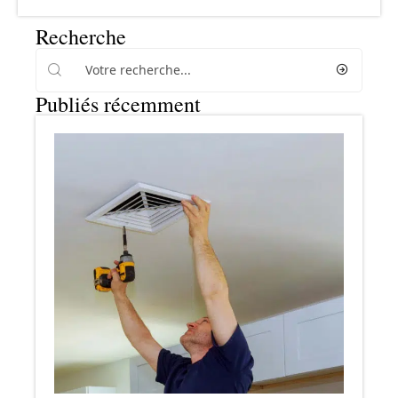
Recherche
Publiés récemment