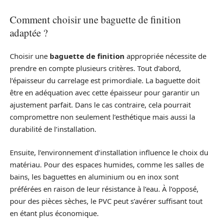
Comment choisir une baguette de finition
adaptée ?
Choisir une
baguette de finition
appropriée nécessite de
prendre en compte plusieurs critères. Tout d’abord,
l’épaisseur du carrelage est primordiale. La baguette doit
être en adéquation avec cette épaisseur pour garantir un
ajustement parfait. Dans le cas contraire, cela pourrait
compromettre non seulement l’esthétique mais aussi la
durabilité de l’installation.
Ensuite, l’environnement d’installation influence le choix du
matériau. Pour des espaces humides, comme les salles de
bains, les baguettes en aluminium ou en inox sont
préférées en raison de leur résistance à l’eau. À l’opposé,
pour des pièces sèches, le PVC peut s’avérer suffisant tout
en étant plus économique.