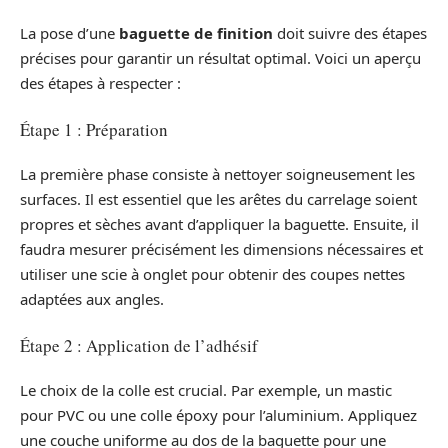
La pose d’une
baguette de finition
doit suivre des étapes
précises pour garantir un résultat optimal. Voici un aperçu
des étapes à respecter :
Étape 1 : Préparation
La première phase consiste à nettoyer soigneusement les
surfaces. Il est essentiel que les arêtes du carrelage soient
propres et sèches avant d’appliquer la baguette. Ensuite, il
faudra mesurer précisément les dimensions nécessaires et
utiliser une scie à onglet pour obtenir des coupes nettes
adaptées aux angles.
Étape 2 : Application de l’adhésif
Le choix de la colle est crucial. Par exemple, un mastic
pour PVC ou une colle époxy pour l’aluminium. Appliquez
une couche uniforme au dos de la baguette pour une