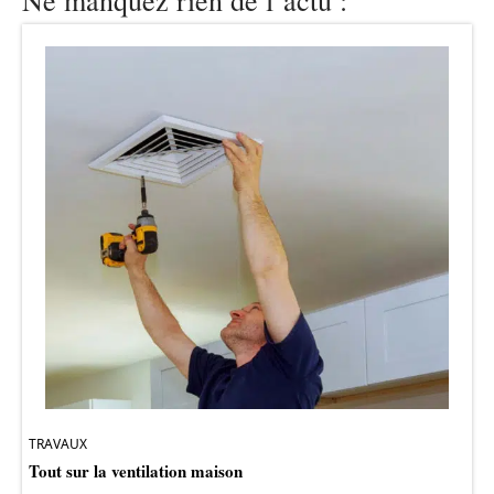
Ne manquez rien de l’actu :
TRAVAUX
Tout sur la ventilation maison