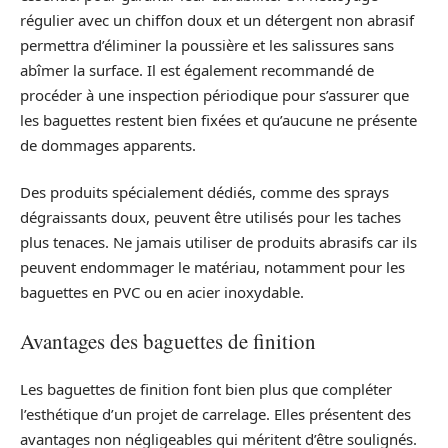
régulier avec un chiffon doux et un détergent non abrasif
permettra d’éliminer la poussière et les salissures sans
abîmer la surface. Il est également recommandé de
procéder à une inspection périodique pour s’assurer que
les baguettes restent bien fixées et qu’aucune ne présente
de dommages apparents.
Des produits spécialement dédiés, comme des sprays
dégraissants doux, peuvent être utilisés pour les taches
plus tenaces. Ne jamais utiliser de produits abrasifs car ils
peuvent endommager le matériau, notamment pour les
baguettes en PVC ou en acier inoxydable.
Avantages des baguettes de finition
Les baguettes de finition font bien plus que compléter
l’esthétique d’un projet de carrelage. Elles présentent des
avantages non négligeables qui méritent d’être soulignés.