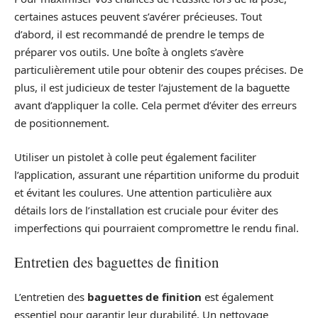
certaines astuces peuvent s’avérer précieuses. Tout
d’abord, il est recommandé de prendre le temps de
préparer vos outils. Une boîte à onglets s’avère
particulièrement utile pour obtenir des coupes précises. De
plus, il est judicieux de tester l’ajustement de la baguette
avant d’appliquer la colle. Cela permet d’éviter des erreurs
de positionnement.
Utiliser un pistolet à colle peut également faciliter
l’application, assurant une répartition uniforme du produit
et évitant les coulures. Une attention particulière aux
détails lors de l’installation est cruciale pour éviter des
imperfections qui pourraient compromettre le rendu final.
Entretien des baguettes de finition
L’entretien des
baguettes de finition
est également
essentiel pour garantir leur durabilité. Un nettoyage