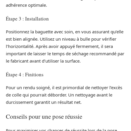
adhérence optimale.
Étape 3 : Installation
Positionnez la baguette avec soin, en vous assurant qu’elle
est bien alignée. Utilisez un niveau à bulle pour vérifier
l’horizontalité. Après avoir appuyé fermement, il sera
important de laisser le temps de séchage recommandé par
le fabricant avant d’utiliser la surface.
Étape 4 : Finitions
Pour un rendu soigné, il est primordial de nettoyer l’excès
de colle qui pourrait déborder. Un nettoyage avant le
durcissement garantit un résultat net.
Conseils pour une pose réussie
Pour maximiser vos chances de réussite lors de la pose,