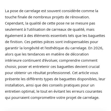
La pose de carrelage est souvent considérée comme la
touche finale de nombreux projets de rénovation.
Cependant, la qualité de cette pose ne se mesure pas
seulement à l’utilisation de carreaux de qualité, mais
également à des éléments essentiels tels que les baguettes
de finition. Ces petites pièces sont indispensables pour
garantir la longévité et l’esthétique du carrelage. En 2026,
alors que les tendances en matière de décoration
intérieure continuent d’évoluer, comprendre comment
choisir, poser et entretenir ces baguettes devient crucial
pour obtenir un résultat professionnel. Cet article vous
présente les différents types de baguettes disponibles, leur
installation, ainsi que des conseils pratiques pour un
entretien optimal, le tout en évitant les erreurs courantes
qui pourraient compromettre votre projet de carrelage.