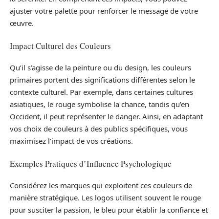
ajuster votre palette pour renforcer le message de votre
œuvre.
Impact Culturel des Couleurs
Qu’il s’agisse de la peinture ou du design, les couleurs
primaires portent des significations différentes selon le
contexte culturel. Par exemple, dans certaines cultures
asiatiques, le rouge symbolise la chance, tandis qu’en
Occident, il peut représenter le danger. Ainsi, en adaptant
vos choix de couleurs à des publics spécifiques, vous
maximisez l’impact de vos créations.
Exemples Pratiques d’Influence Psychologique
Considérez les marques qui exploitent ces couleurs de
manière stratégique. Les logos utilisent souvent le rouge
pour susciter la passion, le bleu pour établir la confiance et