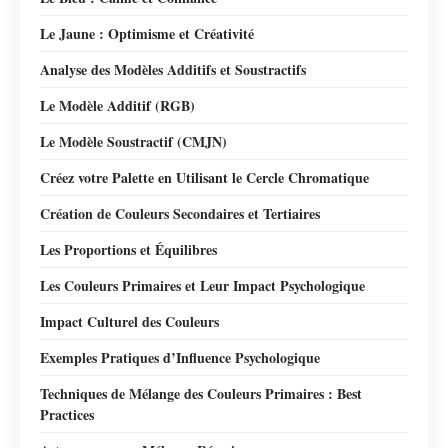
Le Jaune : Optimisme et Créativité
Analyse des Modèles Additifs et Soustractifs
Le Modèle Additif (RGB)
Le Modèle Soustractif (CMJN)
Créez votre Palette en Utilisant le Cercle Chromatique
Création de Couleurs Secondaires et Tertiaires
Les Proportions et Équilibres
Les Couleurs Primaires et Leur Impact Psychologique
Impact Culturel des Couleurs
Exemples Pratiques d’Influence Psychologique
Techniques de Mélange des Couleurs Primaires : Best
Practices