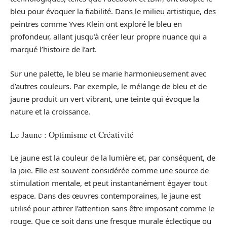
bleu pour évoquer la fiabilité. Dans le milieu artistique, des
peintres comme Yves Klein ont exploré le bleu en
profondeur, allant jusqu’à créer leur propre nuance qui a
marqué l’histoire de l’art.
Sur une palette, le bleu se marie harmonieusement avec
d’autres couleurs. Par exemple, le mélange de bleu et de
jaune produit un vert vibrant, une teinte qui évoque la
nature et la croissance.
Le Jaune : Optimisme et Créativité
Le jaune est la couleur de la lumière et, par conséquent, de
la joie. Elle est souvent considérée comme une source de
stimulation mentale, et peut instantanément égayer tout
espace. Dans des œuvres contemporaines, le jaune est
utilisé pour attirer l’attention sans être imposant comme le
rouge. Que ce soit dans une fresque murale éclectique ou