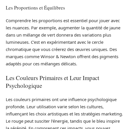
Les Proportions et Équilibres
Comprendre les proportions est essentiel pour jouer avec
les nuances. Par exemple, augmenter la quantité de jaune
dans un mélange de vert donnera des variations plus
lumineuses. C’est en expérimentant avec le cercle
chromatique que vous créerez des œuvres uniques. Des
marques comme Winsor & Newton offrent des pigments
adaptés pour ces mélanges délicats.
Les Couleurs Primaires et Leur Impact
Psychologique
Les couleurs primaires ont une influence psychologique
profonde. Leur utilisation varie selon les cultures,
influençant les choix artistiques et les stratégies marketing.
Le rouge peut susciter l’énergie, tandis que le bleu inspire
la sérénité. En comprenant ces impacts, vous pouvez