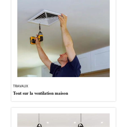
TRAVAUX
Tout sur la ventilation maison