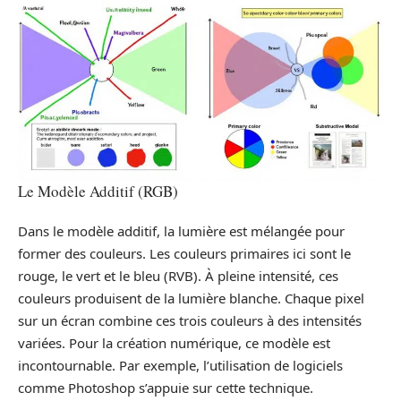
Le Modèle Additif (RGB)
Dans le modèle additif, la lumière est mélangée pour
former des couleurs. Les couleurs primaires ici sont le
rouge, le vert et le bleu (RVB). À pleine intensité, ces
couleurs produisent de la lumière blanche. Chaque pixel
sur un écran combine ces trois couleurs à des intensités
variées. Pour la création numérique, ce modèle est
incontournable. Par exemple, l’utilisation de logiciels
comme Photoshop s’appuie sur cette technique.