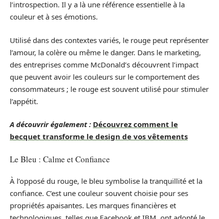
l’introspection. Il y a là une référence essentielle à la
couleur et à ses émotions.
Utilisé dans des contextes variés, le rouge peut représenter
l’amour, la colère ou même le danger. Dans le marketing,
des entreprises comme McDonald’s découvrent l’impact
que peuvent avoir les couleurs sur le comportement des
consommateurs ; le rouge est souvent utilisé pour stimuler
l’appétit.
A découvrir également :
Découvrez comment le
becquet transforme le design de vos vêtements
Le Bleu : Calme et Confiance
À l’opposé du rouge, le bleu symbolise la tranquillité et la
confiance. C’est une couleur souvent choisie pour ses
propriétés apaisantes. Les marques financières et
technologiques, telles que Facebook et IBM, ont adopté le