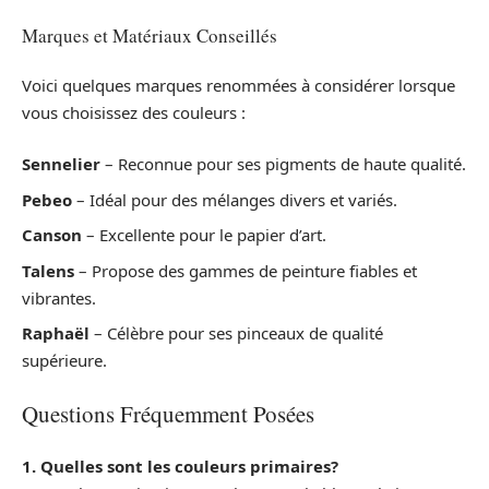
Marques et Matériaux Conseillés
Voici quelques marques renommées à considérer lorsque
vous choisissez des couleurs :
Sennelier
– Reconnue pour ses pigments de haute qualité.
Pebeo
– Idéal pour des mélanges divers et variés.
Canson
– Excellente pour le papier d’art.
Talens
– Propose des gammes de peinture fiables et
vibrantes.
Raphaël
– Célèbre pour ses pinceaux de qualité
supérieure.
Questions Fréquemment Posées
1. Quelles sont les couleurs primaires?