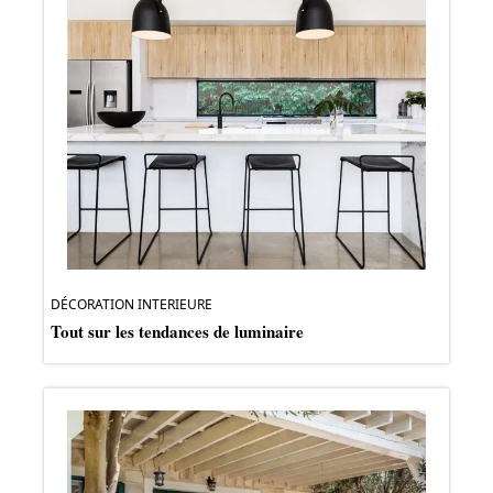
DÉCORATION INTERIEURE
Tout sur les tendances de luminaire