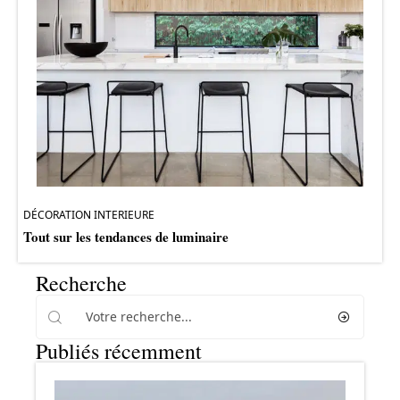
DÉCORATION INTERIEURE
Tout sur les tendances de luminaire
Recherche
Publiés récemment