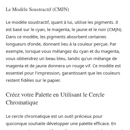
Le Modèle Soustractif (CMJN)
Le modèle soustractif, quant à lui, utilise les pigments. Il
est basé sur le cyan, le magenta, le jaune et le noir (CMJN).
Dans ce modèle, les pigments absorbent certaines
longueurs d’onde, donnant lieu à la couleur perçue. Par
exemple, lorsque vous mélangez du cyan et du magenta,
vous obtiendrez un beau bleu, tandis qu’un mélange de
magenta et de jaune donnera un rouge vif. Ce modèle est
essentiel pour l’impression, garantissant que les couleurs
restent fidèles sur le papier.
Créez votre Palette en Utilisant le Cercle
Chromatique
Le cercle chromatique est un outil précieux pour
quiconque souhaite développer une palette efficace. En