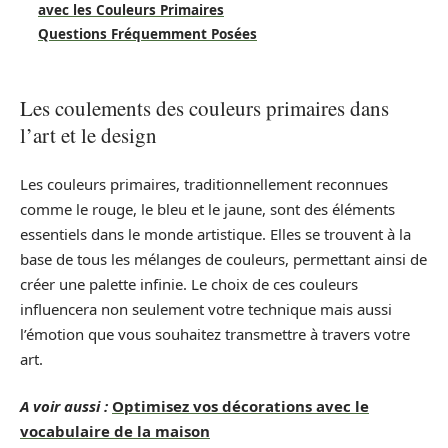
avec les Couleurs Primaires
Questions Fréquemment Posées
Les coulements des couleurs primaires dans
l’art et le design
Les couleurs primaires, traditionnellement reconnues
comme le rouge, le bleu et le jaune, sont des éléments
essentiels dans le monde artistique. Elles se trouvent à la
base de tous les mélanges de couleurs, permettant ainsi de
créer une palette infinie. Le choix de ces couleurs
influencera non seulement votre technique mais aussi
l’émotion que vous souhaitez transmettre à travers votre
art.
A voir aussi :
Optimisez vos décorations avec le
vocabulaire de la maison