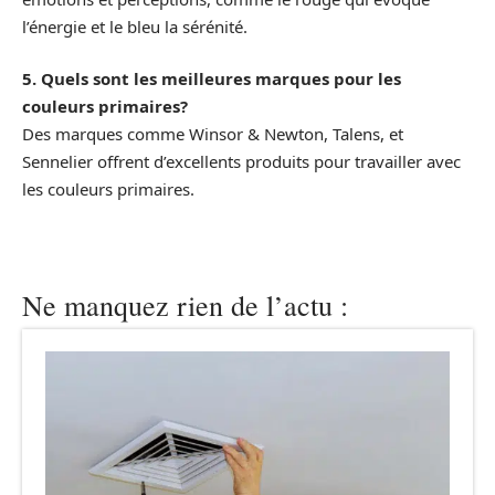
l’énergie et le bleu la sérénité.
5. Quels sont les meilleures marques pour les
couleurs primaires?
Des marques comme Winsor & Newton, Talens, et
Sennelier offrent d’excellents produits pour travailler avec
les couleurs primaires.
Ne manquez rien de l’actu :