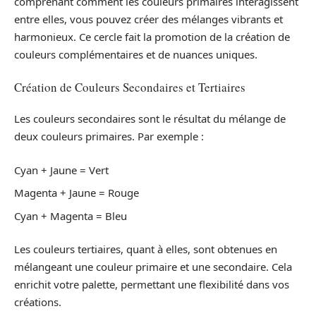
comprenant comment les couleurs primaires interagissent
entre elles, vous pouvez créer des mélanges vibrants et
harmonieux. Ce cercle fait la promotion de la création de
couleurs complémentaires et de nuances uniques.
Création de Couleurs Secondaires et Tertiaires
Les couleurs secondaires sont le résultat du mélange de
deux couleurs primaires. Par exemple :
Cyan + Jaune = Vert
Magenta + Jaune = Rouge
Cyan + Magenta = Bleu
Les couleurs tertiaires, quant à elles, sont obtenues en
mélangeant une couleur primaire et une secondaire. Cela
enrichit votre palette, permettant une flexibilité dans vos
créations.