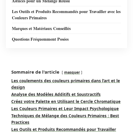
Astuces pour un Mélange Réussi
Les Outils et Produits Recommandés pour Travailler avec les
Couleurs Primaires
Marques et Matériaux Conseillés
Questions Fréquemment Posées
Sommaire de l'article
masquer
Les coulements des couleurs primaires dans l’art et le
design
Analyse des Modèles Additifs et Soustractifs
Créez votre Palette en Utilisant le Cercle Chromatique
Les Couleurs Primaires et Leur Impact Psychologique
Techniques de Mélange des Couleurs Primaires : Best
Practices
Les Outils et Produits Recommandés pour Travailler