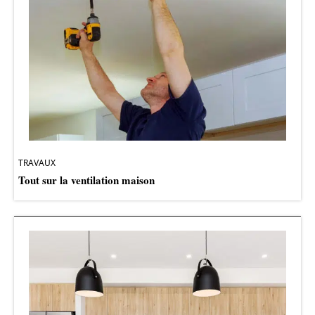
TRAVAUX
Tout sur la ventilation maison