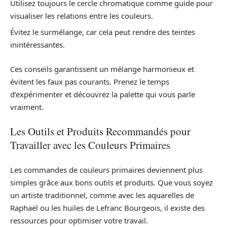
Utilisez toujours le cercle chromatique comme guide pour
visualiser les relations entre les couleurs.
Évitez le surmélange, car cela peut rendre des teintes
inintéressantes.
Ces conseils garantissent un mélange harmonieux et
évitent les faux pas courants. Prenez le temps
d’expérimenter et découvrez la palette qui vous parle
vraiment.
Les Outils et Produits Recommandés pour
Travailler avec les Couleurs Primaires
Les commandes de couleurs primaires deviennent plus
simples grâce aux bons outils et produits. Que vous soyez
un artiste traditionnel, comme avec les aquarelles de
Raphaël ou les huiles de Lefranc Bourgeois, il existe des
ressources pour optimiser votre travail.