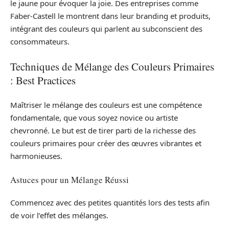
le jaune pour évoquer la joie. Des entreprises comme
Faber-Castell le montrent dans leur branding et produits,
intégrant des couleurs qui parlent au subconscient des
consommateurs.
Techniques de Mélange des Couleurs Primaires
: Best Practices
Maîtriser le mélange des couleurs est une compétence
fondamentale, que vous soyez novice ou artiste
chevronné. Le but est de tirer parti de la richesse des
couleurs primaires pour créer des œuvres vibrantes et
harmonieuses.
Astuces pour un Mélange Réussi
Commencez avec des petites quantités lors des tests afin
de voir l’effet des mélanges.