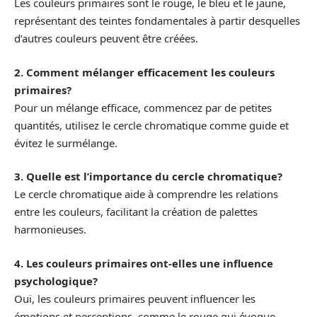
Les couleurs primaires sont le rouge, le bleu et le jaune,
représentant des teintes fondamentales à partir desquelles
d’autres couleurs peuvent être créées.
2. Comment mélanger efficacement les couleurs
primaires?
Pour un mélange efficace, commencez par de petites
quantités, utilisez le cercle chromatique comme guide et
évitez le surmélange.
3. Quelle est l’importance du cercle chromatique?
Le cercle chromatique aide à comprendre les relations
entre les couleurs, facilitant la création de palettes
harmonieuses.
4. Les couleurs primaires ont-elles une influence
psychologique?
Oui, les couleurs primaires peuvent influencer les
émotions et perceptions, comme le rouge qui évoque