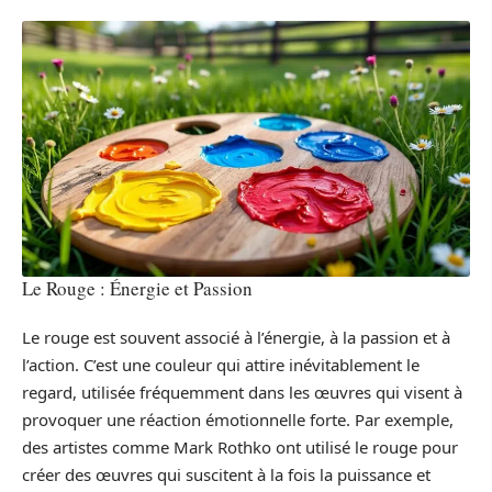
Le Rouge : Énergie et Passion
Le rouge est souvent associé à l’énergie, à la passion et à
l’action. C’est une couleur qui attire inévitablement le
regard, utilisée fréquemment dans les œuvres qui visent à
provoquer une réaction émotionnelle forte. Par exemple,
des artistes comme Mark Rothko ont utilisé le rouge pour
créer des œuvres qui suscitent à la fois la puissance et