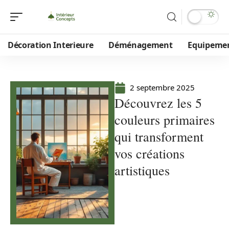
Décoration Interieure
Déménagement
Equipeme
2 septembre 2025
Découvrez les 5
couleurs primaires
qui transforment
vos créations
artistiques