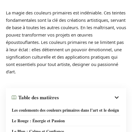
La magie des couleurs primaires est indéniable. Ces teintes
fondamentales sont la clé des créations artistiques, servant
de base à toutes les autres couleurs. En les maîtrisant, vous
pouvez transformer vos projets en œuvres
époustouflantes. Les couleurs primaires ne se limitent pas
à leur éclat : elles détiennent un pouvoir émotionnel, une
signification culturelle et des applications pratiques qui
sont essentiels pour tout artiste, designer ou passionné
d’art.
Table des matières
Les coulements des couleurs primaires dans l’art et le design
Le Rouge : Énergie et Passion
Le Bleu : Calme et Confiance