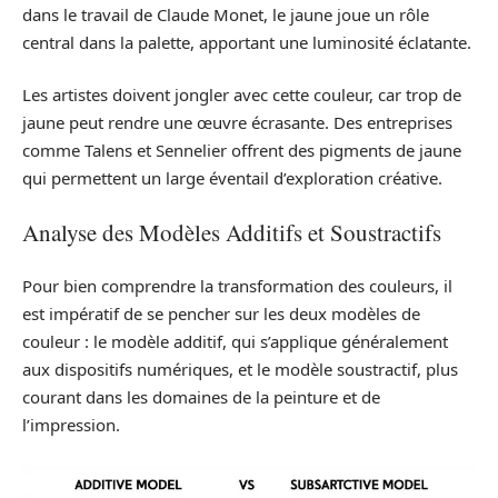
dans le travail de Claude Monet, le jaune joue un rôle
central dans la palette, apportant une luminosité éclatante.
Les artistes doivent jongler avec cette couleur, car trop de
jaune peut rendre une œuvre écrasante. Des entreprises
comme Talens et Sennelier offrent des pigments de jaune
qui permettent un large éventail d’exploration créative.
Analyse des Modèles Additifs et Soustractifs
Pour bien comprendre la transformation des couleurs, il
est impératif de se pencher sur les deux modèles de
couleur : le modèle additif, qui s’applique généralement
aux dispositifs numériques, et le modèle soustractif, plus
courant dans les domaines de la peinture et de
l’impression.