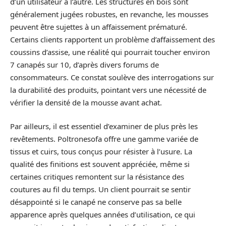
d’un utilisateur à l’autre. Les structures en bois sont
généralement jugées robustes, en revanche, les mousses
peuvent être sujettes à un affaissement prématuré.
Certains clients rapportent un problème d’affaissement des
coussins d’assise, une réalité qui pourrait toucher environ
7 canapés sur 10, d’après divers forums de
consommateurs. Ce constat soulève des interrogations sur
la durabilité des produits, pointant vers une nécessité de
vérifier la densité de la mousse avant achat.
Par ailleurs, il est essentiel d’examiner de plus près les
revêtements. Poltronesofa offre une gamme variée de
tissus et cuirs, tous conçus pour résister à l’usure. La
qualité des finitions est souvent appréciée, même si
certaines critiques remontent sur la résistance des
coutures au fil du temps. Un client pourrait se sentir
désappointé si le canapé ne conserve pas sa belle
apparence après quelques années d’utilisation, ce qui