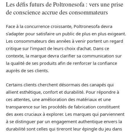
Les défis futurs de Poltronesofa : vers une prise
de conscience accrue des consommateurs
Face à la concurrence croissante, Poltronesofa devra
s’adapter pour satisfaire un public de plus en plus exigeant.
Les consommateurs des années à venir portent un regard
critique sur l’impact de leurs choix d’achat. Dans ce
contexte, la marque devra clarifier sa communication sur
la qualité de ses produits afin de renforcer la confiance
auprès de ses clients.
Certains clients cherchent désormais des canapés qui
allient esthétique, confort et durabilité. Pour répondre à
ces attentes, une amélioration des matériaux et une
transparence sur les procédés de fabrication constituent
des axes cruciaux à explorer. Les marques qui parviennent
à se distinguer par un engagement authentique envers la
durabilité sont celles qui tireront leur épingle du jeu dans