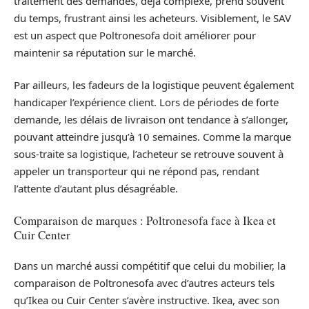
traitement des demandes, déjà complexe, prend souvent
du temps, frustrant ainsi les acheteurs. Visiblement, le SAV
est un aspect que Poltronesofa doit améliorer pour
maintenir sa réputation sur le marché.
Par ailleurs, les fadeurs de la logistique peuvent également
handicaper l’expérience client. Lors de périodes de forte
demande, les délais de livraison ont tendance à s’allonger,
pouvant atteindre jusqu’à 10 semaines. Comme la marque
sous-traite sa logistique, l’acheteur se retrouve souvent à
appeler un transporteur qui ne répond pas, rendant
l’attente d’autant plus désagréable.
Comparaison de marques : Poltronesofa face à Ikea et
Cuir Center
Dans un marché aussi compétitif que celui du mobilier, la
comparaison de Poltronesofa avec d’autres acteurs tels
qu’Ikea ou Cuir Center s’avère instructive. Ikea, avec son