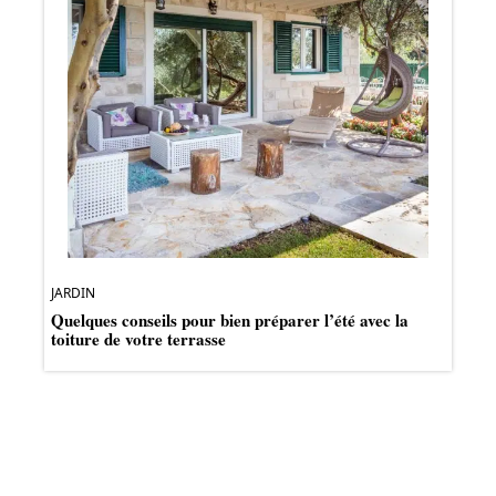
JARDIN
Quelques conseils pour bien préparer l’été avec la
toiture de votre terrasse