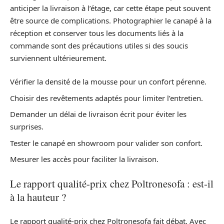
anticiper la livraison à l’étage, car cette étape peut souvent
être source de complications. Photographier le canapé à la
réception et conserver tous les documents liés à la
commande sont des précautions utiles si des soucis
surviennent ultérieurement.
Vérifier la densité de la mousse pour un confort pérenne.
Choisir des revêtements adaptés pour limiter l’entretien.
Demander un délai de livraison écrit pour éviter les
surprises.
Tester le canapé en showroom pour valider son confort.
Mesurer les accès pour faciliter la livraison.
Le rapport qualité-prix chez Poltronesofa : est-il
à la hauteur ?
Le rapport qualité-prix chez Poltronesofa fait débat. Avec