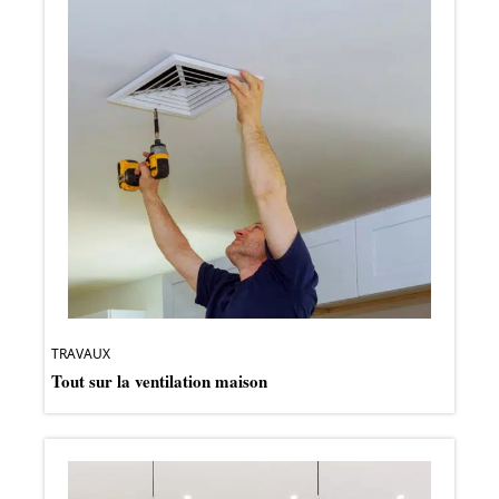
TRAVAUX
Tout sur la ventilation maison