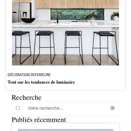
DÉCORATION INTERIEURE
Tout sur les tendances de luminaire
Recherche
Publiés récemment