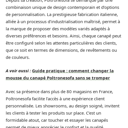
combinaison unique de design contemporain et d’options
de personnalisation. La prestigieuse fabrication italienne,
alliée à un processus d’industrialisation maîtrisé, permet à
la marque de proposer des modèles variés adaptés à
diverses préférences et besoins. Ainsi, chaque canapé peut
être configuré selon les attentes particulières des clients,
que ce soit en termes de dimensions, de revêtements ou
de couleurs.
A voir aussi :
Guide pratique : comment changer la
mousse du canapé Poltronesofa sans se tromper
Avec sa présence dans plus de 80 magasins en France,
Poltronesofa facilite l’accès à une expérience client
personnalisée. Les showrooms, au design soigné, invitent
les clients à tester les produits sur place. C’est un
formidable atout, car toucher et essayer les canapés
permet de mieux apprécier le confort et la qualité.