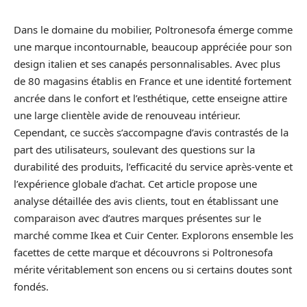
Dans le domaine du mobilier, Poltronesofa émerge comme
une marque incontournable, beaucoup appréciée pour son
design italien et ses canapés personnalisables. Avec plus
de 80 magasins établis en France et une identité fortement
ancrée dans le confort et l’esthétique, cette enseigne attire
une large clientèle avide de renouveau intérieur.
Cependant, ce succès s’accompagne d’avis contrastés de la
part des utilisateurs, soulevant des questions sur la
durabilité des produits, l’efficacité du service après-vente et
l’expérience globale d’achat. Cet article propose une
analyse détaillée des avis clients, tout en établissant une
comparaison avec d’autres marques présentes sur le
marché comme Ikea et Cuir Center. Explorons ensemble les
facettes de cette marque et découvrons si Poltronesofa
mérite véritablement son encens ou si certains doutes sont
fondés.