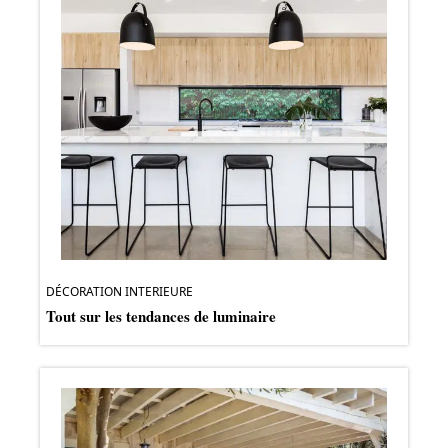
DÉCORATION INTERIEURE
Tout sur les tendances de luminaire