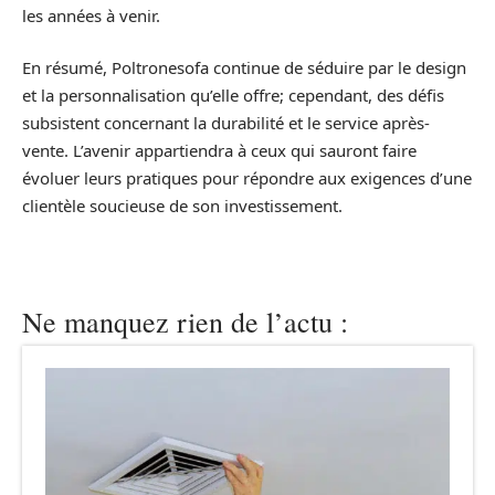
les années à venir.
En résumé, Poltronesofa continue de séduire par le design
et la personnalisation qu’elle offre; cependant, des défis
subsistent concernant la durabilité et le service après-
vente. L’avenir appartiendra à ceux qui sauront faire
évoluer leurs pratiques pour répondre aux exigences d’une
clientèle soucieuse de son investissement.
Ne manquez rien de l’actu :