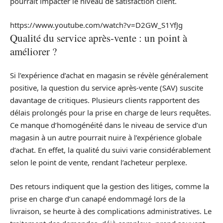
pourrait impacter le niveau de satisfaction client.
https://www.youtube.com/watch?v=D2GW_S1YfJg
Qualité du service après-vente : un point à
améliorer ?
Si l’expérience d’achat en magasin se révèle généralement
positive, la question du service après-vente (SAV) suscite
davantage de critiques. Plusieurs clients rapportent des
délais prolongés pour la prise en charge de leurs requêtes.
Ce manque d’homogénéité dans le niveau de service d’un
magasin à un autre pourrait nuire à l’expérience globale
d’achat. En effet, la qualité du suivi varie considérablement
selon le point de vente, rendant l’acheteur perplexe.
Des retours indiquent que la gestion des litiges, comme la
prise en charge d’un canapé endommagé lors de la
livraison, se heurte à des complications administratives. Le