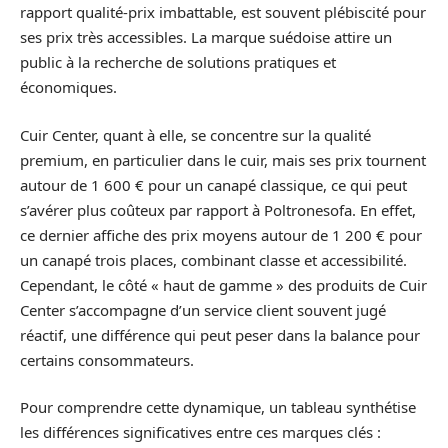
rapport qualité-prix imbattable, est souvent plébiscité pour
ses prix très accessibles. La marque suédoise attire un
public à la recherche de solutions pratiques et
économiques.
Cuir Center, quant à elle, se concentre sur la qualité
premium, en particulier dans le cuir, mais ses prix tournent
autour de 1 600 € pour un canapé classique, ce qui peut
s’avérer plus coûteux par rapport à Poltronesofa. En effet,
ce dernier affiche des prix moyens autour de 1 200 € pour
un canapé trois places, combinant classe et accessibilité.
Cependant, le côté « haut de gamme » des produits de Cuir
Center s’accompagne d’un service client souvent jugé
réactif, une différence qui peut peser dans la balance pour
certains consommateurs.
Pour comprendre cette dynamique, un tableau synthétise
les différences significatives entre ces marques clés :