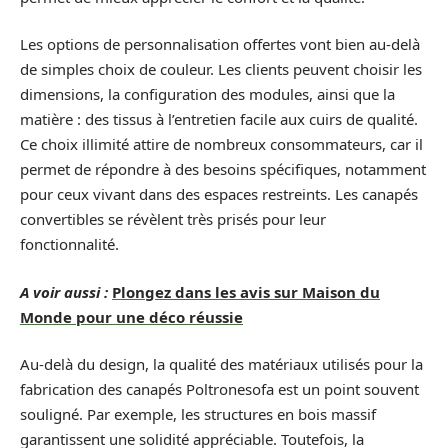
Les options de personnalisation offertes vont bien au-delà
de simples choix de couleur. Les clients peuvent choisir les
dimensions, la configuration des modules, ainsi que la
matière : des tissus à l’entretien facile aux cuirs de qualité.
Ce choix illimité attire de nombreux consommateurs, car il
permet de répondre à des besoins spécifiques, notamment
pour ceux vivant dans des espaces restreints. Les canapés
convertibles se révèlent très prisés pour leur
fonctionnalité.
A voir aussi :
Plongez dans les avis sur Maison du
Monde pour une déco réussie
Au-delà du design, la qualité des matériaux utilisés pour la
fabrication des canapés Poltronesofa est un point souvent
souligné. Par exemple, les structures en bois massif
garantissent une solidité appréciable. Toutefois, la