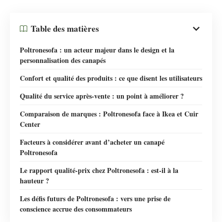
Table des matières
Poltronesofa : un acteur majeur dans le design et la
personnalisation des canapés
Confort et qualité des produits : ce que disent les utilisateurs
Qualité du service après-vente : un point à améliorer ?
Comparaison de marques : Poltronesofa face à Ikea et Cuir
Center
Facteurs à considérer avant d’acheter un canapé
Poltronesofa
Le rapport qualité-prix chez Poltronesofa : est-il à la
hauteur ?
Les défis futurs de Poltronesofa : vers une prise de
conscience accrue des consommateurs