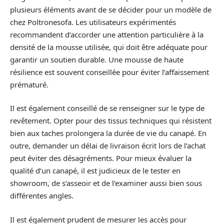
plusieurs éléments avant de se décider pour un modèle de
chez Poltronesofa. Les utilisateurs expérimentés
recommandent d’accorder une attention particulière à la
densité de la mousse utilisée, qui doit être adéquate pour
garantir un soutien durable. Une mousse de haute
résilience est souvent conseillée pour éviter l’affaissement
prématuré.
Il est également conseillé de se renseigner sur le type de
revêtement. Opter pour des tissus techniques qui résistent
bien aux taches prolongera la durée de vie du canapé. En
outre, demander un délai de livraison écrit lors de l’achat
peut éviter des désagréments. Pour mieux évaluer la
qualité d’un canapé, il est judicieux de le tester en
showroom, de s’asseoir et de l’examiner aussi bien sous
différentes angles.
Il est également prudent de mesurer les accès pour