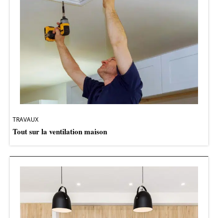
TRAVAUX
Tout sur la ventilation maison