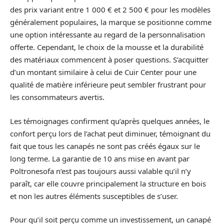
des prix variant entre 1 000 € et 2 500 € pour les modèles
généralement populaires, la marque se positionne comme
une option intéressante au regard de la personnalisation
offerte. Cependant, le choix de la mousse et la durabilité
des matériaux commencent à poser questions. S’acquitter
d’un montant similaire à celui de Cuir Center pour une
qualité de matière inférieure peut sembler frustrant pour
les consommateurs avertis.
Les témoignages confirment qu’après quelques années, le
confort perçu lors de l’achat peut diminuer, témoignant du
fait que tous les canapés ne sont pas créés égaux sur le
long terme. La garantie de 10 ans mise en avant par
Poltronesofa n’est pas toujours aussi valable qu’il n’y
paraît, car elle couvre principalement la structure en bois
et non les autres éléments susceptibles de s’user.
Pour qu’il soit perçu comme un investissement, un canapé