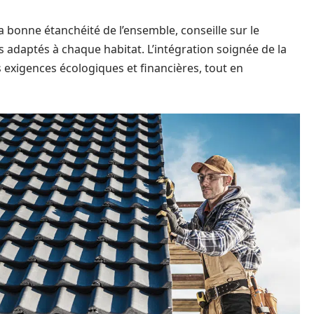
la bonne étanchéité de l’ensemble, conseille sur le
 adaptés à chaque habitat. L’intégration soignée de la
 exigences écologiques et financières, tout en