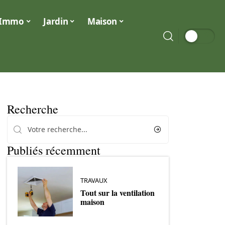
Immo
Jardin
Maison
Recherche
Publiés récemment
TRAVAUX
Tout sur la ventilation
maison