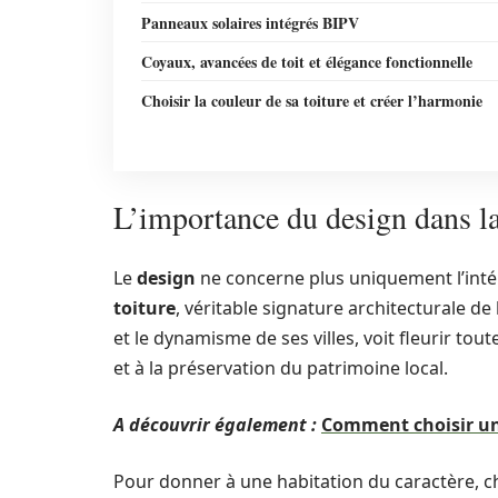
Panneaux solaires intégrés BIPV
Coyaux, avancées de toit et élégance fonctionnelle
Choisir la couleur de sa toiture et créer l’harmonie
L’importance du design dans l
Le
design
ne concerne plus uniquement l’intéri
toiture
, véritable signature architecturale de
et le dynamisme de ses villes, voit fleurir to
et à la préservation du patrimoine local.
A découvrir également :
Comment choisir un 
Pour donner à une habitation du caractère, c