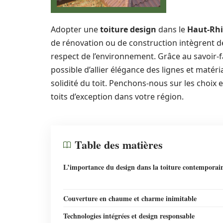
Adopter une
toiture design
dans le
Haut-Rh
de rénovation ou de construction intègrent 
respect de l’environnement. Grâce au savoir-fai
possible d’allier élégance des lignes et mat
solidité du toit. Penchons-nous sur les choix 
toits d’exception dans votre région.
Table des matières
L’importance du design dans la toiture contemporai
Couverture en chaume et charme inimitable
Technologies intégrées et design responsable