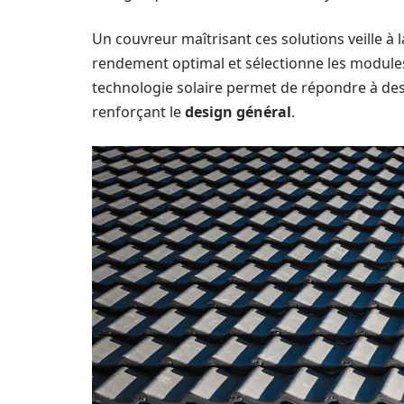
Un couvreur maîtrisant ces solutions veille à 
rendement optimal et sélectionne les modules
technologie solaire permet de répondre à des
renforçant le
design général
.