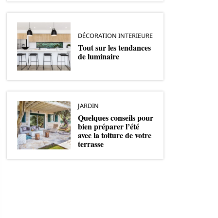
DÉCORATION INTERIEURE
Tout sur les tendances
de luminaire
JARDIN
Quelques conseils pour
bien préparer l’été
avec la toiture de votre
terrasse