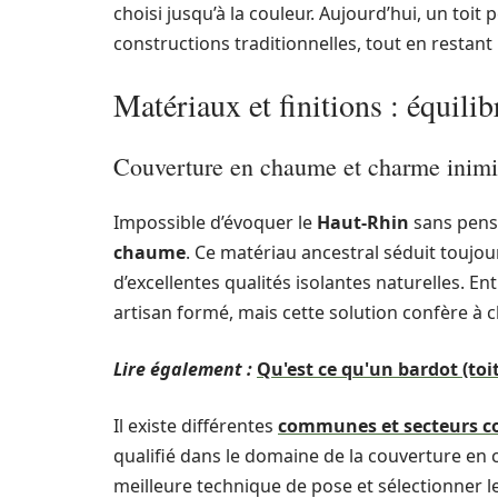
choisi jusqu’à la couleur. Aujourd’hui, un toit
constructions traditionnelles, tout en restant
Matériaux et finitions : équilib
Couverture en chaume et charme inimi
Impossible d’évoquer le
Haut-Rhin
sans pens
chaume
. Ce matériau ancestral séduit toujou
d’excellentes qualités isolantes naturelles. E
artisan formé, mais cette solution confère à
Lire également :
Qu'est ce qu'un bardot (toi
Il existe différentes
communes et secteurs co
qualifié dans le domaine de la couverture en 
meilleure technique de pose et sélectionner l