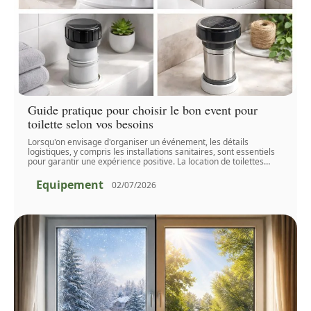
Guide pratique pour choisir le bon event pour
toilette selon vos besoins
Lorsqu'on envisage d'organiser un événement, les détails
logistiques, y compris les installations sanitaires, sont essentiels
pour garantir une expérience positive. La location de toilettes
…
Equipement
02/07/2026