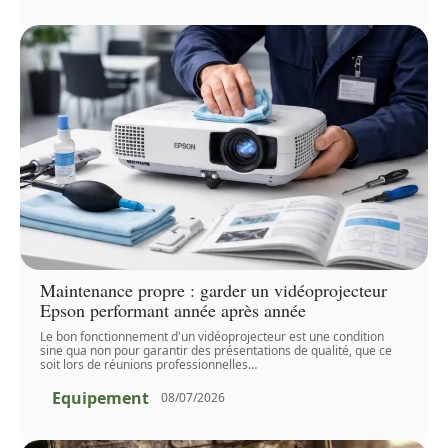
Maintenance propre : garder un vidéoprojecteur
Epson performant année après année
Le bon fonctionnement d'un vidéoprojecteur est une condition
sine qua non pour garantir des présentations de qualité, que ce
soit lors de réunions professionnelles
…
Equipement
08/07/2026