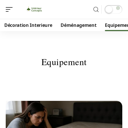
Décoration Interieure
Déménagement
Equipeme
Equipement