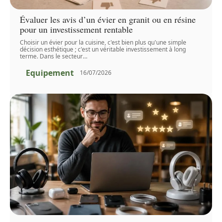
Évaluer les avis d’un évier en granit ou en résine
pour un investissement rentable
Choisir un évier pour la cuisine, c'est bien plus qu'une simple
décision esthétique ; c'est un véritable investissement à long
terme. Dans le secteur
…
Equipement
16/07/2026