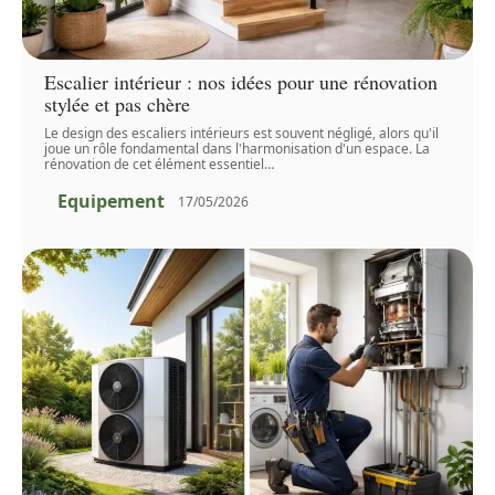
Escalier intérieur : nos idées pour une rénovation
stylée et pas chère
Le design des escaliers intérieurs est souvent négligé, alors qu'il
joue un rôle fondamental dans l'harmonisation d'un espace. La
rénovation de cet élément essentiel
…
Equipement
17/05/2026