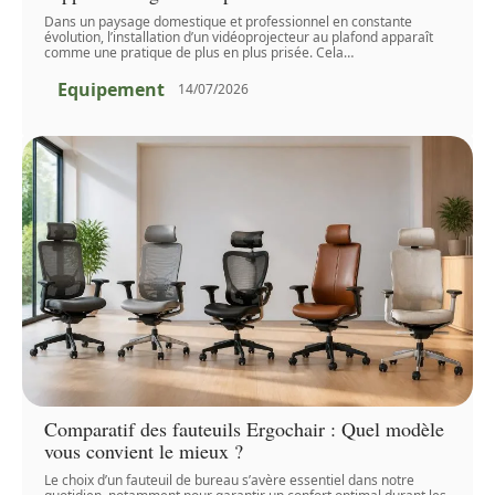
Dans un paysage domestique et professionnel en constante
évolution, l’installation d’un vidéoprojecteur au plafond apparaît
comme une pratique de plus en plus prisée. Cela
…
Equipement
14/07/2026
Comparatif des fauteuils Ergochair : Quel modèle
vous convient le mieux ?
Le choix d’un fauteuil de bureau s’avère essentiel dans notre