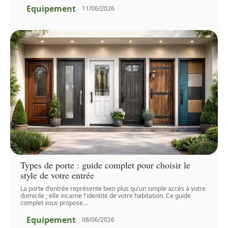
Equipement
11/06/2026
Types de porte : guide complet pour choisir le
style de votre entrée
La porte d'entrée représente bien plus qu'un simple accès à votre
domicile ; elle incarne l'identité de votre habitation. Ce guide
complet vous propose
…
Equipement
08/06/2026