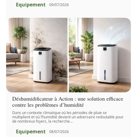
Equipement
09/07/2026
Déshumidificateur à Action : une solution efficace
contre les problèmes d’humidité
Dans un contexte climatique où les périodes de pluie se
multiplient et où l’humidité devient un adversaire redoutable pour
de nombreux foyers, la recherche
…
Equipement
08/07/2026