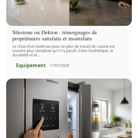
Silestone ou Dekton : témoignages de
propriétaires satisfaits et insatisfaits
Le choix d'un matériau pour un plan de travail de cuisine est
souvent plus complexe qu'il n'y paraît. Entre l'esthétique, la
durabilité et la
…
Equipement
17/07/2026