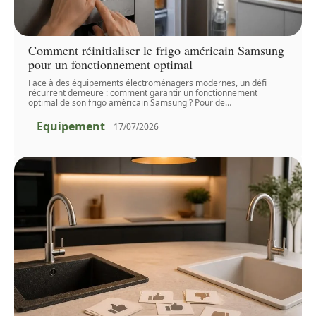
Comment réinitialiser le frigo américain Samsung
pour un fonctionnement optimal
Face à des équipements électroménagers modernes, un défi
récurrent demeure : comment garantir un fonctionnement
optimal de son frigo américain Samsung ? Pour de
…
Equipement
17/07/2026