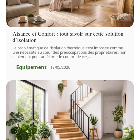
Aisance et Confort : tout savoir sur cette solution
d’isolation
La problématique de l’isolation thermique s’est imposée comme
une nécessité au cœur des préoccupations des propriétaires, non
seulement pour améliorer le confort de vie,
…
Equipement
18/05/2026