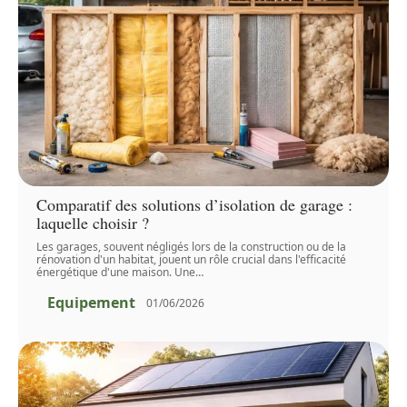
Comparatif des solutions d’isolation de garage :
laquelle choisir ?
Les garages, souvent négligés lors de la construction ou de la
rénovation d'un habitat, jouent un rôle crucial dans l'efficacité
énergétique d'une maison. Une
…
Equipement
01/06/2026