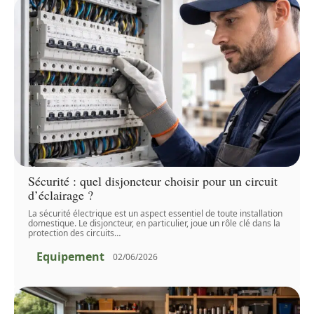
Sécurité : quel disjoncteur choisir pour un circuit
d’éclairage ?
La sécurité électrique est un aspect essentiel de toute installation
domestique. Le disjoncteur, en particulier, joue un rôle clé dans la
protection des circuits
…
Equipement
02/06/2026