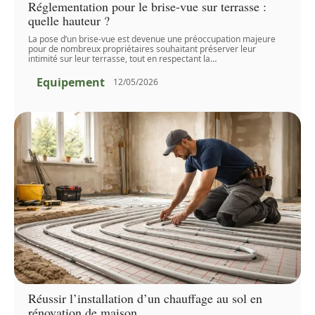
Réglementation pour le brise-vue sur terrasse :
quelle hauteur ?
La pose d’un brise-vue est devenue une préoccupation majeure
pour de nombreux propriétaires souhaitant préserver leur
intimité sur leur terrasse, tout en respectant la
…
Equipement
12/05/2026
Réussir l’installation d’un chauffage au sol en
rénovation de maison