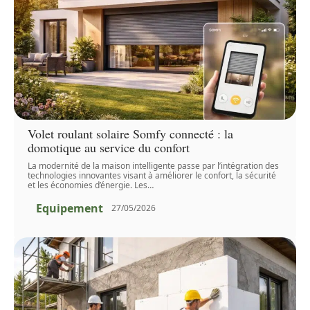
Volet roulant solaire Somfy connecté : la
domotique au service du confort
La modernité de la maison intelligente passe par l’intégration des
technologies innovantes visant à améliorer le confort, la sécurité
et les économies d’énergie. Les
…
Equipement
27/05/2026