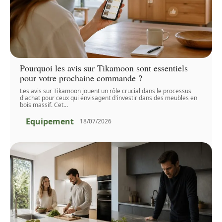
Pourquoi les avis sur Tikamoon sont essentiels
pour votre prochaine commande ?
Les avis sur Tikamoon jouent un rôle crucial dans le processus
d'achat pour ceux qui envisagent d'investir dans des meubles en
bois massif. Cet
…
Equipement
18/07/2026