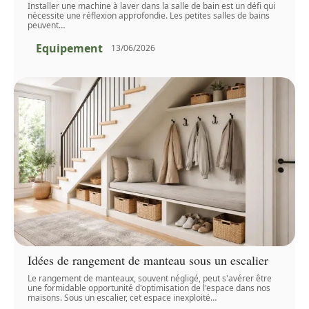
Installer une machine à laver dans la salle de bain est un défi qui
nécessite une réflexion approfondie. Les petites salles de bains
peuvent
…
Equipement
13/06/2026
Idées de rangement de manteau sous un escalier
Le rangement de manteaux, souvent négligé, peut s'avérer être
une formidable opportunité d'optimisation de l'espace dans nos
maisons. Sous un escalier, cet espace inexploité
…