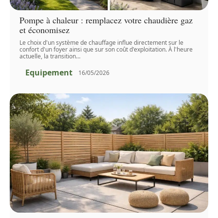
Pompe à chaleur : remplacez votre chaudière gaz
et économisez
Le choix d'un système de chauffage influe directement sur le
confort d'un foyer ainsi que sur son coût d'exploitation. À l'heure
actuelle, la transition
…
Equipement
16/05/2026