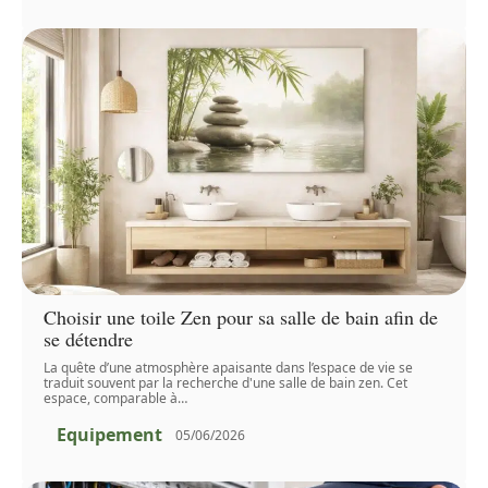
Choisir une toile Zen pour sa salle de bain afin de
se détendre
La quête d’une atmosphère apaisante dans l’espace de vie se
traduit souvent par la recherche d'une salle de bain zen. Cet
espace, comparable à
…
Equipement
05/06/2026