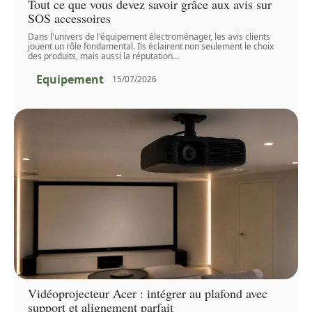
Tout ce que vous devez savoir grâce aux avis sur
SOS accessoires
Dans l'univers de l'équipement électroménager, les avis clients
jouent un rôle fondamental. Ils éclairent non seulement le choix
des produits, mais aussi la réputation
…
Equipement
15/07/2026
Vidéoprojecteur Acer : intégrer au plafond avec
support et alignement parfait