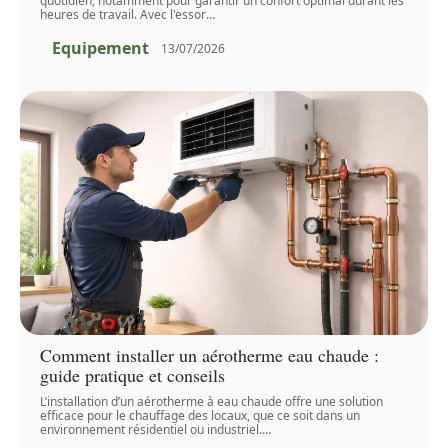
quotidien, notamment pour garantir un confort optimal durant les
heures de travail. Avec l'essor
…
Equipement
13/07/2026
Comment installer un aérotherme eau chaude :
guide pratique et conseils
L’installation d’un aérotherme à eau chaude offre une solution
efficace pour le chauffage des locaux, que ce soit dans un
environnement résidentiel ou industriel.
…