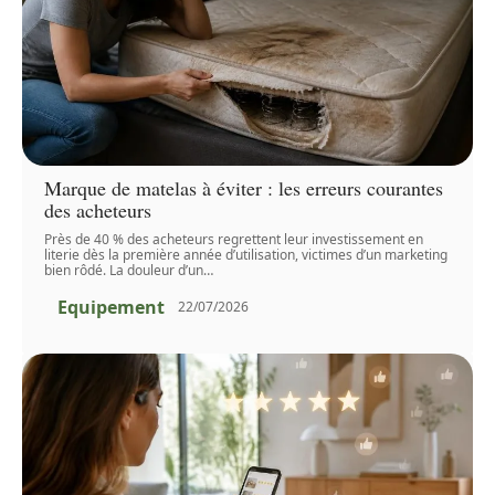
Marque de matelas à éviter : les erreurs courantes
des acheteurs
Près de 40 % des acheteurs regrettent leur investissement en
literie dès la première année d’utilisation, victimes d’un marketing
bien rôdé. La douleur d’un
…
Equipement
22/07/2026