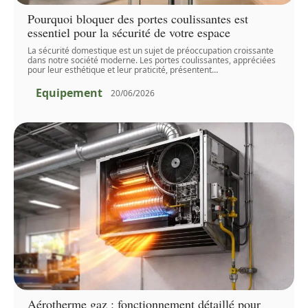
Pourquoi bloquer des portes coulissantes est
essentiel pour la sécurité de votre espace
La sécurité domestique est un sujet de préoccupation croissante
dans notre société moderne. Les portes coulissantes, appréciées
pour leur esthétique et leur praticité, présentent
…
Equipement
20/06/2026
Aérotherme gaz : fonctionnement détaillé pour