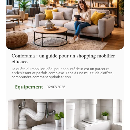
Conforama : un guide pour un shopping mobilier
efficace
La quête du mobilier idéal pour son intérieur est un parcours
enrichissant et parfois complexe. Face à une multitude d'offres,
comprendre comment optimiser son
…
Equipement
02/07/2026