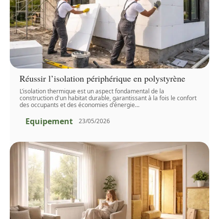
Réussir l’isolation périphérique en polystyrène
L’isolation thermique est un aspect fondamental de la
construction d'un habitat durable, garantissant à la fois le confort
des occupants et des économies d'énergie
…
Equipement
23/05/2026