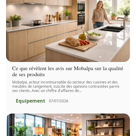
Ce que révèlent les avis sur Mobalpa sur la qualité
de ses produits
Mobalpa, acteur incontournable du secteur des cuisines et des
meubles de rangement, suscite des opinions contrastées parmi
ses clients. Avec un chiffre d'affaires de
…
Equipement
07/07/2026