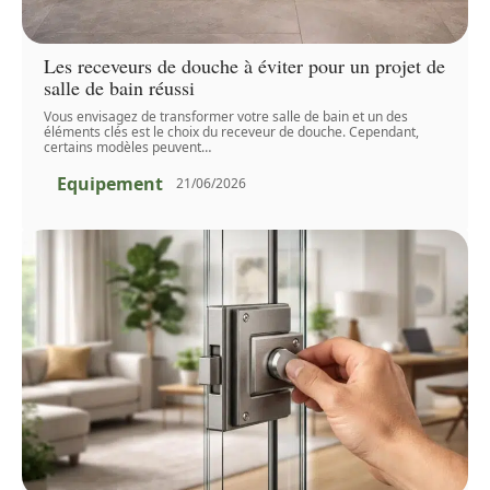
Les receveurs de douche à éviter pour un projet de
salle de bain réussi
Vous envisagez de transformer votre salle de bain et un des
éléments clés est le choix du receveur de douche. Cependant,
certains modèles peuvent
…
Equipement
21/06/2026