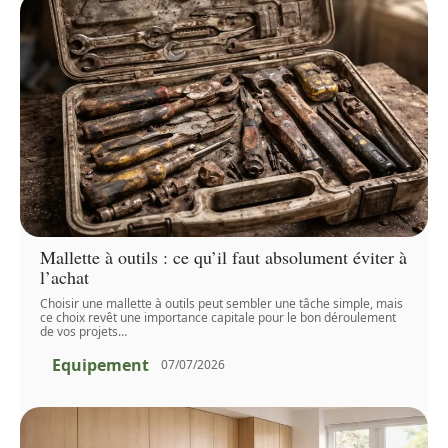
Mallette à outils : ce qu’il faut absolument éviter à
l’achat
Choisir une mallette à outils peut sembler une tâche simple, mais
ce choix revêt une importance capitale pour le bon déroulement
de vos projets
…
Equipement
07/07/2026