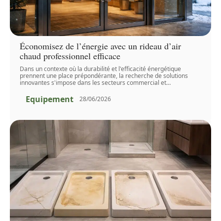
Économisez de l’énergie avec un rideau d’air
chaud professionnel efficace
Dans un contexte où la durabilité et l'efficacité énergétique
prennent une place prépondérante, la recherche de solutions
innovantes s'impose dans les secteurs commercial et
…
Equipement
28/06/2026