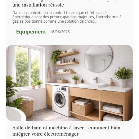
une installation réussie
Dans un contexte où le confort thermique et l'efficacité
énergétique sont des préoccupations majeures, l'aérotherme à
gaz se positionne comme une solution de choix
…
Equipement
18/06/2026
Salle de bain et machine à laver : comment bien
intégrer votre électroménager