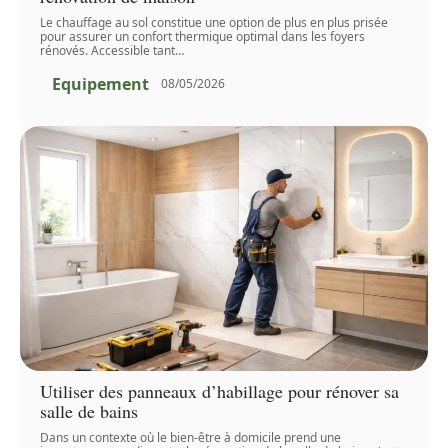
Le chauffage au sol constitue une option de plus en plus prisée
pour assurer un confort thermique optimal dans les foyers
rénovés. Accessible tant
…
Equipement
08/05/2026
Utiliser des panneaux d’habillage pour rénover sa
salle de bains
Dans un contexte où le bien-être à domicile prend une