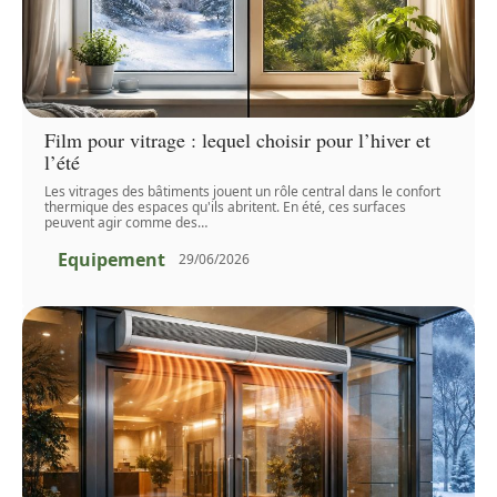
Film pour vitrage : lequel choisir pour l’hiver et
l’été
Les vitrages des bâtiments jouent un rôle central dans le confort
thermique des espaces qu'ils abritent. En été, ces surfaces
peuvent agir comme des
…
Equipement
29/06/2026