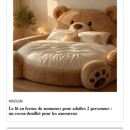
MAISON
Le lit en forme de nounours pour adultes 2 personnes :
un cocon douillet pour les amoureux