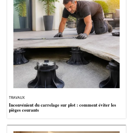
TRAVAUX
Inconvénient du carrelage sur plot : comment éviter les
pièges courants