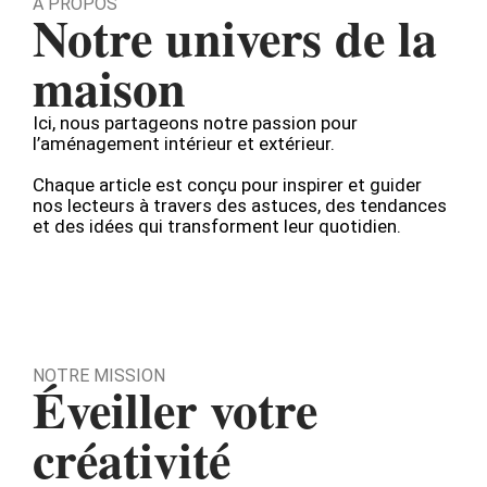
À PROPOS
Notre univers de la
maison
Ici, nous partageons notre passion pour
l’aménagement intérieur et extérieur.
Chaque article est conçu pour inspirer et guider
nos lecteurs à travers des astuces, des tendances
et des idées qui transforment leur quotidien.
NOTRE MISSION
Éveiller votre
créativité