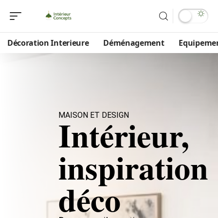
Décoration Interieure
Déménagement
Equipeme
MAISON ET DESIGN
Intérieur,
inspiration
déco