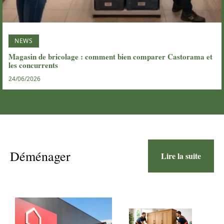
NEWS
Magasin de bricolage : comment bien comparer Castorama et
les concurrents
24/06/2026
Déménager
Lire la suite