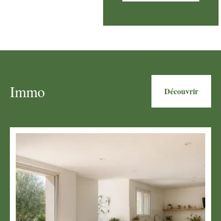
Immo
Découvrir