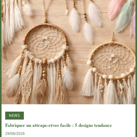
NEWS
Fabriquer un attrape-rêves facile : 5 designs tendance
29/06/2026