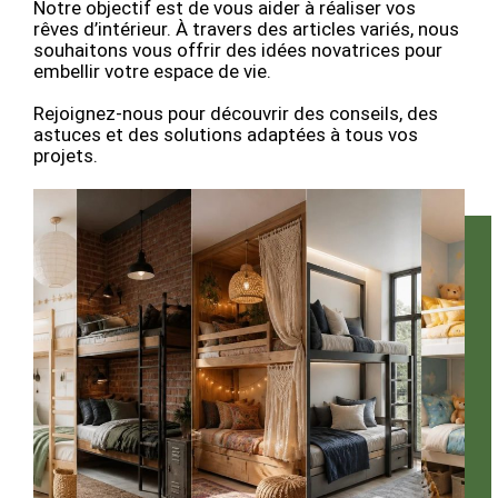
Notre objectif est de vous aider à réaliser vos
rêves d’intérieur. À travers des articles variés, nous
souhaitons vous offrir des idées novatrices pour
embellir votre espace de vie.
Rejoignez-nous pour découvrir des conseils, des
astuces et des solutions adaptées à tous vos
projets.