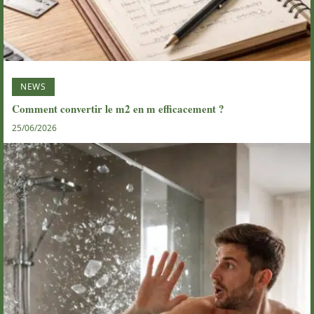
NEWS
Comment convertir le m2 en m efficacement ?
25/06/2026