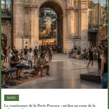
NEWS
La renaissance de la Porte Pescara : un lieu au cœur de la