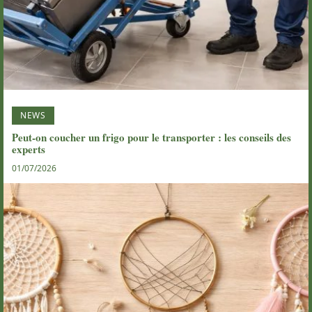
NEWS
Peut-on coucher un frigo pour le transporter : les conseils des
experts
01/07/2026