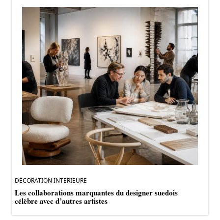
DÉCORATION INTERIEURE
Les collaborations marquantes du designer suedois
célèbre avec d’autres artistes