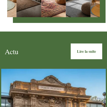
Actu
Lire la suite