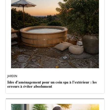
JARDIN
Idée d’aménagement pour un coin spa à l’extérieur : les
erreurs à éviter absolument