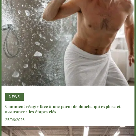
NEWS
Comment réagir face à une paroi de douche qui explose et
assurance : les étapes clés
25/06/2026