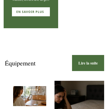
EN SAVOIR PLUS
Équipement
Lire la suite