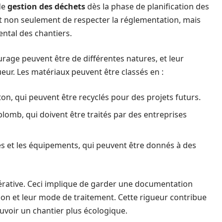
de
gestion des déchets
dès la phase de planification des
 non seulement de respecter la réglementation, mais
ntal des chantiers.
rage peuvent être de différentes natures, et leur
eur. Les matériaux peuvent être classés en :
on, qui peuvent être recyclés pour des projets futurs.
 plomb, qui doivent être traités par des entreprises
et les équipements, qui peuvent être donnés à des
érative. Ceci implique de garder une documentation
tion et leur mode de traitement. Cette rigueur contribue
ouvoir un chantier plus écologique.