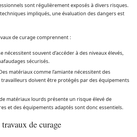
fessionnels sont régulièrement exposés à divers risques.
s techniques impliqués, une évaluation des dangers est
ravaux de curage comprennent :
 nécessitent souvent d’accéder à des niveaux élevés,
échafaudages sécurisés.
Des matériaux comme l’amiante nécessitent des
travailleurs doivent être protégés par des équipements
de matériaux lourds présente un risque élevé de
ires et des équipements adaptés sont donc essentiels.
 travaux de curage