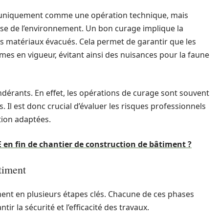
ré uniquement comme une opération technique, mais
 de l’environnement. Un bon curage implique la
les matériaux évacués. Cela permet de garantir que les
es en vigueur, évitant ainsi des nuisances pour la faune
dérants. En effet, les opérations de curage sont souvent
Il est donc crucial d’évaluer les risques professionnels
tion adaptées.
 en fin de chantier de construction de bâtiment ?
timent
ent en plusieurs étapes clés. Chacune de ces phases
ir la sécurité et l’efficacité des travaux.