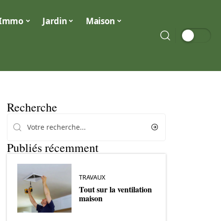
Immo
Jardin
Maison
Recherche
Publiés récemment
TRAVAUX
Tout sur la ventilation
maison