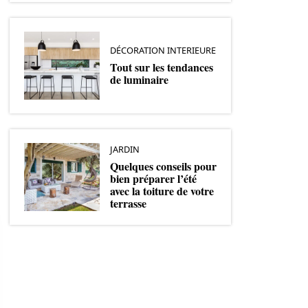
DÉCORATION INTERIEURE
Tout sur les tendances
de luminaire
JARDIN
Quelques conseils pour
bien préparer l’été
avec la toiture de votre
terrasse