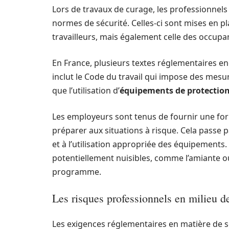
Lors de travaux de curage, les professionnels
normes de sécurité. Celles-ci sont mises en p
travailleurs, mais également celle des occupa
En France, plusieurs textes réglementaires enc
inclut le Code du travail qui impose des mesur
que l’utilisation d’
équipements de protectio
Les employeurs sont tenus de fournir une for
préparer aux situations à risque. Cela passe 
et à l’utilisation appropriée des équipements
potentiellement nuisibles, comme l’amiante ou
programme.
Les risques professionnels en milieu d
Les exigences réglementaires en matière de sé