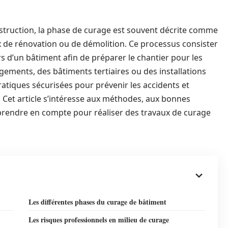
nstruction, la phase de curage est souvent décrite comme
x de rénovation ou de démolition. Ce processus consister
s d’un bâtiment afin de préparer le chantier pour les
gements, des bâtiments tertiaires ou des installations
pratiques sécurisées pour prévenir les accidents et
 Cet article s’intéresse aux méthodes, aux bonnes
prendre en compte pour réaliser des travaux de curage
Les différentes phases du curage de bâtiment
Les risques professionnels en milieu de curage