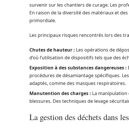
survenir sur les chantiers de curage. Les pro
En raison de la diversité des matériaux et de
primordiale.
Les principaux risques rencontrés lors des t
Chutes de hauteur :
Les opérations de dépose
d’où l’utilisation de dispositifs tels que des 
Exposition à des substances dangereuses :
procédures de désamiantage spécifiques. Les 
adaptés, comme des masques respiratoires.
Manutention des charges :
La manipulation 
blessures. Des techniques de levage sécurita
La gestion des déchets dans les