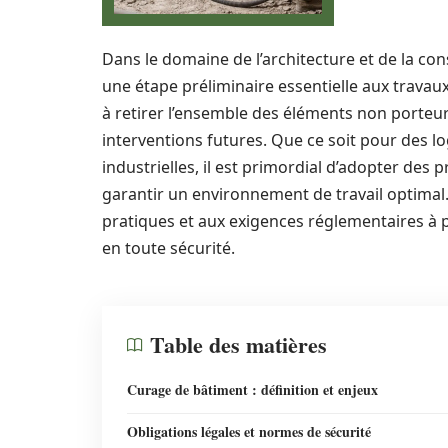
Dans le domaine de l’architecture et de la co
une étape préliminaire essentielle aux travau
à retirer l’ensemble des éléments non porteur
interventions futures. Que ce soit pour des lo
industrielles, il est primordial d’adopter des 
garantir un environnement de travail optimal.
pratiques et aux exigences réglementaires à 
en toute sécurité.
Table des matières
Curage de bâtiment : définition et enjeux
Obligations légales et normes de sécurité