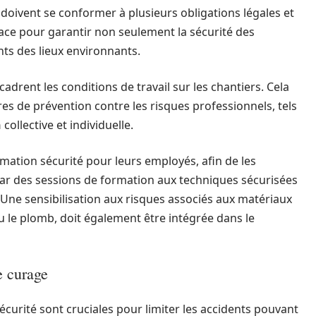
 doivent se conformer à plusieurs obligations légales et
lace pour garantir non seulement la sécurité des
nts des lieux environnants.
adrent les conditions de travail sur les chantiers. Cela
es de prévention contre les risques professionnels, tels
n
collective et individuelle.
mation sécurité pour leurs employés, afin de les
par des sessions de formation aux techniques sécurisées
. Une sensibilisation aux risques associés aux matériaux
 le plomb, doit également être intégrée dans le
e curage
curité sont cruciales pour limiter les accidents pouvant