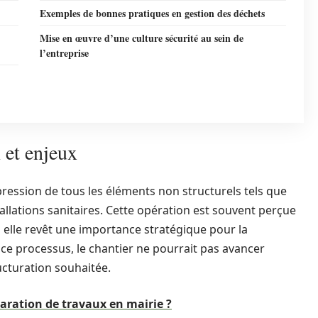
Exemples de bonnes pratiques en gestion des déchets
Mise en œuvre d’une culture sécurité au sein de
l’entreprise
 et enjeux
ression de tous les éléments non structurels tels que
stallations sanitaires. Cette opération est souvent perçue
elle revêt une importance stratégique pour la
 ce processus, le chantier ne pourrait pas avancer
ructuration souhaitée.
laration de travaux en mairie ?