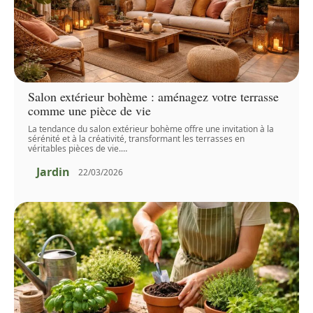
Salon extérieur bohème : aménagez votre terrasse
comme une pièce de vie
La tendance du salon extérieur bohème offre une invitation à la
sérénité et à la créativité, transformant les terrasses en
véritables pièces de vie.
…
Jardin
22/03/2026