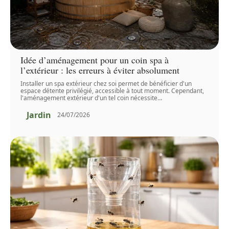
Idée d’aménagement pour un coin spa à
l’extérieur : les erreurs à éviter absolument
Installer un spa extérieur chez soi permet de bénéficier d'un
espace détente privilégié, accessible à tout moment. Cependant,
l'aménagement extérieur d'un tel coin nécessite
…
Jardin
24/07/2026