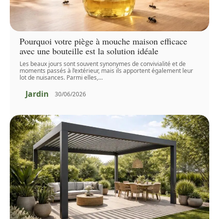
Pourquoi votre piège à mouche maison efficace
avec une bouteille est la solution idéale
Les beaux jours sont souvent synonymes de convivialité et de
moments passés à l’extérieur, mais ils apportent également leur
lot de nuisances. Parmi elles,
…
Jardin
30/06/2026