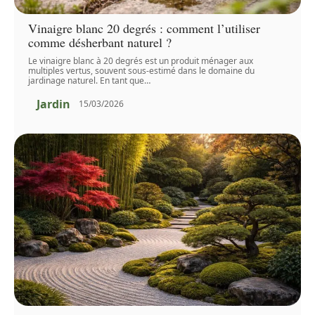
Vinaigre blanc 20 degrés : comment l’utiliser
comme désherbant naturel ?
Le vinaigre blanc à 20 degrés est un produit ménager aux
multiples vertus, souvent sous-estimé dans le domaine du
jardinage naturel. En tant que
…
Jardin
15/03/2026