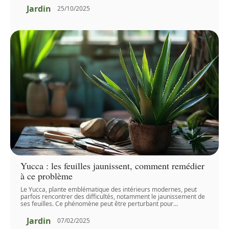
Jardin
25/10/2025
Yucca : les feuilles jaunissent, comment remédier
à ce problème
Le Yucca, plante emblématique des intérieurs modernes, peut
parfois rencontrer des difficultés, notamment le jaunissement de
ses feuilles. Ce phénomène peut être perturbant pour
…
Jardin
07/02/2025