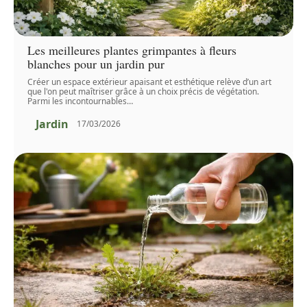
Les meilleures plantes grimpantes à fleurs
blanches pour un jardin pur
Créer un espace extérieur apaisant et esthétique relève d’un art
que l'on peut maîtriser grâce à un choix précis de végétation.
Parmi les incontournables
…
Jardin
17/03/2026