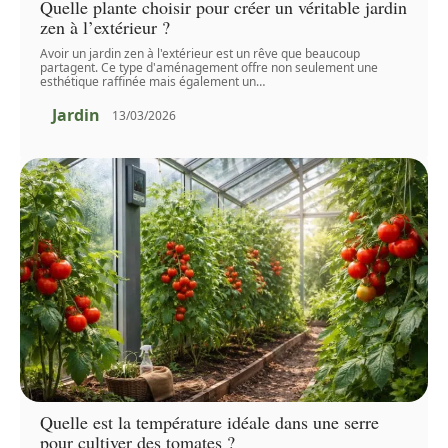
Quelle plante choisir pour créer un véritable jardin
zen à l’extérieur ?
Avoir un jardin zen à l'extérieur est un rêve que beaucoup
partagent. Ce type d'aménagement offre non seulement une
esthétique raffinée mais également un
…
Jardin
13/03/2026
Quelle est la température idéale dans une serre
pour cultiver des tomates ?