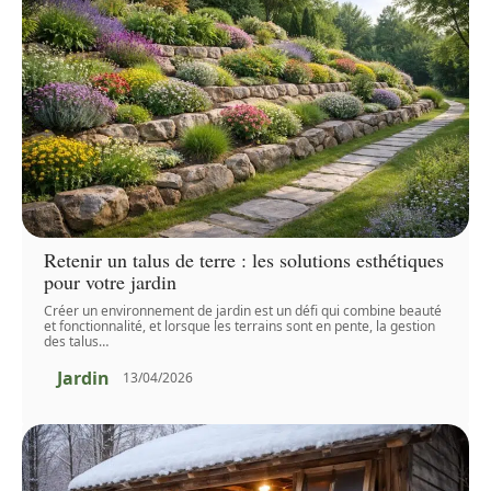
Retenir un talus de terre : les solutions esthétiques
pour votre jardin
Créer un environnement de jardin est un défi qui combine beauté
et fonctionnalité, et lorsque les terrains sont en pente, la gestion
des talus
…
Jardin
13/04/2026