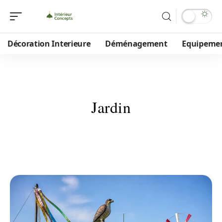
Décoration Interieure
Déménagement
Equipeme
Jardin