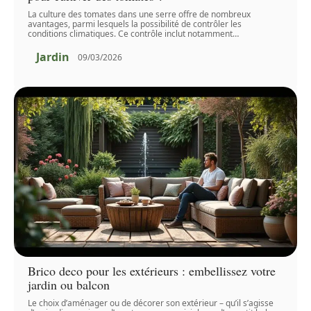
La culture des tomates dans une serre offre de nombreux
avantages, parmi lesquels la possibilité de contrôler les
conditions climatiques. Ce contrôle inclut notamment
…
Jardin
09/03/2026
Brico deco pour les extérieurs : embellissez votre
jardin ou balcon
Le choix d’aménager ou de décorer son extérieur – qu’il s’agisse