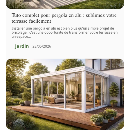
Tuto complet pour pergola en alu : sublimez votre
terrasse facilement
Installer une pergola en alu est bien plus qu'un simple projet de
bricolage ; c'est une opportunité de transformer votre terrasse en
un espace
…
Jardin
28/05/2026