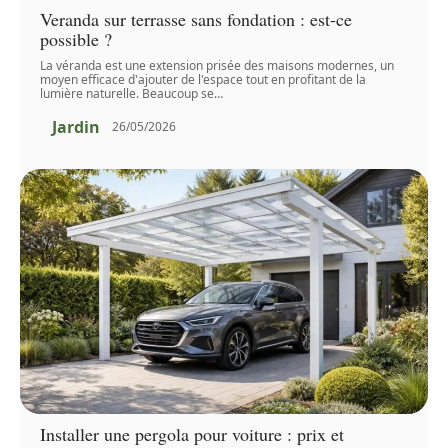
Veranda sur terrasse sans fondation : est-ce
possible ?
La véranda est une extension prisée des maisons modernes, un
moyen efficace d'ajouter de l'espace tout en profitant de la
lumière naturelle. Beaucoup se
…
Jardin
26/05/2026
Installer une pergola pour voiture : prix et