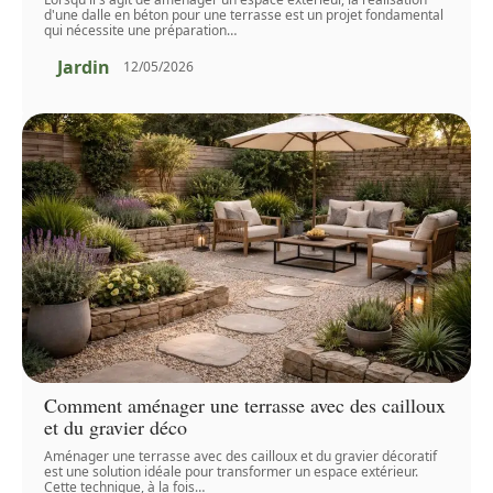
d'une dalle en béton pour une terrasse est un projet fondamental
qui nécessite une préparation
…
Jardin
12/05/2026
Comment aménager une terrasse avec des cailloux
et du gravier déco
Aménager une terrasse avec des cailloux et du gravier décoratif
est une solution idéale pour transformer un espace extérieur.
Cette technique, à la fois
…