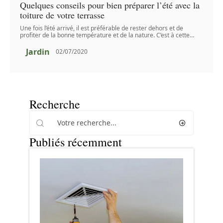
Quelques conseils pour bien préparer l’été avec la
toiture de votre terrasse
Une fois l’été arrivé, il est préférable de rester dehors et de
profiter de la bonne température et de la nature. C’est à cette
…
Jardin
02/07/2020
Recherche
Publiés récemment