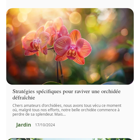
Stratégies spécifiques pour raviver une orchidée
défraîchie
Chers amateurs d'orchidées, nous avons tous vécu ce moment
où, malgré tous nos efforts, notre belle orchidée commence à
perdre de sa splendeur. Mais
…
Jardin
17/10/2024