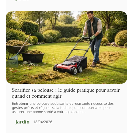
Scarifier sa pelouse : le guide pratique pour savoir
quand et comment agir
Entretenir une pelouse séduisante et résistante nécessite des
gestes précis et réguliers. La technique incontournable pour
assurer une bonne santé à votre gazon est
…
Jardin
18/04/2026