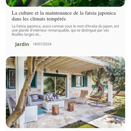
La culture et la maintenance de la fatsia japonica
dans les climats tempérés
La Fatsia japonica, aussi connue sous le nom d'Aralia du Japon, est
une plante d'intérieur remarquable, qui se distingue par ses
feuilles larges et
…
Jardin
18/07/2024