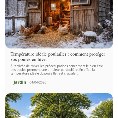
Température idéale poulailler : comment protéger
vos poules en hiver
À l’arrivée de l’hiver, les préoccupations concernant le bien-être
des poules prennent une ampleur particulière. En effet, la
température idéale du poulailler est cruciale
…
Jardin
04/04/2026