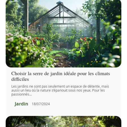
Choisir la serre de jardin idéale pour les climats
difficiles
Les jardins ne sont pas seulement un espace de détente, mais
aussi un lieu où la nature s’épanouit sous nos yeux. Pour les
passionnés
…
Jardin
18/07/2024