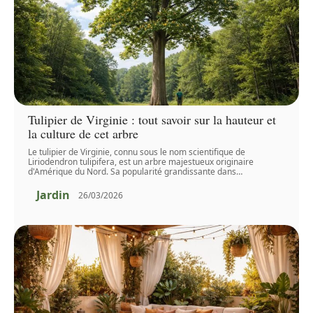
Tulipier de Virginie : tout savoir sur la hauteur et
la culture de cet arbre
Le tulipier de Virginie, connu sous le nom scientifique de
Liriodendron tulipifera, est un arbre majestueux originaire
d'Amérique du Nord. Sa popularité grandissante dans
…
Jardin
26/03/2026