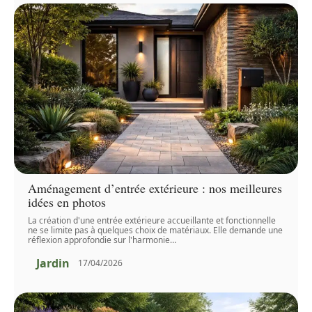
Aménagement d’entrée extérieure : nos meilleures
idées en photos
La création d'une entrée extérieure accueillante et fonctionnelle
ne se limite pas à quelques choix de matériaux. Elle demande une
réflexion approfondie sur l'harmonie
…
Jardin
17/04/2026