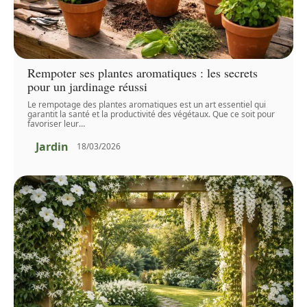
Rempoter ses plantes aromatiques : les secrets
pour un jardinage réussi
Le rempotage des plantes aromatiques est un art essentiel qui
garantit la santé et la productivité des végétaux. Que ce soit pour
favoriser leur
…
Jardin
18/03/2026