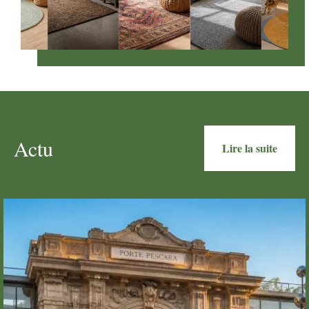
Actu
Lire la suite