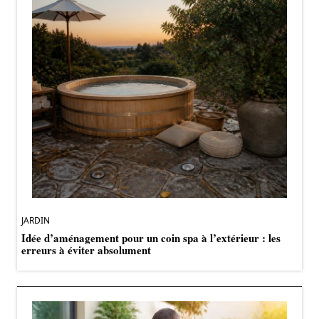
JARDIN
Idée d’aménagement pour un coin spa à l’extérieur : les
erreurs à éviter absolument