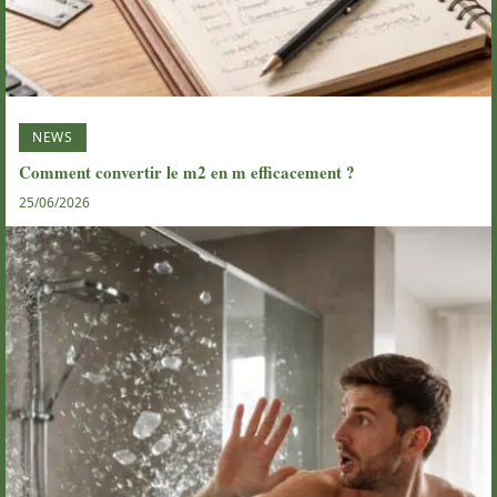
NEWS
Comment convertir le m2 en m efficacement ?
25/06/2026