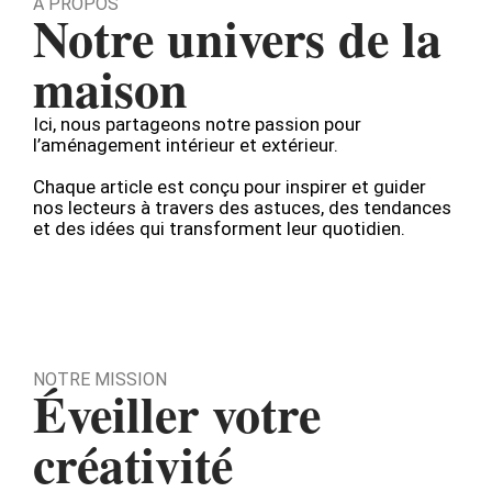
À PROPOS
Notre univers de la
maison
Ici, nous partageons notre passion pour
l’aménagement intérieur et extérieur.
Chaque article est conçu pour inspirer et guider
nos lecteurs à travers des astuces, des tendances
et des idées qui transforment leur quotidien.
NOTRE MISSION
Éveiller votre
créativité