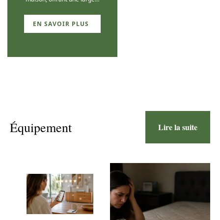
EN SAVOIR PLUS
Équipement
Lire la suite