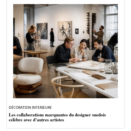
DÉCORATION INTERIEURE
Les collaborations marquantes du designer suedois
célèbre avec d’autres artistes