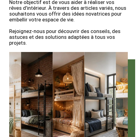
Notre objectif est de vous aider à réaliser vos
rêves d’intérieur. À travers des articles variés, nous
souhaitons vous offrir des idées novatrices pour
embellir votre espace de vie.
Rejoignez-nous pour découvrir des conseils, des
astuces et des solutions adaptées à tous vos
projets.