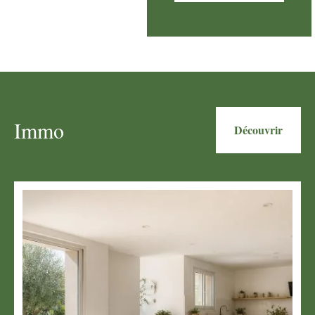
Immo
Découvrir