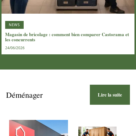
NEWS
Magasin de bricolage : comment bien comparer Castorama et
les concurrents
24/06/2026
Déménager
Lire la suite