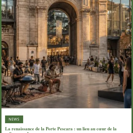
NEWS
La renaissance de la Porte Pescara : un lieu au cœur de la