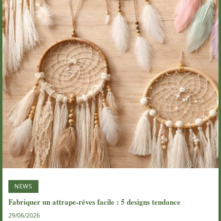
NEWS
Fabriquer un attrape-rêves facile : 5 designs tendance
29/06/2026