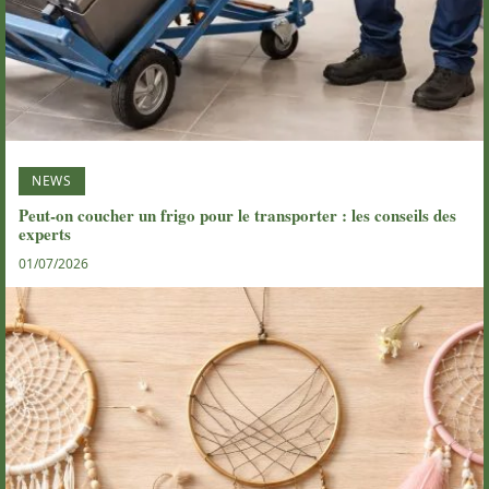
NEWS
Peut-on coucher un frigo pour le transporter : les conseils des
experts
01/07/2026