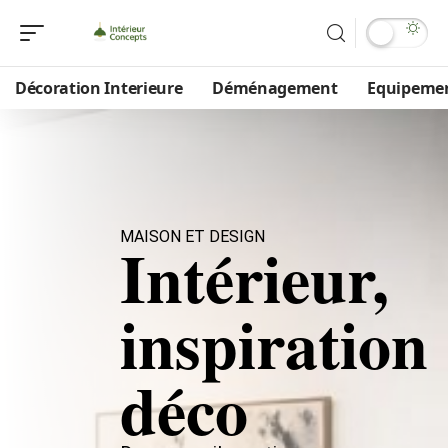
Décoration Interieure
Déménagement
Equipeme
MAISON ET DESIGN
Intérieur,
inspiration
déco