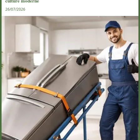
culture moderne
26/07/2026