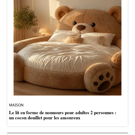
MAISON
Le lit en forme de nounours pour adultes 2 personnes :
un cocon douillet pour les amoureux