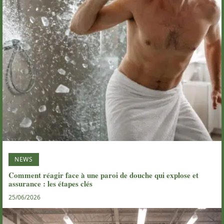
NEWS
Comment réagir face à une paroi de douche qui explose et
assurance : les étapes clés
25/06/2026