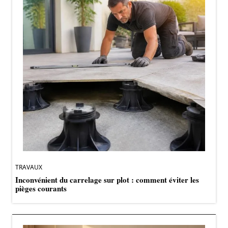
TRAVAUX
Inconvénient du carrelage sur plot : comment éviter les
pièges courants